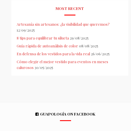
MOST RECENT
Artesanía sin artesanos: ¿la visibilidad que queremos?
12/09/2025
8 tips para equilibrar tu silueta
29/08/2025
Guía rápida de autoanálisis de color
08/08/2025
En defensa de los vestidos para la vida real
26/06/2025
Cómo elegir el mejor vestido para eventos en meses
calurosos
30/05/2025
GUAPOLOGÍA ON FACEBOOK