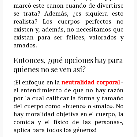
marcó este canon cuando de divertirse
se trata? Además, ¿es siquiera esto
realista? Los cuerpos perfectos no
existen y, además, no necesitamos que
existan para ser felices, valorados y
amados.
Entonces, ¿qué opciones hay para
quienes no se ven así?
¡El enfoque en la
neutralidad corporal
-
el entendimiento de que no hay razón
por la cual calificar la forma y tamaño
del cuerpo como «bueno» o «malo». No
hay moralidad objetiva en el cuerpo, la
comida y el físico de las personas-,
aplica para todos los géneros!