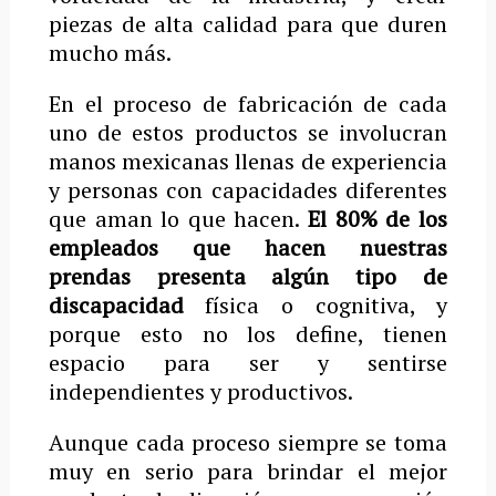
piezas de alta calidad para que duren
mucho más.
En el proceso de fabricación de cada
uno de estos productos se involucran
manos mexicanas llenas de experiencia
y personas con capacidades diferentes
que aman lo que hacen.
El 80% de los
empleados que hacen nuestras
prendas presenta algún tipo de
discapacidad
física o cognitiva, y
porque esto no los define, tienen
espacio para ser y sentirse
independientes y productivos.
Aunque cada proceso siempre se toma
muy en serio para brindar el mejor