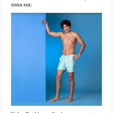
zona sur.