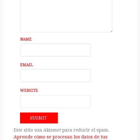
NAME
EMAIL
WEBSITE
Este sitio usa Akismet para reducir el spam.
Aprende cómo se procesan los datos de tus