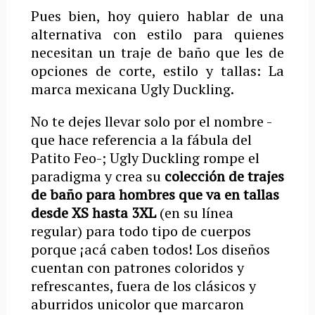
Pues bien, hoy quiero hablar de una
alternativa con estilo para quienes
necesitan un traje de baño que les de
opciones de corte, estilo y tallas: La
marca mexicana Ugly Duckling.
No te dejes llevar solo por el nombre -
que hace referencia a la fábula del
Patito Feo-; Ugly Duckling rompe el
paradigma y crea su
colección de trajes
de baño para hombres que va en tallas
desde XS hasta 3XL
(en su línea
regular) para todo tipo de cuerpos
porque ¡acá caben todos! Los diseños
cuentan con patrones coloridos y
refrescantes, fuera de los clásicos y
aburridos unicolor que marcaron