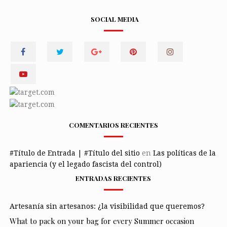
SOCIAL MEDIA
COMENTARIOS RECIENTES
#Título de Entrada | #Título del sitio
en
Las políticas de la
apariencia (y el legado fascista del control)
ENTRADAS RECIENTES
Artesanía sin artesanos: ¿la visibilidad que queremos?
What to pack on your bag for every Summer occasion