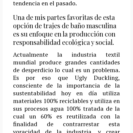
tendencia en el pasado.
Una de mis partes favoritas de esta
opción de trajes de baño masculina
es su enfoque en la producción con
responsabilidad ecológica y social.
Actualmente la industria textil
mundial produce grandes cantidades
de desperdicio lo cual es un problema.
Es por eso que Ugly Duckling,
consciente de la importancia de la
sustentabilidad hoy en día utiliza
materiales 100% reciclables y utiliza en
sus procesos agua 100% tratada de la
cual un 60% es reutilizada con la
finalidad de contrarrestar esta
voracidad de la industria, y crear