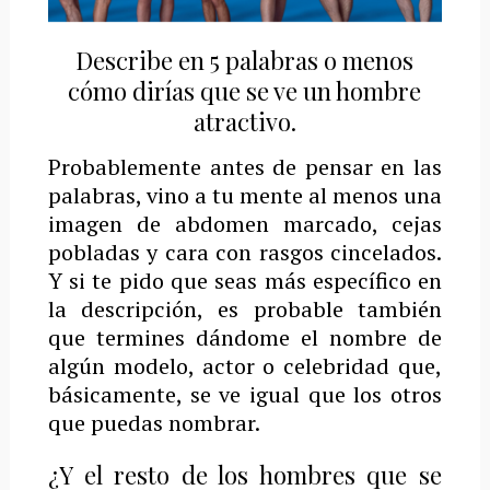
Describe en 5 palabras o menos
cómo dirías que se ve un hombre
atractivo.
Probablemente antes de pensar en las
palabras, vino a tu mente al menos una
imagen de abdomen marcado, cejas
pobladas y cara con rasgos cincelados.
Y si te pido que seas más específico en
la descripción, es probable también
que termines dándome el nombre de
algún modelo, actor o celebridad que,
básicamente, se ve igual que los otros
que puedas nombrar.
¿Y el resto de los hombres que se