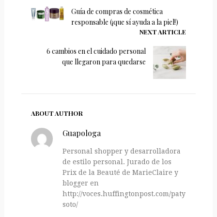
Guía de compras de cosmética
responsable (¡que sí ayuda a la piel!)
NEXT ARTICLE
6 cambios en el cuidado personal
que llegaron para quedarse
ABOUT AUTHOR
Guapologa
Personal shopper y desarrolladora
de estilo personal. Jurado de los
Prix de la Beauté de MarieClaire y
blogger en
http://voces.huffingtonpost.com/paty-
soto/