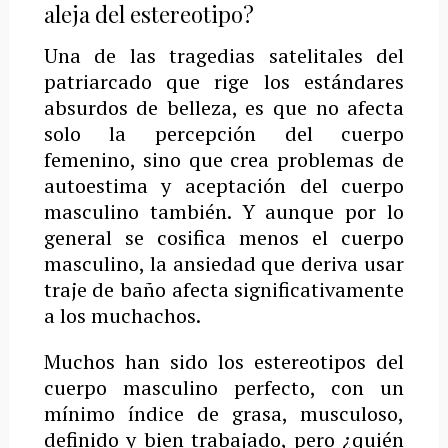
aleja del estereotipo?
Una de las tragedias satelitales del
patriarcado que rige los estándares
absurdos de belleza, es que no afecta
solo la percepción del cuerpo
femenino, sino que crea problemas de
autoestima y aceptación del cuerpo
masculino también. Y aunque por lo
general se cosifica menos el cuerpo
masculino, la ansiedad que deriva usar
traje de baño afecta significativamente
a los muchachos.
Muchos han sido los estereotipos del
cuerpo masculino perfecto, con un
mínimo índice de grasa, musculoso,
definido y bien trabajado, pero ¿quién