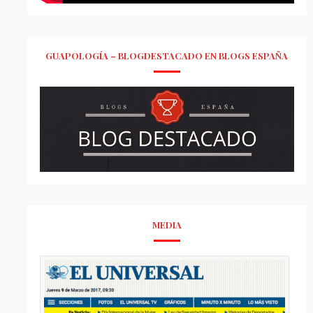
GUAPOLOGÍA – BLOGDESTACADO EN BLOGS ESPAÑA
MEDIA