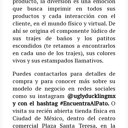
producto, la diversión es una emoción
que busca imprimir en todos sus
productos y cada interacción con el
cliente, en el mundo físico y virtual. De
ahí se origina el componente lúdico de
sus trajes de baños y los patitos
escondidos (te retamos a encontrarlos
en cada uno de los trajes), sus colores
vivos y sus estampados llamativos.
Puedes contactarlos para detalles de
compra y para conocer más sobre su
modelo de negocio en redes sociales
como su instagram
@uglyducklingmx
y con el hashtag
#EncuentraAlPato.
O
visita su recién abierta tienda física en
Ciudad de México, dentro del centro
comercial Plaza Santa Teresa, en la