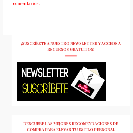
comentarios.
¡SUSCRÍBETE A NUESTRO NEWSLETTER Y ACCEDE A
RECURSOS GRATUITOS!
DESCUBRE LAS MEJORES RECOMENDACIONES DE
COMPRA PARA ELEVAR TU ESTILO PERSONAL