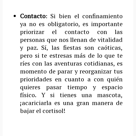
Contacto
: Si bien el confinamiento
ya no es obligatorio, es importante
priorizar el contacto con las
personas que nos llenan de vitalidad
y paz. Sí, las fiestas son caóticas,
pero si te estresas más de lo que te
ríes con las aventuras cotidianas, es
momento de parar y reorganizar tus
prioridades en cuanto a con quién
quieres pasar tiempo y espacio
físico. Y si tienes una mascota,
¡acariciarla es una gran manera de
bajar el cortisol!