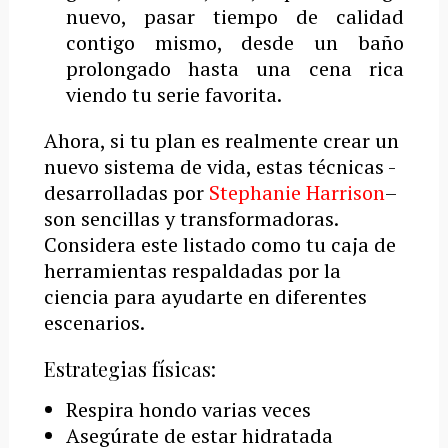
nuevo, pasar tiempo de calidad
contigo mismo, desde un baño
prolongado hasta una cena rica
viendo tu serie favorita.
Ahora, si tu plan es realmente crear un
nuevo sistema de vida, estas técnicas -
desarrolladas por
Stephanie Harrison
–
son sencillas y transformadoras.
Considera este listado como tu caja de
herramientas respaldadas por la
ciencia para ayudarte en diferentes
escenarios.
Estrategias físicas:
Respira hondo varias veces
Asegúrate de estar hidratada