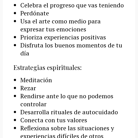
Celebra el progreso que vas teniendo
Perdónate
Usa el arte como medio para
expresar tus emociones
Prioriza experiencias positivas
Disfruta los buenos momentos de tu
día
Estrategias espirituales:
Meditación
Rezar
Rendirse ante lo que no podemos
controlar
Desarrolla rituales de autocuidado
Conecta con tus valores
Reflexiona sobre las situaciones y
experiencias difíciles de otros