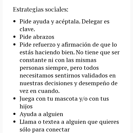
Estrategias sociales:
Pide ayuda y acéptala. Delegar es
clave.
Pide abrazos
Pide refuerzo y afirmación de que lo
estás haciendo bien. No tiene que ser
constante ni con las mismas
personas siempre, pero todos
necesitamos sentirnos validados en
nuestras decisiones y desempeño de
vez en cuando.
Juega con tu mascota y/o con tus
hijos
Ayuda a alguien
Llama o textea a alguien que quieres
sólo para conectar