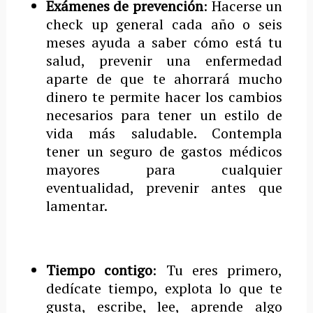
Exámenes de prevención
: Hacerse un
check up general cada año o seis
meses ayuda a saber cómo está tu
salud, prevenir una enfermedad
aparte de que te ahorrará mucho
dinero te permite hacer los cambios
necesarios para tener un estilo de
vida más saludable. Contempla
tener un seguro de gastos médicos
mayores para cualquier
eventualidad, prevenir antes que
lamentar.
Tiempo contigo
: Tu eres primero,
dedícate tiempo, explota lo que te
gusta, escribe, lee, aprende algo