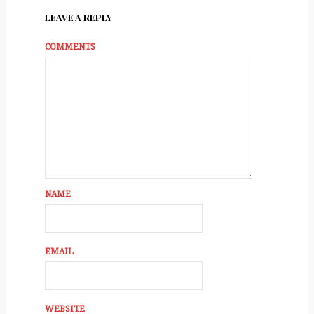
LEAVE A REPLY
COMMENTS
NAME
EMAIL
WEBSITE