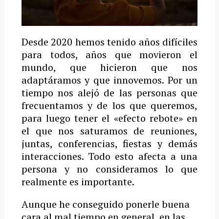
Desde 2020 hemos tenido años difíciles
para todos, años que movieron el
mundo, que hicieron que nos
adaptáramos y que innovemos. Por un
tiempo nos alejó de las personas que
frecuentamos y de los que queremos,
para luego tener el «efecto rebote» en
el que nos saturamos de reuniones,
juntas, conferencias, fiestas y demás
interacciones. Todo esto afecta a una
persona y no consideramos lo que
realmente es importante.
Aunque he conseguido ponerle buena
cara al mal tiempo en general, en las