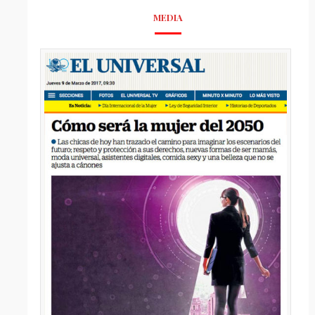
MEDIA