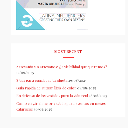
MOST RECENT
Artesanía sin artesanos: ¿la visibilidad que queremos?
12/09/2025
8 tips para equilibrar tu silueta
29/08/2025
Guía rápida de autoanálisis de color
08/08/2025
En defensa de los vestidos para la vida real
26/06/2025
Cómo elegir el mejor vestido para eventos en meses
calurosos
30/05/2025