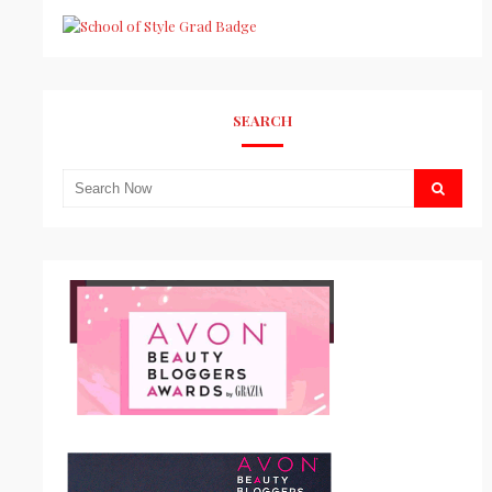
SEARCH