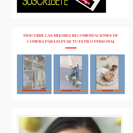
DESCUBRE LAS MEJORES RECOMENDACIONES DE
COMPRA PARA ELEVAR TU ESTILO PERSONAL