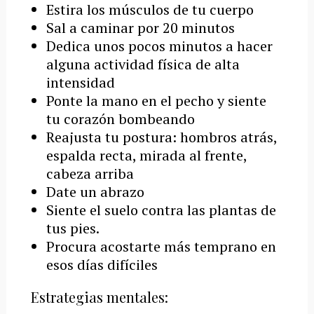
Estira los músculos de tu cuerpo
Sal a caminar por 20 minutos
Dedica unos pocos minutos a hacer
alguna actividad física de alta
intensidad
Ponte la mano en el pecho y siente
tu corazón bombeando
Reajusta tu postura: hombros atrás,
espalda recta, mirada al frente,
cabeza arriba
Date un abrazo
Siente el suelo contra las plantas de
tus pies.
Procura acostarte más temprano en
esos días difíciles
Estrategias mentales: