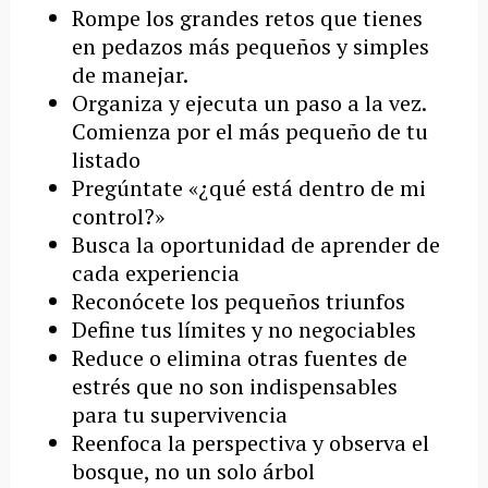
Rompe los grandes retos que tienes
en pedazos más pequeños y simples
de manejar.
Organiza y ejecuta un paso a la vez.
Comienza por el más pequeño de tu
listado
Pregúntate «¿qué está dentro de mi
control?»
Busca la oportunidad de aprender de
cada experiencia
Reconócete los pequeños triunfos
Define tus límites y no negociables
Reduce o elimina otras fuentes de
estrés que no son indispensables
para tu supervivencia
Reenfoca la perspectiva y observa el
bosque, no un solo árbol