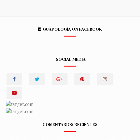
GUAPOLOGÍA ON FACEBOOK
SOCIAL MEDIA
COMENTARIOS RECIENTES