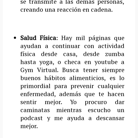
se transmite a las demás personas,
creando una reacción en cadena.
Salud Física
: Hay mil páginas que
ayudan a continuar con actividad
física desde casa, desde zumba
hasta yoga, o checa en youtube a
Gym Virtual. Busca tener siempre
buenos hábitos alimenticios, es lo
primordial para prevenir cualquier
enfermedad, además que te hacen
sentir mejor. Yo procuro dar
caminatas mientras escucho un
podcast y me ayuda a descansar
mejor.