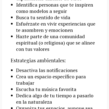
Identifica personas que te inspiren
como modelos a seguir
Busca tu sentido de vida
Esfuérzate en vivir experiencias que
te asombren y emocionen
Hazte parte de una comunidad
espiritual (o religiosa) que se alinee
con tus valores
Estrategias ambientales:
Desactiva las notificaciones
Crea un espacio específico para
trabajar
Escucha tu música favorita
Dedica algo de tu tiempo a pasarlo
en la naturaleza
Organiza tus espacios, aunque sea