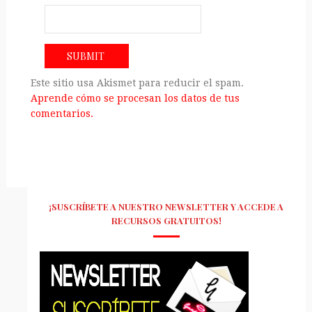
Este sitio usa Akismet para reducir el spam.
Aprende cómo se procesan los datos de tus
comentarios.
¡SUSCRÍBETE A NUESTRO NEWSLETTER Y ACCEDE A
RECURSOS GRATUITOS!