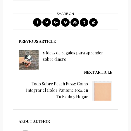
SHARE ON
PREVIOUS ARTICLE
5 Ideas de regalos para aprender
sobre dinero
NEXT ARTICLE
Todo Sobre Peach Fuzz: Cómo
Integrar el Color Pantone 2024 en
Tu Estilo y Hogar
ABOUT AUTHOR