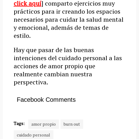
click aquí
] comparto ejercicios muy
prácticos para ir creando los espacios
necesarios para cuidar la salud mental
y emocional, además de temas de
estilo.
Hay que pasar de las buenas
intenciones del cuidado personal a las
acciones de amor propio que
realmente cambian nuestra
perspectiva.
Facebook Comments
Tags:
amor propio
burn out
cuidado personal