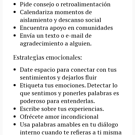
Pide consejo o retroalimentación
Calendariza momentos de
aislamiento y descanso social
Encuentra apoyo en comunidades
Envía un texto o e-mail de
agradecimiento a alguien.
Estrategias emocionales:
Date espacio para conectar con tus
sentimientos y dejarlos fluir
Etiqueta tus emociones. Detectar lo
que sentimos y ponerles palabras es
poderoso para entenderlas.
Escribe sobre tus experiencias.
Ofrécete amor incondicional
Usa palabras amables en tu diálogo
interno cuando te refieras a ti misma