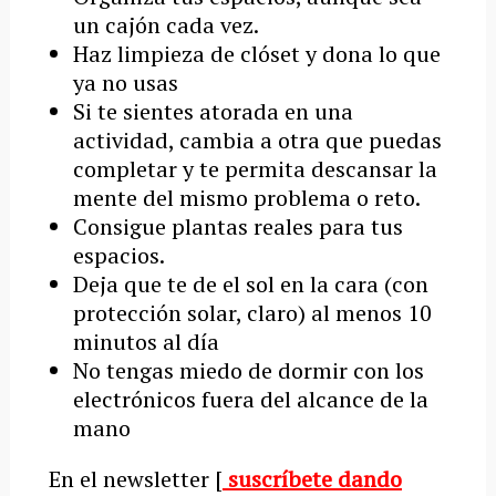
un cajón cada vez.
Haz limpieza de clóset y dona lo que
ya no usas
Si te sientes atorada en una
actividad, cambia a otra que puedas
completar y te permita descansar la
mente del mismo problema o reto.
Consigue plantas reales para tus
espacios.
Deja que te de el sol en la cara (con
protección solar, claro) al menos 10
minutos al día
No tengas miedo de dormir con los
electrónicos fuera del alcance de la
mano
En el newsletter [
suscríbete dando