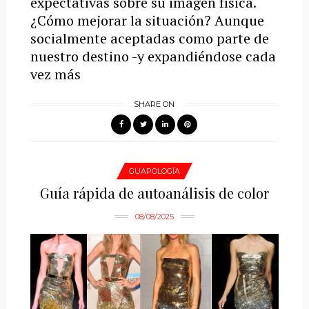
expectativas sobre su imagen física.
¿Cómo mejorar la situación? Aunque
socialmente aceptadas como parte de
nuestro destino -y expandiéndose cada
vez más
SHARE ON
GUAPOLOGÍA
Guía rápida de autoanálisis de color
08/08/2025