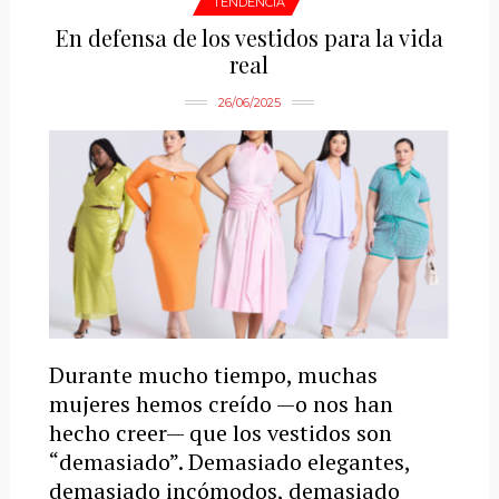
TENDENCIA
En defensa de los vestidos para la vida
real
26/06/2025
Durante mucho tiempo, muchas
mujeres hemos creído —o nos han
hecho creer— que los vestidos son
“demasiado”. Demasiado elegantes,
demasiado incómodos, demasiado