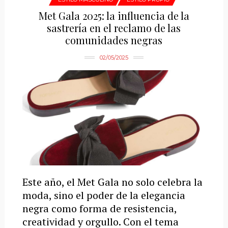
Met Gala 2025: la influencia de la
sastrería en el reclamo de las
comunidades negras
02/05/2025
Este año, el Met Gala no solo celebra la
moda, sino el poder de la elegancia
negra como forma de resistencia,
creatividad y orgullo. Con el tema