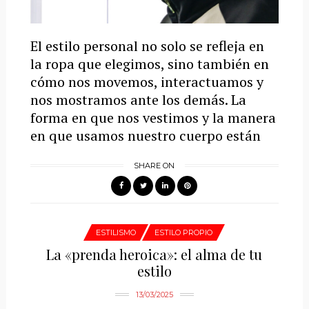
El estilo personal no solo se refleja en
la ropa que elegimos, sino también en
cómo nos movemos, interactuamos y
nos mostramos ante los demás. La
forma en que nos vestimos y la manera
en que usamos nuestro cuerpo están
SHARE ON
ESTILISMO
ESTILO PROPIO
La «prenda heroica»: el alma de tu
estilo
13/03/2025