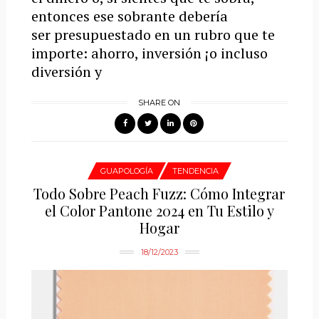
entonces ese sobrante debería
ser presupuestado en un rubro que te
importe: ahorro, inversión ¡o incluso
diversión y
SHARE ON
GUAPOLOGÍA
TENDENCIA
Todo Sobre Peach Fuzz: Cómo Integrar
el Color Pantone 2024 en Tu Estilo y
Hogar
18/12/2023