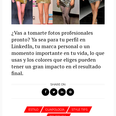
¿Vas a tomarte fotos profesionales
pronto? Ya sea para tu perfil en
LinkedIn, tu marca personal o un
momento importante en tu vida, lo que
usas y los colores que eliges pueden
tener un gran impacto en el resultado
final.
SHARE ON
ESTILO
GUAPOLOGÍA
STYLE TIPS