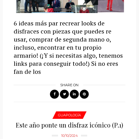
6 ideas más par recrear looks de
disfraces con piezas que puedes re
usar, comprar de segunda mano o,
incluso, encontrar en tu propio
armario! (¡Y si necesitas algo, tenemos
links para conseguir todo!) Si no eres
fan de los
SHARE ON
GUAPOLOGÍA
Este año ponte un disfraz icónico (P.1)
10/10/2024