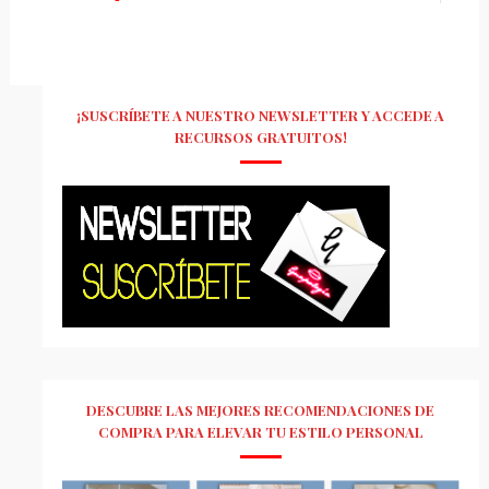
¡SUSCRÍBETE A NUESTRO NEWSLETTER Y ACCEDE A
RECURSOS GRATUITOS!
DESCUBRE LAS MEJORES RECOMENDACIONES DE
COMPRA PARA ELEVAR TU ESTILO PERSONAL