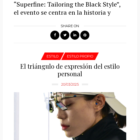
“Superfine: Tailoring the Black Style”,
el evento se centra en la historia y
SHARE ON
ESTILO
ESTILO PROPIO
El triángulo de expresión del estilo
personal
20/03/2025