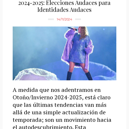
2024-2025: Elecciones Audaces para
Identidades Audaces
14/11/2024
A medida que nos adentramos en
Otoño/Invierno 2024-2025, está claro
que las últimas tendencias van más
allá de una simple actualización de
temporada; son un movimiento hacia
el autodescubrimiento. Esta