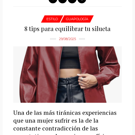
ESTILO
GUAPOLOGÍA
8 tips para equilibrar tu silueta
29/08/2025
Una de las más tiránicas experiencias
que una mujer sufrir es la de la
constante contradicción de las