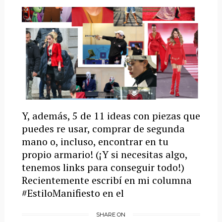
Y, además, 5 de 11 ideas con piezas que
puedes re usar, comprar de segunda
mano o, incluso, encontrar en tu
propio armario! (¡Y si necesitas algo,
tenemos links para conseguir todo!)
Recientemente escribí en mi columna
#EstiloManifiesto en el
SHARE ON