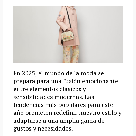
En 2025, el mundo de la moda se
prepara para una fusión emocionante
entre elementos clásicos y
sensibilidades modernas. Las
tendencias más populares para este
año prometen redefinir nuestro estilo y
adaptarse a una amplia gama de
gustos y necesidades.