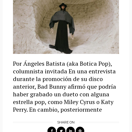
Por Ángeles Batista (aka Botica Pop),
columnista invitada En una entrevista
durante la promoción de su disco
anterior, Bad Bunny afirmó que podría
haber grabado un dueto con alguna
estrella pop, como Miley Cyrus o Katy
Perry. En cambio, posteriormente
SHARE ON