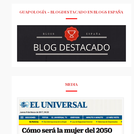
GUAPOLOGÍA – BLOGDESTACADO EN BLOGS ESPAÑA
MEDIA