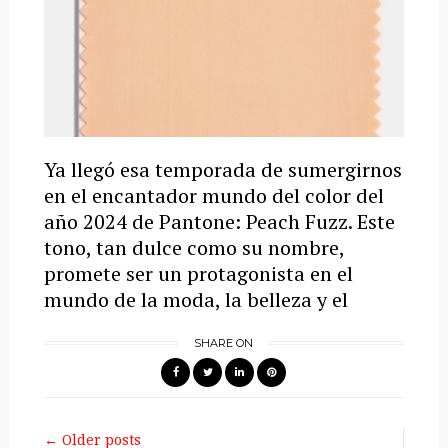
Ya llegó esa temporada de sumergirnos
en el encantador mundo del color del
año 2024 de Pantone: Peach Fuzz. Este
tono, tan dulce como su nombre,
promete ser un protagonista en el
mundo de la moda, la belleza y el
SHARE ON
← Older posts