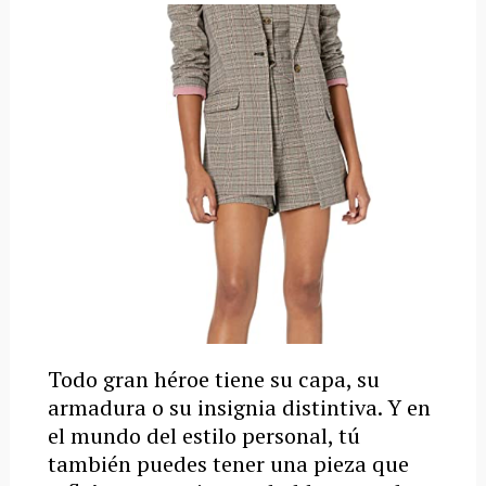
Todo gran héroe tiene su capa, su
armadura o su insignia distintiva. Y en
el mundo del estilo personal, tú
también puedes tener una pieza que