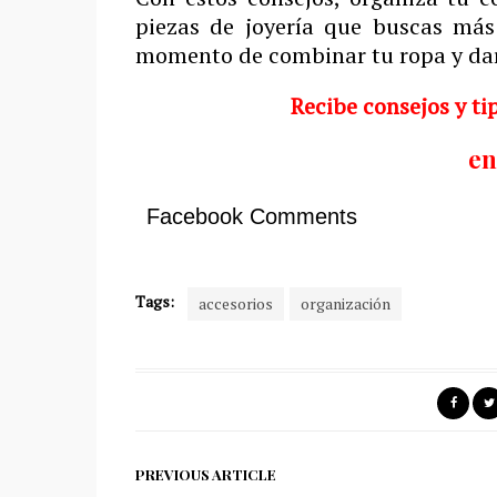
piezas de joyería que buscas más 
momento de combinar tu ropa y darle
Recibe consejos y ti
en
Facebook Comments
Tags:
accesorios
organización
PREVIOUS ARTICLE