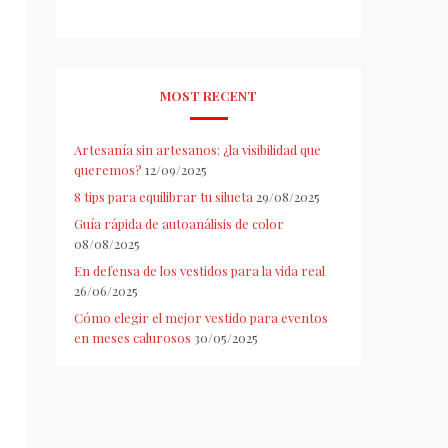
MOST RECENT
Artesanía sin artesanos: ¿la visibilidad que
queremos?
12/09/2025
8 tips para equilibrar tu silueta
29/08/2025
Guía rápida de autoanálisis de color
08/08/2025
En defensa de los vestidos para la vida real
26/06/2025
Cómo elegir el mejor vestido para eventos
en meses calurosos
30/05/2025