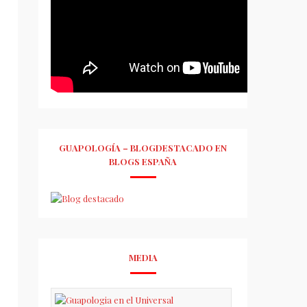
GUAPOLOGÍA – BLOGDESTACADO EN
BLOGS ESPAÑA
MEDIA