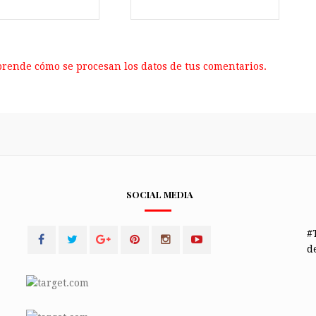
rende cómo se procesan los datos de tus comentarios.
SOCIAL MEDIA
#
de