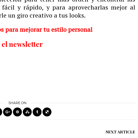
fácil y rápido, y para aprovecharlas mejor al
 un giro creativo a tus looks.
ps para mejorar tu estilo personal
 el newsletter
SHARE ON
NEXT ARTICLE