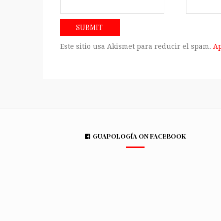
Este sitio usa Akismet para reducir el spam.
Ap
GUAPOLOGÍA ON FACEBOOK