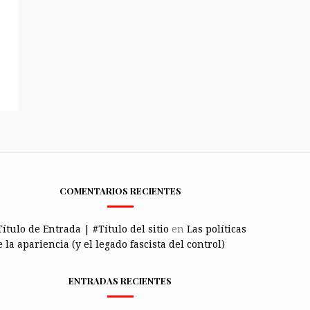
COMENTARIOS RECIENTES
Título de Entrada | #Título del sitio
en
Las políticas
 la apariencia (y el legado fascista del control)
ENTRADAS RECIENTES