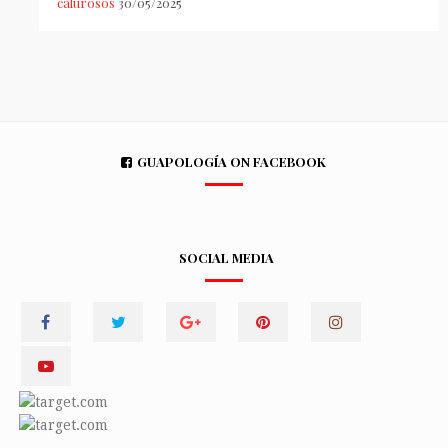
calurosos
30/05/2025
GUAPOLOGÍA ON FACEBOOK
SOCIAL MEDIA