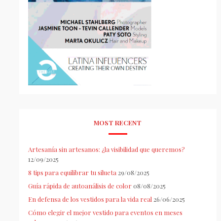
MOST RECENT
Artesanía sin artesanos: ¿la visibilidad que queremos?
12/09/2025
8 tips para equilibrar tu silueta
29/08/2025
Guía rápida de autoanálisis de color
08/08/2025
En defensa de los vestidos para la vida real
26/06/2025
Cómo elegir el mejor vestido para eventos en meses