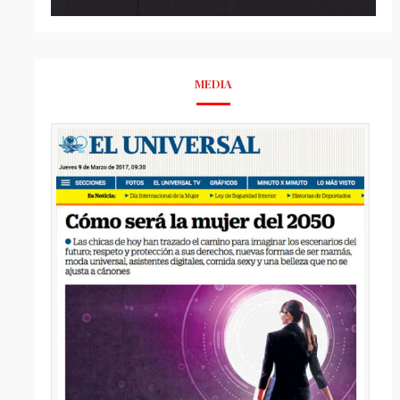
MEDIA