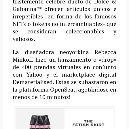
tristemente célebre dueto de Dolce &
Gabanna** ofrecen artículos únicos e
irrepetibles -en forma de los famosos
NFTs o tokens no intercambiables- que
se consideran coleccionables y
valiosos.
La diseñadora neoyorkina Rebecca
Minkoff hizo un lanzamiento o «drop»
de 400 prendas virtuales en conjunto
con Yahoo y el marketplace digital
Dematerialised. Estas se subastaron en
la plataforma OpenSea, ¡agotándose en
menos de 10 minutos!