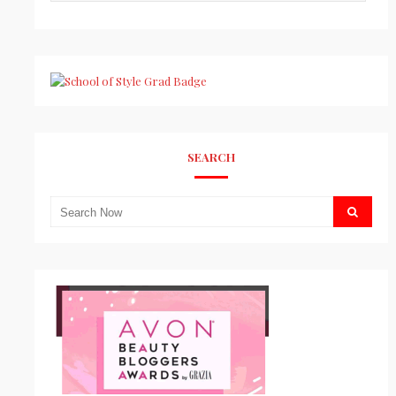
SEARCH