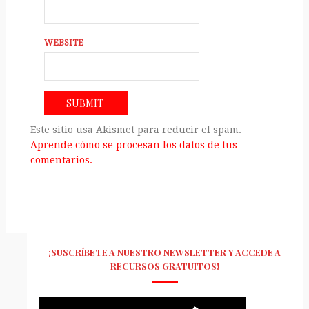
WEBSITE
Este sitio usa Akismet para reducir el spam.
Aprende cómo se procesan los datos de tus
comentarios.
¡SUSCRÍBETE A NUESTRO NEWSLETTER Y ACCEDE A
RECURSOS GRATUITOS!