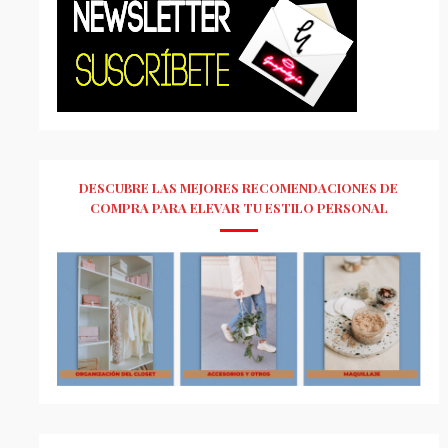
DESCUBRE LAS MEJORES RECOMENDACIONES DE
COMPRA PARA ELEVAR TU ESTILO PERSONAL