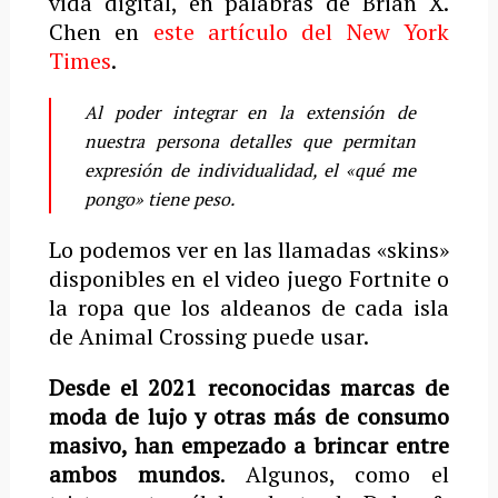
vida digital, en palabras de Brian X.
Chen en
este artículo del New York
Times
.
Al poder integrar en la extensión de
nuestra persona detalles que permitan
expresión de individualidad, el «qué me
pongo» tiene peso.
Lo podemos ver en las llamadas «skins»
disponibles en el video juego Fortnite o
la ropa que los aldeanos de cada isla
de Animal Crossing puede usar.
Desde el 2021 reconocidas marcas de
moda de lujo y otras más de consumo
masivo, han empezado a brincar entre
ambos mundos
. Algunos, como el