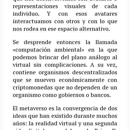
representaciones visuales de cada
individuo. Y con esos avatares
interactuamos con otros y con lo que
nos rodea en ese espacio alternativo.
Se desprende entonces la llamada
«computación ambiental» en la que
podemos brincar del plano análogo al
virtual sin complicaciones. A su vez,
contiene organismos descentralizados
que se mueven económicamente con
criptomonedas que no dependen de un
organismo como gobiernos o bancos.
El metaverso es la convergencia de dos
ideas que han existido durante muchos
años: la realidad virtual y una segunda