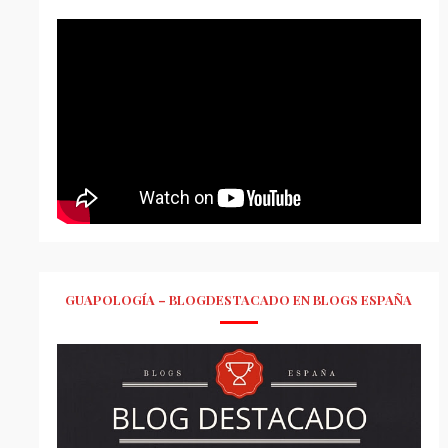
GUAPOLOGÍA – BLOGDESTACADO EN BLOGS ESPAÑA