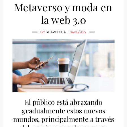
Metaverso y moda en
la web 3.0
BY
GUAPOLOGA
04/03/2022
El público está abrazando
gradualmente estos nuevos
mundos, principalmente a través