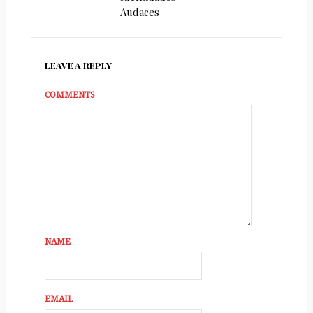
Audaces
LEAVE A REPLY
COMMENTS
NAME
EMAIL