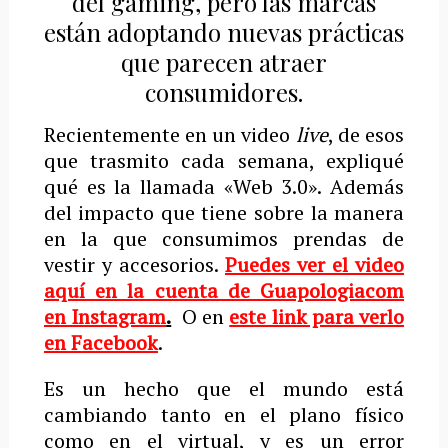
del gaming, pero las marcas
están adoptando nuevas prácticas
que parecen atraer
consumidores.
Recientemente en un video
live
, de esos
que trasmito cada semana, expliqué
qué es la llamada «Web 3.0». Además
del impacto que tiene sobre la manera
en la que consumimos prendas de
vestir y accesorios.
Puedes ver el video
aquí en la cuenta de Guapologiacom
en Instagram
.
O en
este link para verlo
en Facebook
.
Es un hecho que el mundo está
cambiando tanto en el plano físico
como en el virtual, y es un error