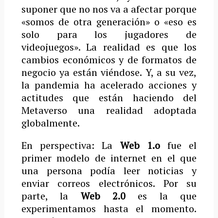
suponer que no nos va a afectar porque
«somos de otra generación» o «eso es
solo para los jugadores de
videojuegos». La realidad es que los
cambios económicos y de formatos de
negocio ya están viéndose. Y, a su vez,
la pandemia ha acelerado acciones y
actitudes que están haciendo del
Metaverso una realidad adoptada
globalmente.
En perspectiva: La
Web 1.o
fue el
primer modelo de internet en el que
una persona podía leer noticias y
enviar correos electrónicos. Por su
parte, la
Web 2.0
es la que
experimentamos hasta el momento.