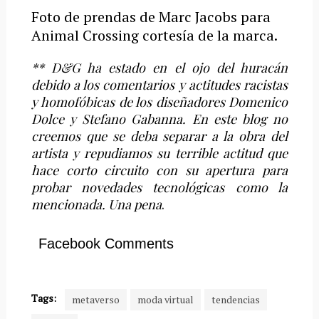
Foto de prendas de Marc Jacobs para
Animal Crossing cortesía de la marca.
** D&G ha estado en el ojo del huracán
debido a los comentarios y actitudes racistas
y homofóbicas de los diseñadores Domenico
Dolce y Stefano Gabanna. En este blog no
creemos que se deba separar a la obra del
artista y repudiamos su terrible actitud que
hace corto circuito con su apertura para
probar novedades tecnológicas como la
mencionada. Una pena
.
Facebook Comments
Tags:
metaverso
moda virtual
tendencias