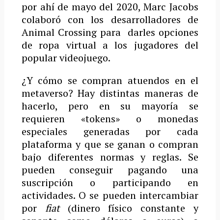
por ahí de mayo del 2020, Marc Jacobs
colaboró con los desarrolladores de
Animal Crossing para darles opciones
de ropa virtual a los jugadores del
popular videojuego.
¿Y cómo se compran atuendos en el
metaverso? Hay distintas maneras de
hacerlo, pero en su mayoría se
requieren «tokens» o monedas
especiales generadas por cada
plataforma y que se ganan o compran
bajo diferentes normas y reglas. Se
pueden conseguir pagando una
suscripción o participando en
actividades. O se pueden intercambiar
por
fiat
(dinero físico constante y