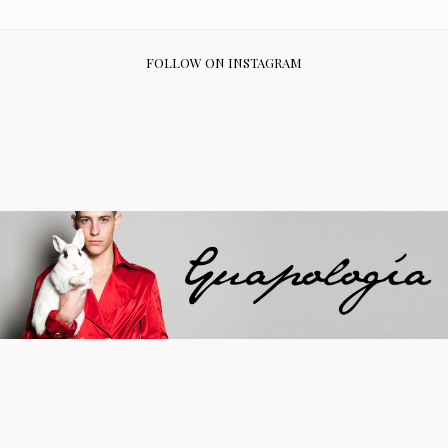
FOLLOW ON INSTAGRAM