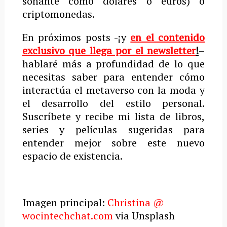
sonante como dólares o euros) o
criptomonedas.
En próximos posts -¡y
en el contenido
exclusivo que llega por el newsletter
!
–
hablaré más a profundidad de lo que
necesitas saber para entender cómo
interactúa el metaverso con la moda y
el desarrollo del estilo personal.
Suscríbete y recibe mi lista de libros,
series y películas sugeridas para
entender mejor sobre este nuevo
espacio de existencia.
Imagen principal:
Christina @
wocintechchat.com
via Unsplash