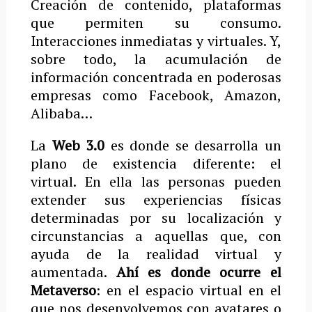
Creación de contenido, plataformas
que permiten su consumo.
Interacciones inmediatas y virtuales. Y,
sobre todo, la acumulación de
información concentrada en poderosas
empresas como Facebook, Amazon,
Alibaba…
La
Web 3.0
es donde se desarrolla un
plano de existencia diferente: el
virtual. En ella las personas pueden
extender sus experiencias físicas
determinadas por su localización y
circunstancias a aquellas que, con
ayuda de la realidad virtual y
aumentada.
Ahí es donde ocurre el
Metaverso
: en el espacio virtual en el
que nos desenvolvemos con avatares o