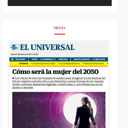
MEDIA