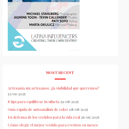
MOST RECENT
Artesanía sin artesanos: ¿la visibilidad que queremos?
12/09/2025
8 tips para equilibrar tu silueta
29/08/2025
Guía rápida de autoanálisis de color
08/08/2025
En defensa de los vestidos para la vida real
26/06/2025
Cómo elegir el mejor vestido para eventos en meses