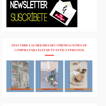
DESCUBRE LAS MEJORES RECOMENDACIONES DE
COMPRA PARA ELEVAR TU ESTILO PERSONAL