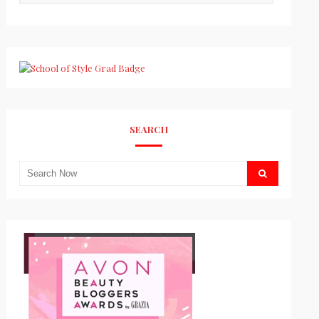
SEARCH