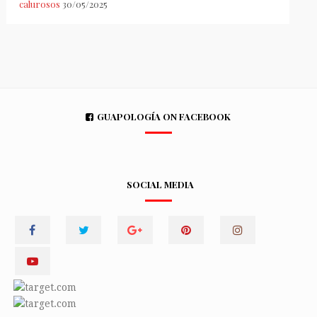
calurosos
30/05/2025
GUAPOLOGÍA ON FACEBOOK
SOCIAL MEDIA