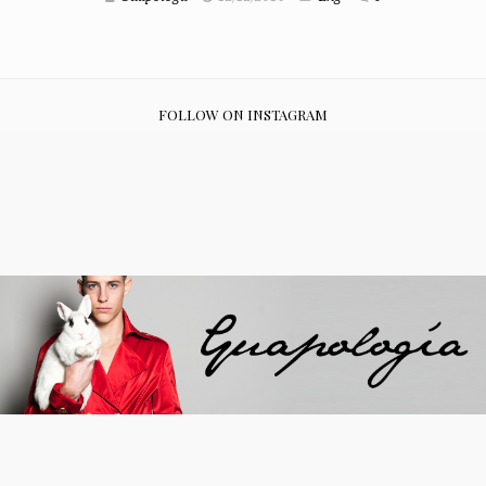
FOLLOW ON INSTAGRAM