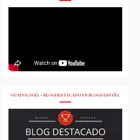
GUAPOLOGÍA – BLOGDESTACADO EN BLOGS ESPAÑA