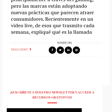
pero las marcas están adoptando
nuevas prácticas que parecen atraer
consumidores. Recientemente en un
video live, de esos que trasmito cada
semana, expliqué qué es la llamada
SHARE ON
READ MORE
¡SUSCRÍBETE A NUESTRO NEWSLETTER Y ACCEDE A
RECURSOS GRATUITOS!