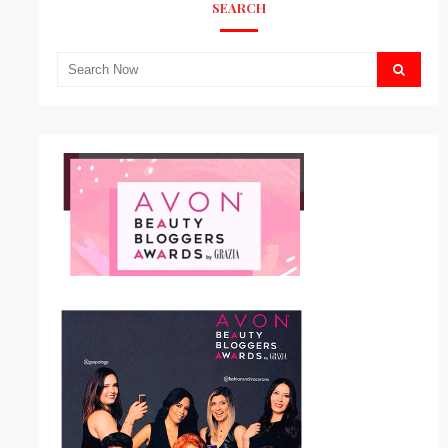
SEARCH