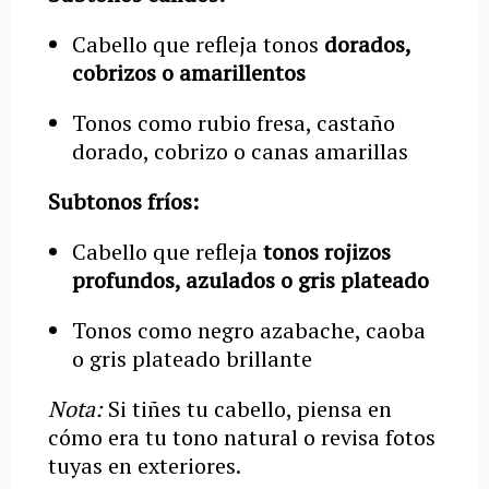
Cabello que refleja tonos
dorados,
cobrizos o amarillentos
Tonos como rubio fresa, castaño
dorado, cobrizo o canas amarillas
Subtonos fríos:
Cabello que refleja
tonos rojizos
profundos, azulados o gris plateado
Tonos como negro azabache, caoba
o gris plateado brillante
Nota:
Si tiñes tu cabello, piensa en
cómo era tu tono natural o revisa fotos
tuyas en exteriores.