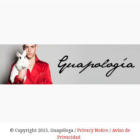
© Copyright 2015. Guapóloga /
Privacy Notice
/
Aviso de
Privacidad