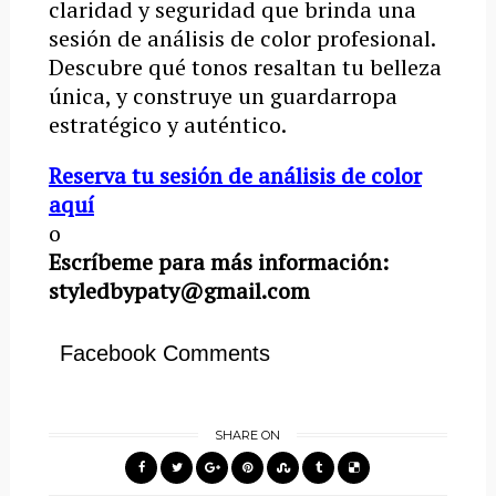
claridad y seguridad que brinda una
sesión de análisis de color profesional.
Descubre qué tonos resaltan tu belleza
única, y construye un guardarropa
estratégico y auténtico.
Reserva tu sesión de análisis de color
aquí
o
Escríbeme para más información:
styledbypaty@gmail.com
Facebook Comments
SHARE ON