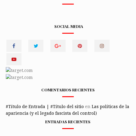
SOCIAL MEDIA
COMENTARIOS RECIENTES
#Título de Entrada | #Título del sitio
en
Las políticas de la
apariencia (y el legado fascista del control)
ENTRADAS RECIENTES