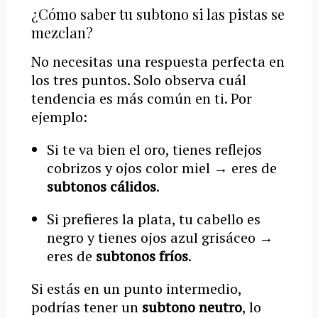
¿Cómo saber tu subtono si las pistas se
mezclan?
No necesitas una respuesta perfecta en
los tres puntos. Solo observa cuál
tendencia es más común en ti. Por
ejemplo:
Si te va bien el oro, tienes reflejos
cobrizos y ojos color miel → eres de
subtonos cálidos
.
Si prefieres la plata, tu cabello es
negro y tienes ojos azul grisáceo →
eres de
subtonos fríos
.
Si estás en un punto intermedio,
podrías tener un
subtono neutro
, lo