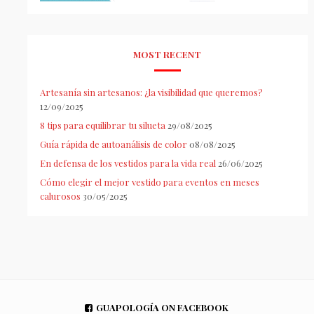
MOST RECENT
Artesanía sin artesanos: ¿la visibilidad que queremos?
12/09/2025
8 tips para equilibrar tu silueta
29/08/2025
Guía rápida de autoanálisis de color
08/08/2025
En defensa de los vestidos para la vida real
26/06/2025
Cómo elegir el mejor vestido para eventos en meses
calurosos
30/05/2025
GUAPOLOGÍA ON FACEBOOK