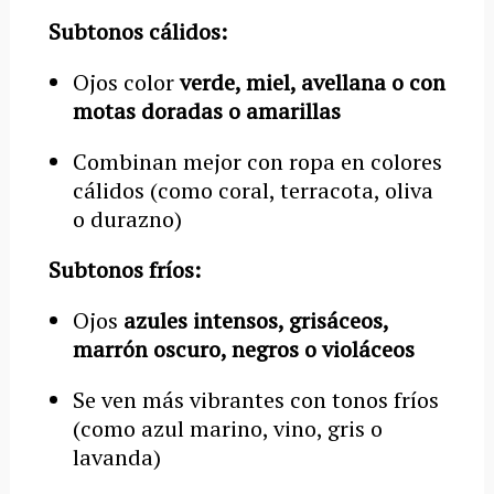
Subtonos cálidos:
Ojos color
verde, miel, avellana o con
motas doradas o amarillas
Combinan mejor con ropa en colores
cálidos (como coral, terracota, oliva
o durazno)
Subtonos fríos:
Ojos
azules intensos, grisáceos,
marrón oscuro, negros o violáceos
Se ven más vibrantes con tonos fríos
(como azul marino, vino, gris o
lavanda)