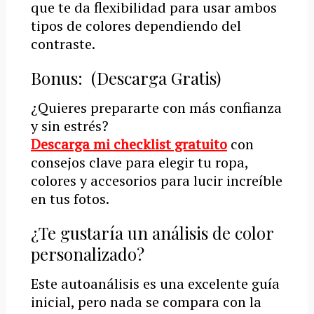
que te da flexibilidad para usar ambos
tipos de colores dependiendo del
contraste.
Bonus: (Descarga Gratis)
¿Quieres prepararte con más confianza
y sin estrés?
Descarga
mi checklist gratuito
con
consejos clave para elegir tu ropa,
colores y accesorios para lucir increíble
en tus fotos.
¿Te gustaría un análisis de color
personalizado?
Este autoanálisis es una excelente guía
inicial, pero nada se compara con la