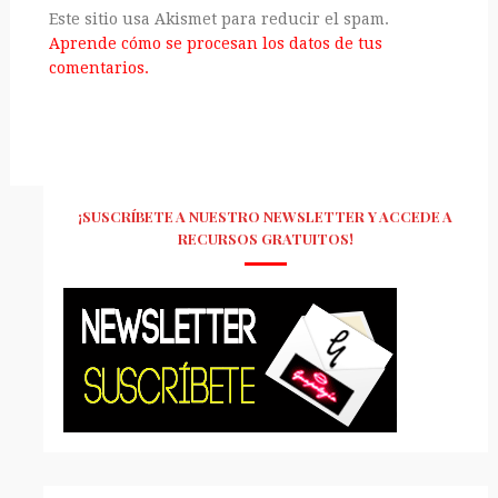
Este sitio usa Akismet para reducir el spam.
Aprende cómo se procesan los datos de tus
comentarios.
¡SUSCRÍBETE A NUESTRO NEWSLETTER Y ACCEDE A
RECURSOS GRATUITOS!