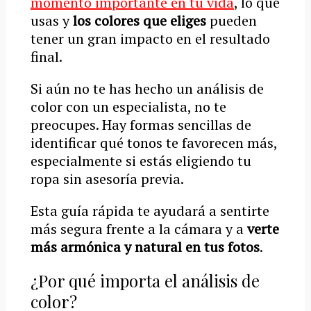
momento importante en tu vida
, lo que
usas y
los colores que eliges
pueden
tener un gran impacto en el resultado
final.
Si aún no te has hecho un análisis de
color con un especialista, no te
preocupes. Hay formas sencillas de
identificar qué tonos te favorecen más,
especialmente si estás eligiendo tu
ropa sin asesoría previa.
Esta guía rápida te ayudará a sentirte
más segura frente a la cámara y a
verte
más armónica y natural en tus fotos
.
¿Por qué importa el análisis de
color?