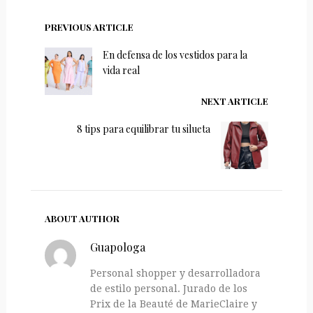
PREVIOUS ARTICLE
En defensa de los vestidos para la
vida real
NEXT ARTICLE
8 tips para equilibrar tu silueta
ABOUT AUTHOR
Guapologa
Personal shopper y desarrolladora
de estilo personal. Jurado de los
Prix de la Beauté de MarieClaire y