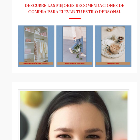
DESCUBRE LAS MEJORES RECOMENDACIONES DE
COMPRA PARA ELEVAR TU ESTILO PERSONAL