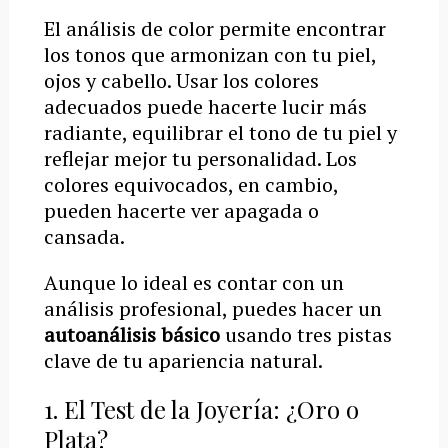
El análisis de color permite encontrar
los tonos que armonizan con tu piel,
ojos y cabello. Usar los colores
adecuados puede hacerte lucir más
radiante, equilibrar el tono de tu piel y
reflejar mejor tu personalidad. Los
colores equivocados, en cambio,
pueden hacerte ver apagada o
cansada.
Aunque lo ideal es contar con un
análisis profesional, puedes hacer un
autoanálisis básico
usando tres pistas
clave de tu apariencia natural.
1. El Test de la Joyería: ¿Oro o
Plata?