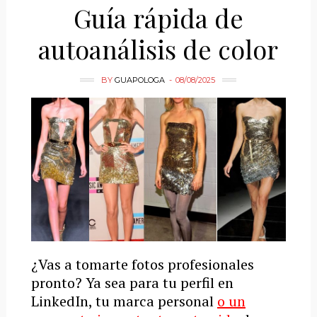
Guía rápida de
autoanálisis de color
BY
GUAPOLOGA
08/08/2025
¿Vas a tomarte fotos profesionales
pronto? Ya sea para tu perfil en
LinkedIn, tu marca personal
o un