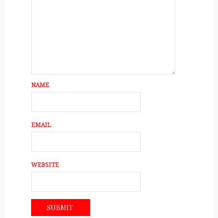
NAME
EMAIL
WEBSITE