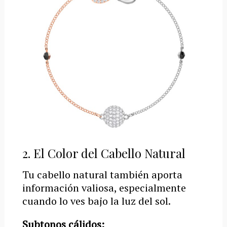
2. El Color del Cabello Natural
Tu cabello natural también aporta
información valiosa, especialmente
cuando lo ves bajo la luz del sol.
Subtonos cálidos: