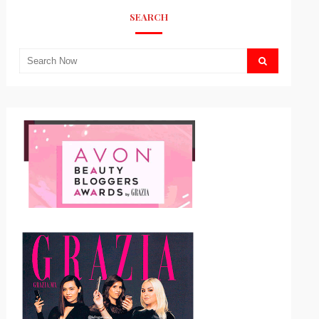
SEARCH