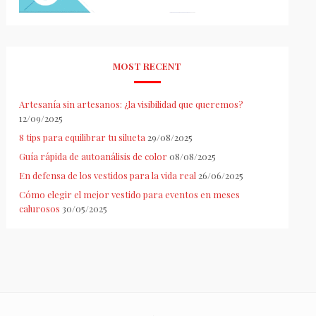
MOST RECENT
Artesanía sin artesanos: ¿la visibilidad que queremos?
12/09/2025
8 tips para equilibrar tu silueta
29/08/2025
Guía rápida de autoanálisis de color
08/08/2025
En defensa de los vestidos para la vida real
26/06/2025
Cómo elegir el mejor vestido para eventos en meses
calurosos
30/05/2025