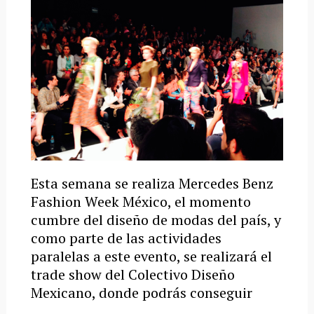
Esta semana se realiza Mercedes Benz
Fashion Week México, el momento
cumbre del diseño de modas del país, y
como parte de las actividades
paralelas a este evento, se realizará el
trade show del Colectivo Diseño
Mexicano, donde podrás conseguir