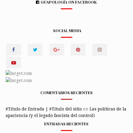
GUAPOLOGÍA ON FACEBOOK
SOCIAL MEDIA
COMENTARIOS RECIENTES
#Título de Entrada | #Título del sitio
en
Las políticas de la
apariencia (y el legado fascista del control)
ENTRADAS RECIENTES