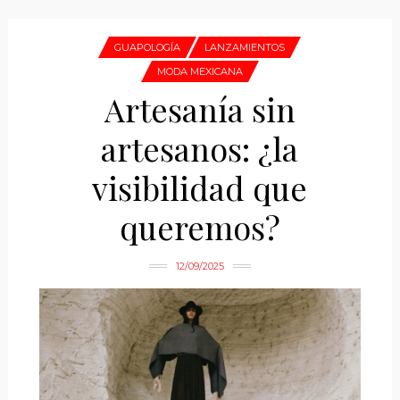
GUAPOLOGÍA
LANZAMIENTOS
MODA MEXICANA
Artesanía sin
artesanos: ¿la
visibilidad que
queremos?
12/09/2025