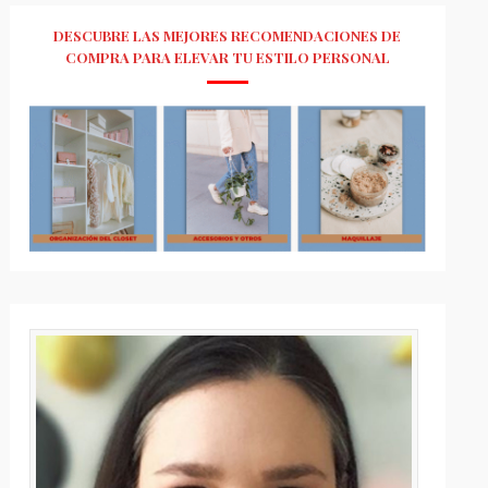
DESCUBRE LAS MEJORES RECOMENDACIONES DE
COMPRA PARA ELEVAR TU ESTILO PERSONAL