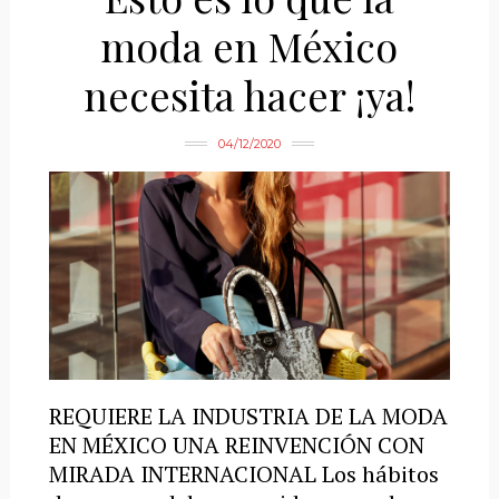
moda en México
necesita hacer ¡ya!
04/12/2020
REQUIERE LA INDUSTRIA DE LA MODA
EN MÉXICO UNA REINVENCIÓN CON
MIRADA INTERNACIONAL Los hábitos