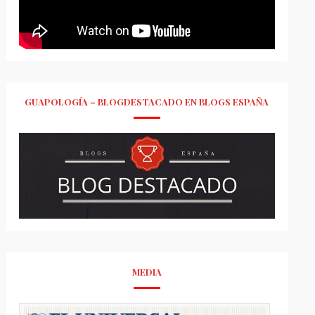
GUAPOLOGÍA – BLOGDESTACADO EN BLOGS ESPAÑA
MEDIA