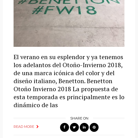
El verano en su esplendor y ya tenemos
los adelantos del Otoño-Invierno 2018,
de una marca icónica del color y del
diseño italiano, Benetton. Benetton
Otoño Invierno 2018 La propuesta de
esta temporada es principalmente es lo
dinámico de las
SHARE ON
READ MORE