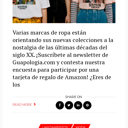
Varias marcas de ropa están
orientando sus nuevas colecciones a la
nostalgia de las últimas décadas del
siglo XX. ¡Suscríbete al newsletter de
Guapologia.com y contesta nuestra
encuesta para participar por una
tarjeta de regalo de Amazon! ¿Eres de
los
SHARE ON
READ MORE
LANZAMIENTOS
MODA