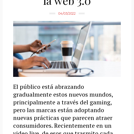
la web 3.0
04/03/2022
El público está abrazando
gradualmente estos nuevos mundos,
principalmente a través del gaming,
pero las marcas están adoptando
nuevas prácticas que parecen atraer
consumidores. Recientemente en un
video live, de esos que trasmito cada