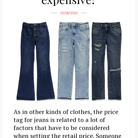
02/06/2020
As in other kinds of clothes, the price
tag for jeans is related to a lot of
factors that have to be considered
when setting the retail price. Someone