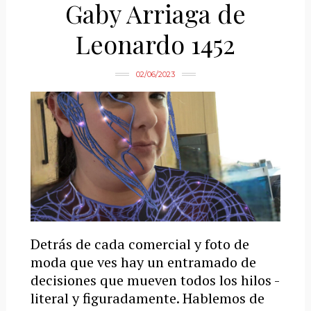
Gaby Arriaga de
Leonardo 1452
02/06/2023
Detrás de cada comercial y foto de
moda que ves hay un entramado de
decisiones que mueven todos los hilos -
literal y figuradamente. Hablemos de