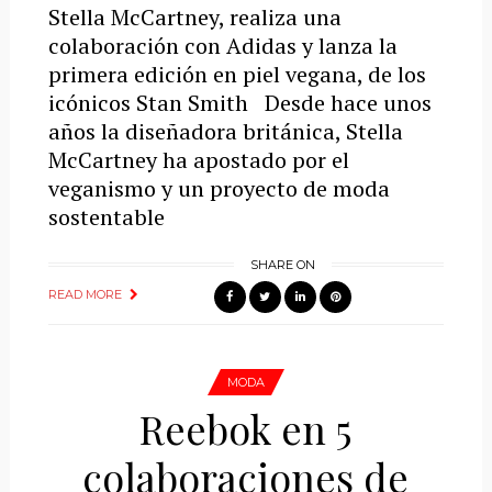
Stella McCartney, realiza una
colaboración con Adidas y lanza la
primera edición en piel vegana, de los
icónicos Stan Smith Desde hace unos
años la diseñadora británica, Stella
McCartney ha apostado por el
veganismo y un proyecto de moda
sostentable
SHARE ON
READ MORE
MODA
Reebok en 5
colaboraciones de