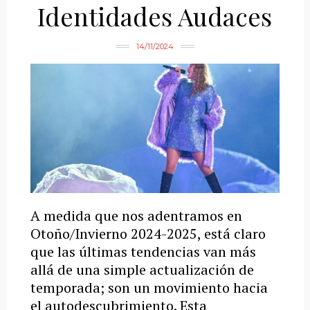
Identidades Audaces
14/11/2024
A medida que nos adentramos en
Otoño/Invierno 2024-2025, está claro
que las últimas tendencias van más
allá de una simple actualización de
temporada; son un movimiento hacia
el autodescubrimiento. Esta