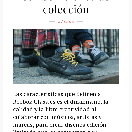
colección
05/07/2018
Las características que definen a
Reebok Classics es el dinamismo, la
calidad y la libre creatividad al
colaborar con músicos, artistas y
marcas, para crear diseños edición