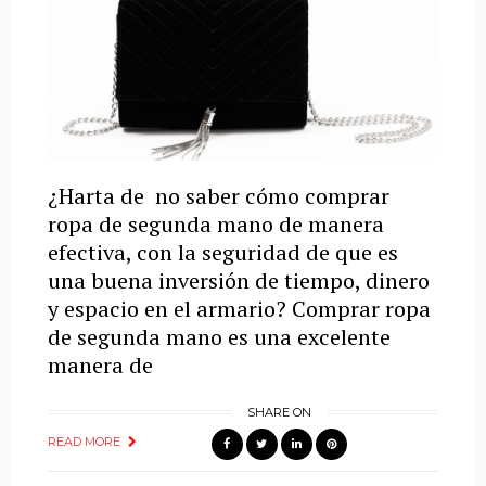
¿Harta de no saber cómo comprar
ropa de segunda mano de manera
efectiva, con la seguridad de que es
una buena inversión de tiempo, dinero
y espacio en el armario? Comprar ropa
de segunda mano es una excelente
manera de
SHARE ON
READ MORE