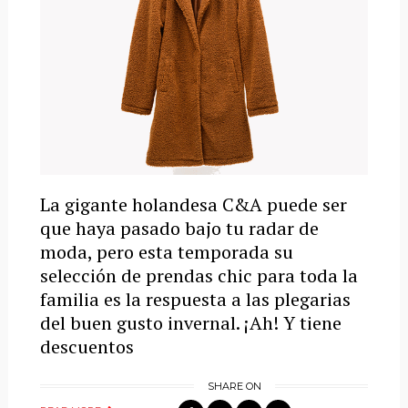
La gigante holandesa C&A puede ser
que haya pasado bajo tu radar de
moda, pero esta temporada su
selección de prendas chic para toda la
familia es la respuesta a las plegarias
del buen gusto invernal. ¡Ah! Y tiene
descuentos
SHARE ON