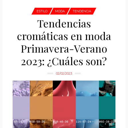
ESTILO
MODA
TENDENCIA
Tendencias
cromáticas en moda
Primavera-Verano
2023: ¿Cuáles son?
02/02/2023