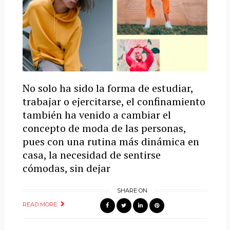
No solo ha sido la forma de estudiar,
trabajar o ejercitarse, el confinamiento
también ha venido a cambiar el
concepto de moda de las personas,
pues con una rutina más dinámica en
casa, la necesidad de sentirse
cómodas, sin dejar
SHARE ON
READ MORE