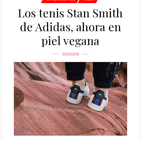
Los tenis Stan Smith
de Adidas, ahora en
piel vegana
20/09/2018