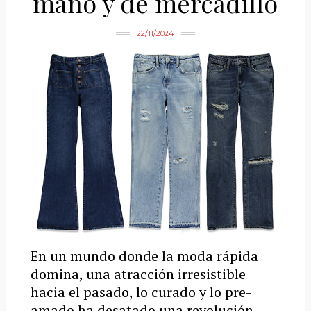
mano y de mercadillo
22/11/2024
En un mundo donde la moda rápida
domina, una atracción irresistible
hacia el pasado, lo curado y lo pre-
amado ha desatado una revolución