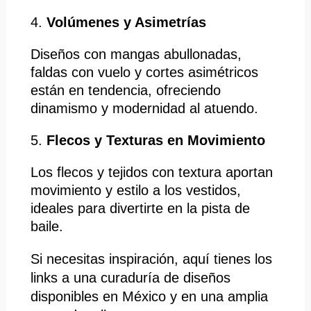
4.
Volúmenes y Asimetrías
Diseños con mangas abullonadas,
faldas con vuelo y cortes asimétricos
están en tendencia, ofreciendo
dinamismo y modernidad al atuendo. ​
5.
Flecos y Texturas en Movimiento
Los flecos y tejidos con textura aportan
movimiento y estilo a los vestidos,
ideales para divertirte en la pista de
baile. ​
Si necesitas inspiración, aquí
tienes los
links a una curaduría de diseños
disponibles en México y en una amplia