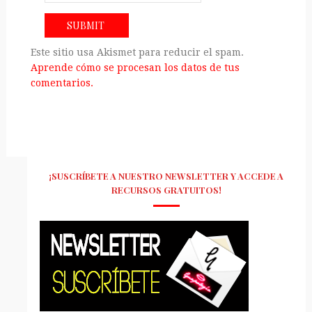
Este sitio usa Akismet para reducir el spam.
Aprende cómo se procesan los datos de tus
comentarios.
¡SUSCRÍBETE A NUESTRO NEWSLETTER Y ACCEDE A
RECURSOS GRATUITOS!