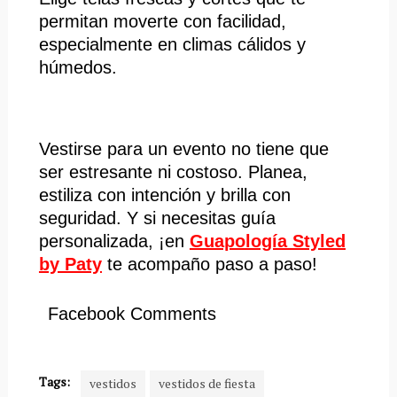
permitan moverte con facilidad,
especialmente en climas cálidos y
húmedos.
Vestirse para un evento no tiene que
ser estresante ni costoso. Planea,
estiliza con intención y brilla con
seguridad. Y si necesitas guía
personalizada, ¡en
Guapología Styled
by Paty
te acompaño paso a paso!
Facebook Comments
Tags:
vestidos
vestidos de fiesta