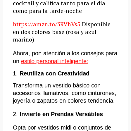
cocktail y califica tanto para el día
como para la tarde-noche
https://amzn.to/3RVhVs5
Disponible
en dos colores base (rosa y azul
marino)
Ahora, pon atención a los consejos para
un
estilo personal inteligente:
1.
Reutiliza con Creatividad
Transforma un vestido básico con
accesorios llamativos, como cinturones,
joyería o zapatos en colores tendencia.​
2.
Invierte en Prendas Versátiles
Opta por vestidos midi o conjuntos de