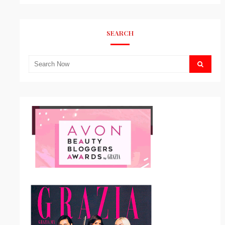
SEARCH