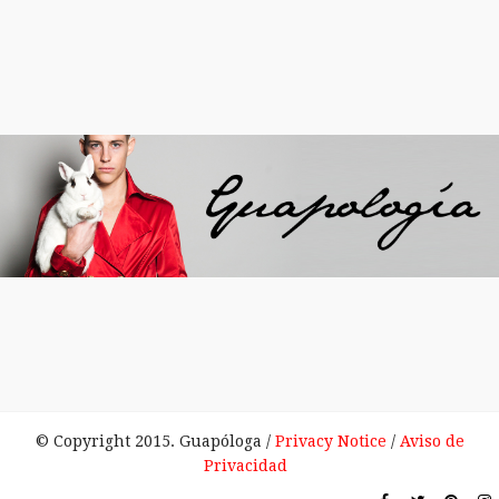
© Copyright 2015. Guapóloga /
Privacy Notice
/
Aviso de
Privacidad