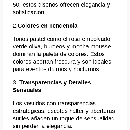
50, estos diseños ofrecen elegancia y
sofisticación. ​
2.
Colores en Tendencia
Tonos pastel como el rosa empolvado,
verde oliva, burdeos y mocha mousse
dominan la paleta de colores. Estos
colores aportan frescura y son ideales
para eventos diurnos y nocturnos. ​
3.
Transparencias y Detalles
Sensuales
Los vestidos con transparencias
estratégicas, escotes halter y aberturas
sutiles añaden un toque de sensualidad
sin perder la elegancia. ​