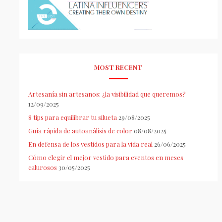
MOST RECENT
Artesanía sin artesanos: ¿la visibilidad que queremos?
12/09/2025
8 tips para equilibrar tu silueta
29/08/2025
Guía rápida de autoanálisis de color
08/08/2025
En defensa de los vestidos para la vida real
26/06/2025
Cómo elegir el mejor vestido para eventos en meses
calurosos
30/05/2025