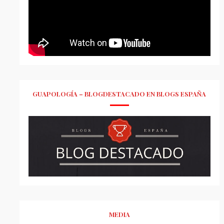
GUAPOLOGÍA – BLOGDESTACADO EN BLOGS ESPAÑA
MEDIA