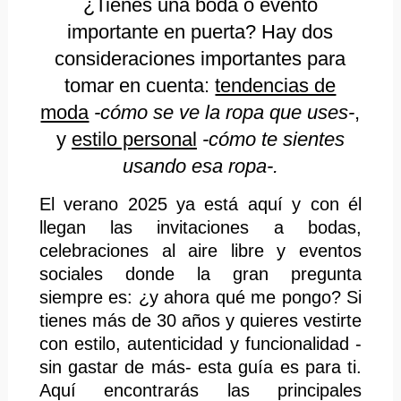
¿Tienes una boda o evento
importante en puerta? Hay dos
consideraciones importantes para
tomar en cuenta:
tendencias de
moda
-cómo se ve la ropa que uses-
,
y
estilo personal
-cómo te sientes
usando esa ropa-.
El verano 2025 ya está aquí y con él
llegan las invitaciones a bodas,
celebraciones al aire libre y eventos
sociales donde la gran pregunta
siempre es: ¿y ahora qué me pongo? Si
tienes más de 30 años y quieres vestirte
con estilo, autenticidad y funcionalidad -
sin gastar de más- esta guía es para ti.
Aquí encontrarás las principales