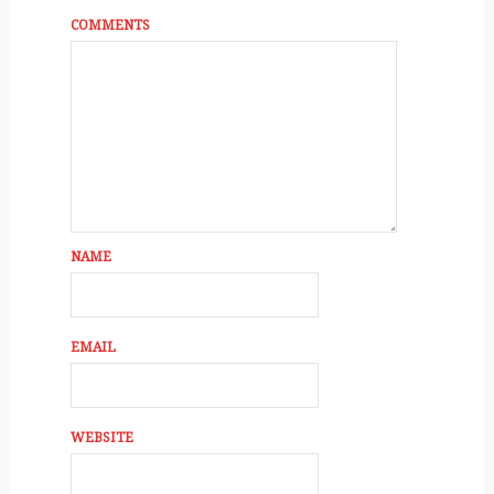
COMMENTS
NAME
EMAIL
WEBSITE