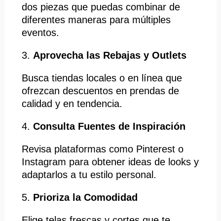
dos piezas que puedas combinar de
diferentes maneras para múltiples
eventos.​
3.
Aprovecha las Rebajas y Outlets
Busca tiendas locales o en línea que
ofrezcan descuentos en prendas de
calidad y en tendencia.​
4.
Consulta Fuentes de Inspiración
Revisa plataformas como Pinterest o
Instagram para obtener ideas de looks y
adaptarlos a tu estilo personal.​
5.
Prioriza la Comodidad
Elige telas frescas y cortes que te