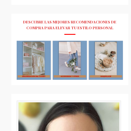
DESCUBRE LAS MEJORES RECOMENDACIONES DE
COMPRA PARA ELEVAR TU ESTILO PERSONAL