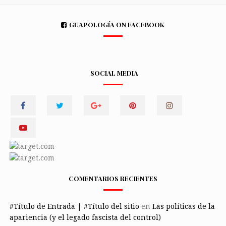
GUAPOLOGÍA ON FACEBOOK
SOCIAL MEDIA
COMENTARIOS RECIENTES
#Título de Entrada | #Título del sitio
en
Las políticas de la
apariencia (y el legado fascista del control)