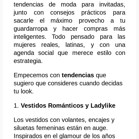
tendencias de moda para invitadas,
junto con consejos prácticos para
sacarle el máximo provecho a tu
guardarropa y hacer compras más
inteligentes. Todo pensado para las
mujeres reales, latinas, y con una
agenda social que merece estilo con
estrategia.
Empecemos con
tendencias
que
sugiero que consideres cuando decidas
tu look.
1.
Vestidos Románticos y Ladylike
Los vestidos con volantes, encajes y
siluetas femeninas están en auge.
Inspirados en el glamour de los años