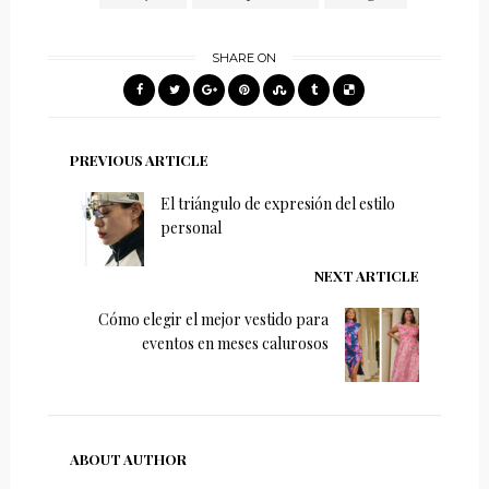
SHARE ON
PREVIOUS ARTICLE
El triángulo de expresión del estilo
personal
NEXT ARTICLE
Cómo elegir el mejor vestido para
eventos en meses calurosos
ABOUT AUTHOR