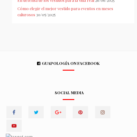
En defensa de los vestidos para la vida real
26/06/2025
Cómo elegir el mejor vestido para eventos en meses
calurosos
30/05/2025
GUAPOLOGÍA ON FACEBOOK
SOCIAL MEDIA