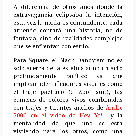
A diferencia de otros años donde la
extravagancia eclipsaba la intención,
esta vez la moda es contundente: cada
atuendo contará una historia, no de
fantasía, sino de realidades complejas
que se enfrentan con estilo.
Para Square, el Black Dandyism no es
solo acerca de la estética si no un acto
profundamente político ya que
implican identificadores visuales como
el traje pachuco (o Zoot suit), las
camisas de colores vivos combinadas
con trajes y tirantes anchos de
Andre
3000 en el video de Hey Ya!
y la
mentalidad de que uno se está
vistiendo para los otros, como una