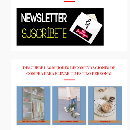
DESCUBRE LAS MEJORES RECOMENDACIONES DE
COMPRA PARA ELEVAR TU ESTILO PERSONAL