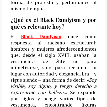
forma de protesta y performance al
mismo tiempo.
¿Qué es el Black Dandyism y por
qué es relevante hoy?
El
Black Dandyism
nace como
respuesta al racismo estructural:
hombres y mujeres afrodescendientes
que, desde el siglo XVIII, usaban la
vestimenta de élite no para
mimetizarse, sino para reclamar su
lugar con autoridad y elegancia. Era —y
sigue siendo— una forma de decir:
«Soy
visible, soy digno, y tengo derecho a
expresarme con belleza.»
Se expande
por siglos y acoge varios tipos de
vestimenta, encontrando figuras