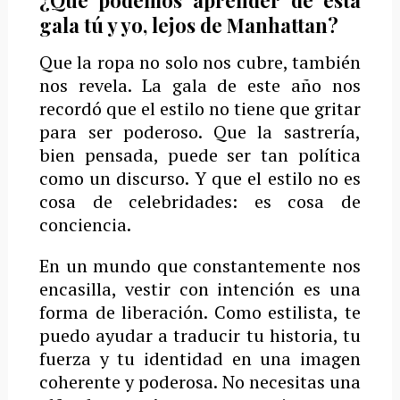
gala tú y yo, lejos de Manhattan?
Que la ropa no solo nos cubre, también
nos revela. La gala de este año nos
recordó que el estilo no tiene que gritar
para ser poderoso. Que la sastrería,
bien pensada, puede ser tan política
como un discurso. Y que el estilo no es
cosa de celebridades: es cosa de
conciencia.
En un mundo que constantemente nos
encasilla, vestir con intención es una
forma de liberación. Como estilista, te
puedo ayudar a traducir tu historia, tu
fuerza y tu identidad en una imagen
coherente y poderosa. No necesitas una