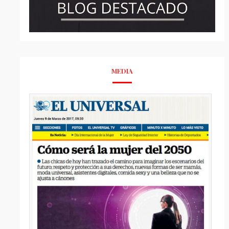
MEDIA