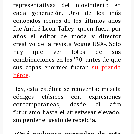
representativas del movimiento en
cada generación. Uno de los más
conocidos iconos de los últimos años
fue André Leon Talley -quien fuera por
años el editor de moda y director
creativo de la revista Vogue USA-. Solo
hay que ver fotos de sus
combinaciones en los ’70, antes de que
sus capas enormes fueran
su prenda
héroe
.
Hoy, esta estética se reinventa: mezcla
códigos clásicos con expresiones
contemporáneas, desde el afro
futurismo hasta el streetwear elevado,
sin perder el gesto de rebeldía.
¿Qué podemos aprender de esta