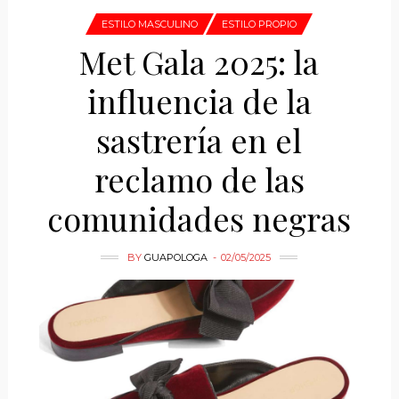
ESTILO MASCULINO
ESTILO PROPIO
Met Gala 2025: la
influencia de la
sastrería en el
reclamo de las
comunidades negras
BY
GUAPOLOGA
02/05/2025