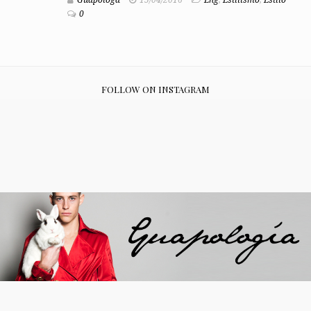
0
FOLLOW ON INSTAGRAM