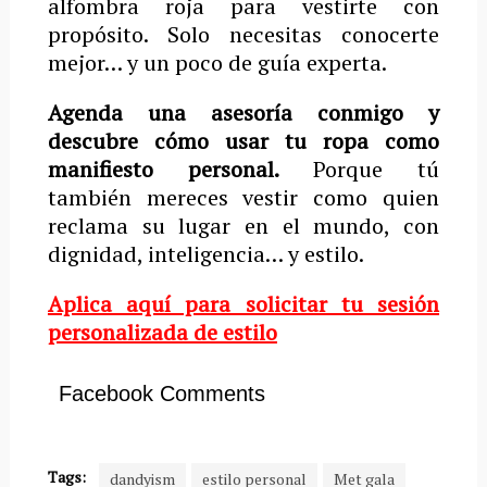
alfombra roja para vestirte con
propósito. Solo necesitas conocerte
mejor… y un poco de guía experta.
Agenda una asesoría conmigo y
descubre cómo usar tu ropa como
manifiesto personal.
Porque tú
también mereces vestir como quien
reclama su lugar en el mundo, con
dignidad, inteligencia… y estilo.
Aplica aquí para solicitar tu sesión
personalizada de estilo
Facebook Comments
Tags:
dandyism
estilo personal
Met gala