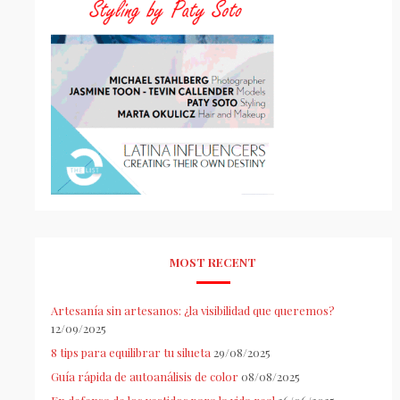
MOST RECENT
Artesanía sin artesanos: ¿la visibilidad que queremos?
12/09/2025
8 tips para equilibrar tu silueta
29/08/2025
Guía rápida de autoanálisis de color
08/08/2025