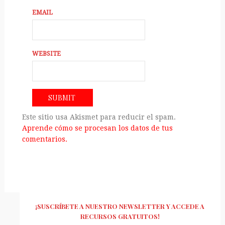
EMAIL
WEBSITE
Este sitio usa Akismet para reducir el spam.
Aprende cómo se procesan los datos de tus
comentarios.
¡SUSCRÍBETE A NUESTRO NEWSLETTER Y ACCEDE A
RECURSOS GRATUITOS!