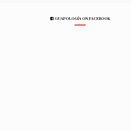
GUAPOLOGÍA ON FACEBOOK