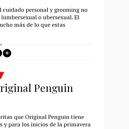
l cuidado personal y grooming no
 lumbersexual o ubersexual. El
ucho más de lo que estas
N
Original Penguin
ritas que Original Penguin tiene
s y para los inicios de la primavera