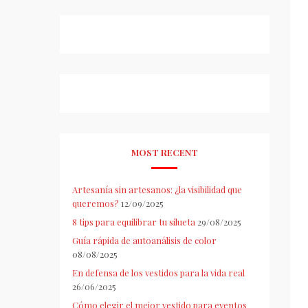
MOST RECENT
Artesanía sin artesanos: ¿la visibilidad que
queremos?
12/09/2025
8 tips para equilibrar tu silueta
29/08/2025
Guía rápida de autoanálisis de color
08/08/2025
En defensa de los vestidos para la vida real
26/06/2025
Cómo elegir el mejor vestido para eventos