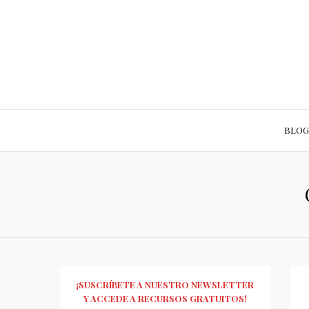
BLOG
¡SUSCRÍBETE A NUESTRO NEWSLETTER
Y ACCEDE A RECURSOS GRATUITOS!