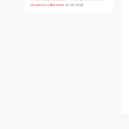
en meses calurosos
30/05/2025