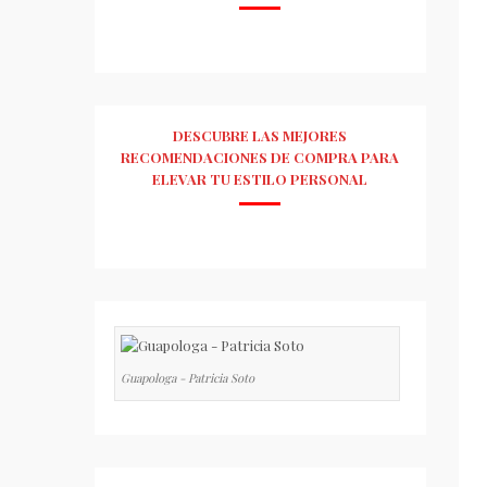
DESCUBRE LAS MEJORES
RECOMENDACIONES DE COMPRA PARA
ELEVAR TU ESTILO PERSONAL
Guapologa - Patricia Soto