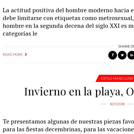
La actitud positiva del hombre moderno hacia e
debe limitarse con etiquetas como metrosexual,
hombre en la segunda decena del siglo XXI es m
categorías le
SHARE O
READ MORE
ESTILO MASCULINO
Invierno en la playa, 
30/11/2018
Te presentamos algunas de nuestras piezas favo
para las fiestas decembrinas, para las vacacione