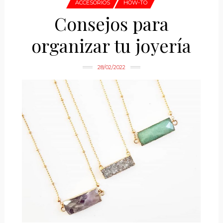
ACCESORIOS
HOW-TO
Consejos para
organizar tu joyería
28/02/2022