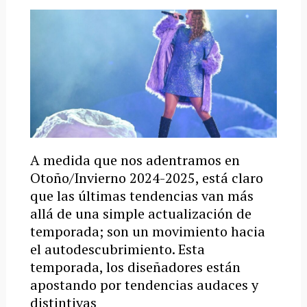
A medida que nos adentramos en
Otoño/Invierno 2024-2025, está claro
que las últimas tendencias van más
allá de una simple actualización de
temporada; son un movimiento hacia
el autodescubrimiento. Esta
temporada, los diseñadores están
apostando por tendencias audaces y
distintivas