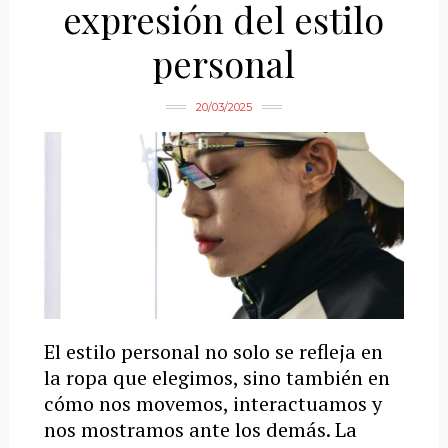
expresión del estilo
personal
20/03/2025
El estilo personal no solo se refleja en
la ropa que elegimos, sino también en
cómo nos movemos, interactuamos y
nos mostramos ante los demás. La