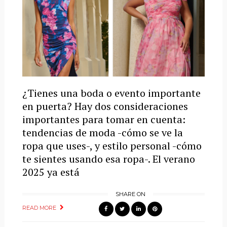
¿Tienes una boda o evento importante
en puerta? Hay dos consideraciones
importantes para tomar en cuenta:
tendencias de moda -cómo se ve la
ropa que uses-, y estilo personal -cómo
te sientes usando esa ropa-. El verano
2025 ya está
SHARE ON
READ MORE