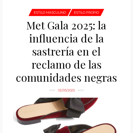
ESTILO MASCULINO
ESTILO PROPIO
Met Gala 2025: la
influencia de la
sastrería en el
reclamo de las
comunidades negras
02/05/2025