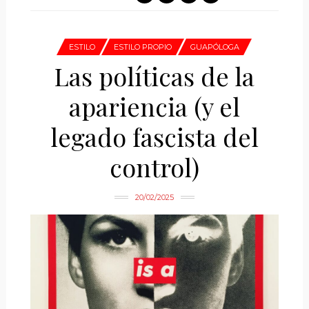
ESTILO
ESTILO PROPIO
GUAPÓLOGA
Las políticas de la
apariencia (y el
legado fascista del
control)
20/02/2025