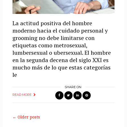
La actitud positiva del hombre
moderno hacia el cuidado personal y
grooming no debe limitarse con
etiquetas como metrosexual,
lumbersexual o ubersexual. El hombre
en la segunda decena del siglo XXI es
mucho más de lo que estas categorías
le
SHARE ON
READ MORE
← Older posts