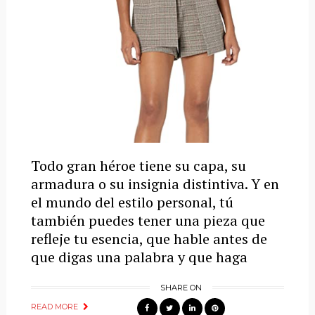
Todo gran héroe tiene su capa, su
armadura o su insignia distintiva. Y en
el mundo del estilo personal, tú
también puedes tener una pieza que
refleje tu esencia, que hable antes de
que digas una palabra y que haga
SHARE ON
READ MORE