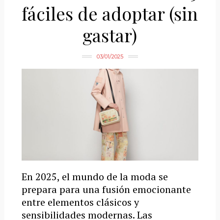
fáciles de adoptar (sin
gastar)
03/01/2025
En 2025, el mundo de la moda se
prepara para una fusión emocionante
entre elementos clásicos y
sensibilidades modernas. Las