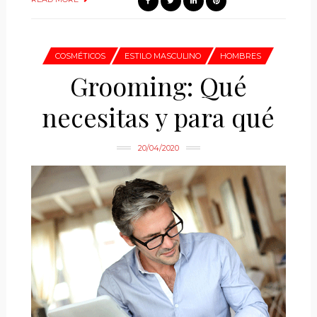
COSMÉTICOS
ESTILO MASCULINO
HOMBRES
Grooming: Qué
necesitas y para qué
20/04/2020