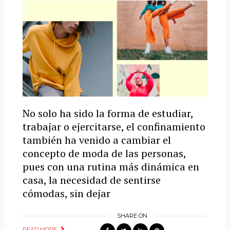
No solo ha sido la forma de estudiar,
trabajar o ejercitarse, el confinamiento
también ha venido a cambiar el
concepto de moda de las personas,
pues con una rutina más dinámica en
casa, la necesidad de sentirse
cómodas, sin dejar
SHARE ON
READ MORE