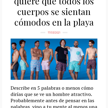
quiere que todos los
cuerpos se sientan
cómodos en la playa
17/03/2021
Describe en 5 palabras o menos cómo
dirías que se ve un hombre atractivo.
Probablemente antes de pensar en las
palabras, vino a tu mente al menos una