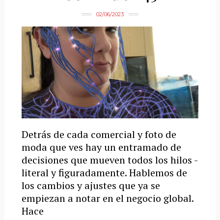
02/06/2023
Detrás de cada comercial y foto de
moda que ves hay un entramado de
decisiones que mueven todos los hilos -
literal y figuradamente. Hablemos de
los cambios y ajustes que ya se
empiezan a notar en el negocio global.
Hace