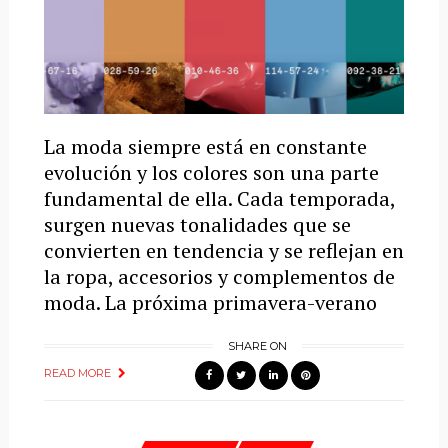
La moda siempre está en constante
evolución y los colores son una parte
fundamental de ella. Cada temporada,
surgen nuevas tonalidades que se
convierten en tendencia y se reflejan en
la ropa, accesorios y complementos de
moda. La próxima primavera-verano
SHARE ON
READ MORE