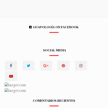
GUAPOLOGÍA ON FACEBOOK
SOCIAL MEDIA
COMENTARIOS RECIENTES