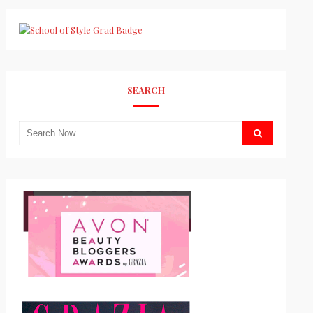
SEARCH