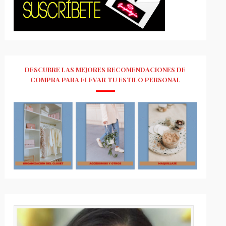
DESCUBRE LAS MEJORES RECOMENDACIONES DE
COMPRA PARA ELEVAR TU ESTILO PERSONAL