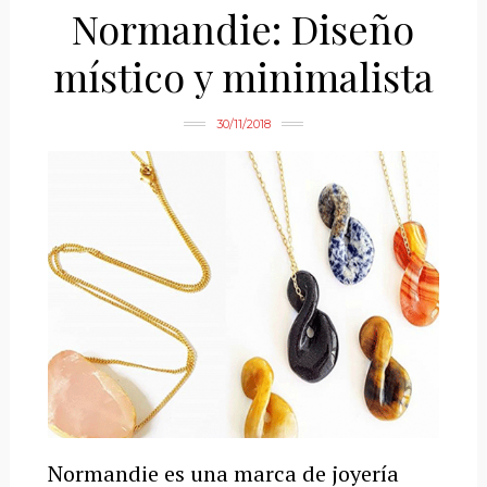
Normandie: Diseño
místico y minimalista
30/11/2018
Normandie es una marca de joyería