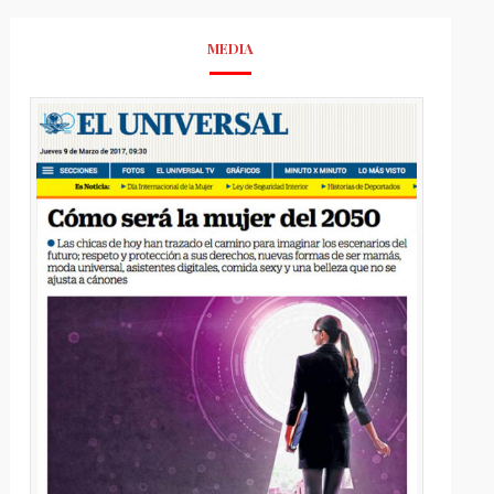
MEDIA