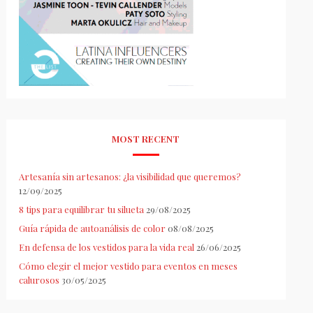
MOST RECENT
Artesanía sin artesanos: ¿la visibilidad que queremos?
12/09/2025
8 tips para equilibrar tu silueta
29/08/2025
Guía rápida de autoanálisis de color
08/08/2025
En defensa de los vestidos para la vida real
26/06/2025
Cómo elegir el mejor vestido para eventos en meses
calurosos
30/05/2025