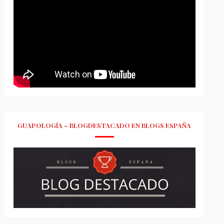
GUAPOLOGÍA – BLOGDESTACADO EN BLOGS ESPAÑA