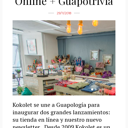
Online + Guapotrivia
29/11/2018
Kokolet se une a Guapología para
inaugurar dos grandes lanzamientos:
su tienda en línea y nuestro nuevo
newsletter Desde 2009 Kokolet es un