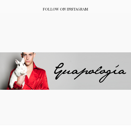
FOLLOW ON INSTAGRAM