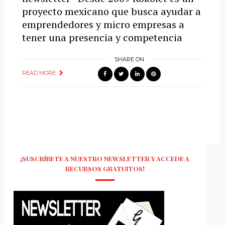
proyecto mexicano que busca ayudar a
emprendedores y micro empresas a
tener una presencia y competencia
SHARE ON
READ MORE
¡SUSCRÍBETE A NUESTRO NEWSLETTER Y ACCEDE A
RECURSOS GRATUITOS!