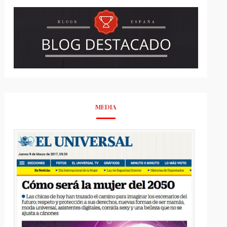
MEDIA