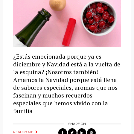
¿Estás emocionada porque ya es
diciembre y Navidad está a la vuelta de
la esquina? ¡Nosotros también!
Amamos la Navidad porque está llena
de sabores especiales, aromas que nos
fascinan y muchos recuerdos
especiales que hemos vivido con la
familia
SHARE ON
READ MORE