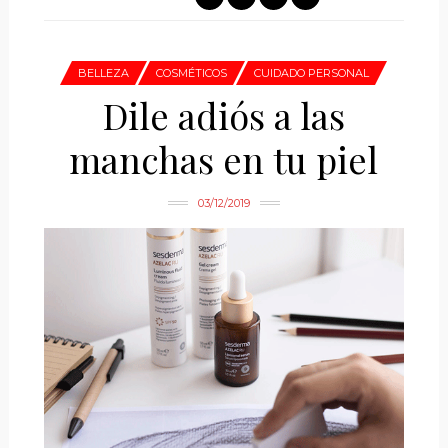
BELLEZA
COSMÉTICOS
CUIDADO PERSONAL
Dile adiós a las
manchas en tu piel
03/12/2019