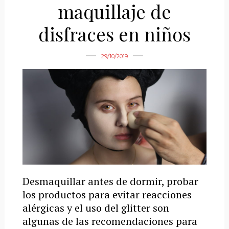
maquillaje de
disfraces en niños
29/10/2019
Desmaquillar antes de dormir, probar
los productos para evitar reacciones
alérgicas y el uso del glitter son
algunas de las recomendaciones para