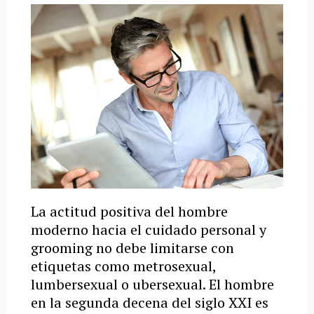
La actitud positiva del hombre
moderno hacia el cuidado personal y
grooming no debe limitarse con
etiquetas como metrosexual,
lumbersexual o ubersexual. El hombre
en la segunda decena del siglo XXI es