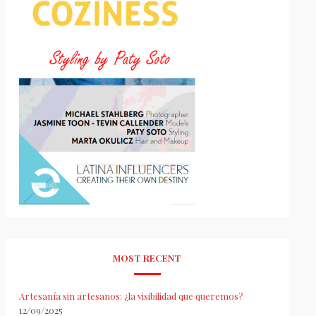
MOST RECENT
Artesanía sin artesanos: ¿la visibilidad que queremos?
12/09/2025