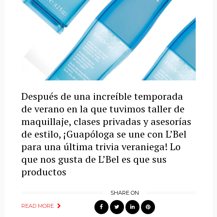
Después de una increíble temporada
de verano en la que tuvimos taller de
maquillaje, clases privadas y asesorías
de estilo, ¡Guapóloga se une con L’Bel
para una última trivia veraniega! Lo
que nos gusta de L’Bel es que sus
productos
SHARE ON
READ MORE