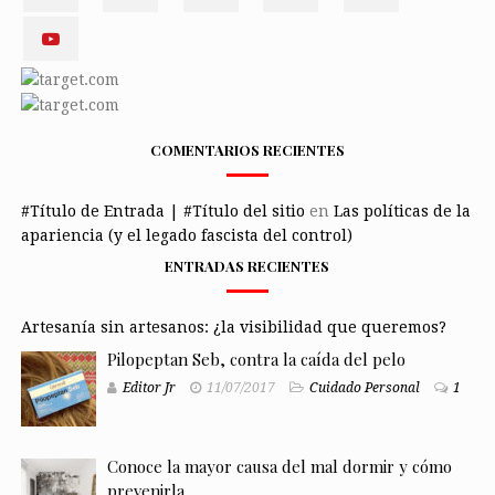
COMENTARIOS RECIENTES
#Título de Entrada | #Título del sitio
en
Las políticas de la
apariencia (y el legado fascista del control)
ENTRADAS RECIENTES
Artesanía sin artesanos: ¿la visibilidad que queremos?
Pilopeptan Seb, contra la caída del pelo
Editor Jr
11/07/2017
Cuidado Personal
1
Conoce la mayor causa del mal dormir y cómo
prevenirla