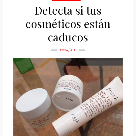
Detecta si tus
cosméticos están
caducos
10/04/2018