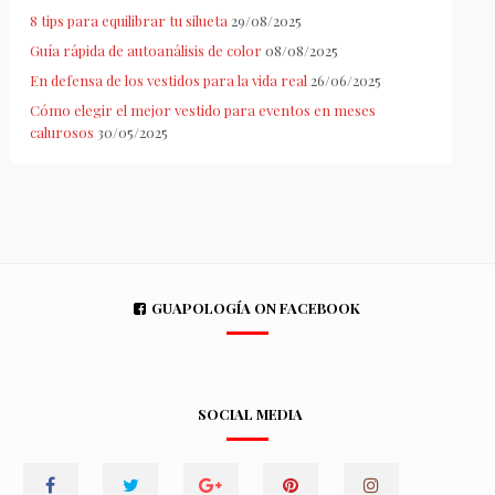
8 tips para equilibrar tu silueta
29/08/2025
Guía rápida de autoanálisis de color
08/08/2025
En defensa de los vestidos para la vida real
26/06/2025
Cómo elegir el mejor vestido para eventos en meses
calurosos
30/05/2025
GUAPOLOGÍA ON FACEBOOK
SOCIAL MEDIA