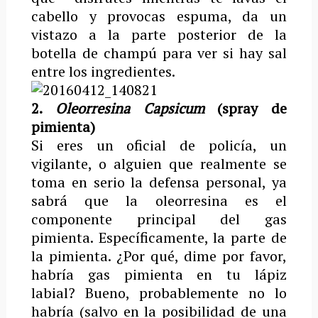
cabello y provocas espuma, da un
vistazo a la parte posterior de la
botella de champú para ver si hay sal
entre los ingredientes.
2.
Oleorresina Capsicum
(spray de
pimienta)
Si eres un oficial de policía, un
vigilante, o alguien que realmente se
toma en serio la defensa personal, ya
sabrá que la oleorresina es el
componente principal del gas
pimienta. Específicamente, la parte de
la pimienta. ¿Por qué, dime por favor,
habría gas pimienta en tu lápiz
labial? Bueno, probablemente no lo
habría (salvo en la posibilidad de una