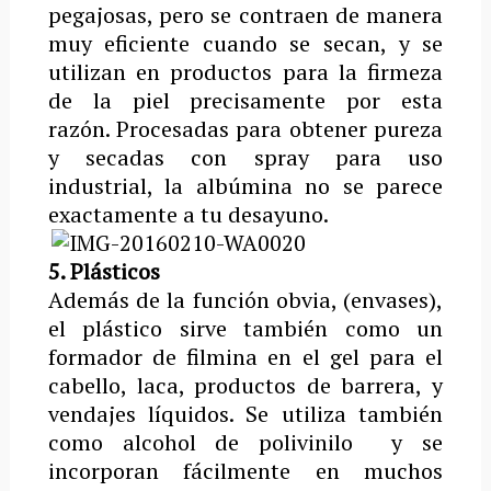
pegajosas, pero se contraen de manera
muy eficiente cuando se secan, y se
utilizan en productos para la firmeza
de la piel precisamente por esta
razón. Procesadas para obtener pureza
y secadas con spray para uso
industrial, la albúmina no se parece
exactamente a tu desayuno.
5. Plásticos
Además de la función obvia, (envases),
el plástico sirve también como un
formador de filmina en el gel para el
cabello, laca, productos de barrera, y
vendajes líquidos. Se utiliza también
como alcohol de polivinilo y se
incorporan fácilmente en muchos