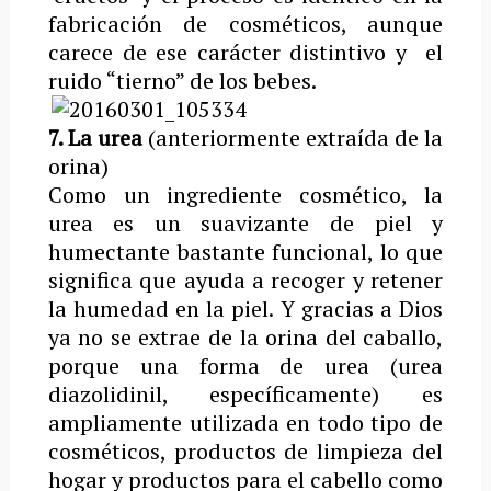
fabricación de cosméticos, aunque
carece de ese carácter distintivo y el
ruido “tierno” de los bebes.
7. La urea
(anteriormente extraída de la
orina)
Como un ingrediente cosmético, la
urea es un suavizante de piel y
humectante bastante funcional, lo que
significa que ayuda a recoger y retener
la humedad en la piel. Y gracias a Dios
ya no se extrae de la orina del caballo,
porque una forma de urea (urea
diazolidinil, específicamente) es
ampliamente utilizada en todo tipo de
cosméticos, productos de limpieza del
hogar y productos para el cabello como