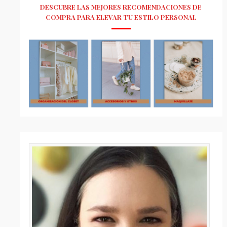
DESCUBRE LAS MEJORES RECOMENDACIONES DE
COMPRA PARA ELEVAR TU ESTILO PERSONAL