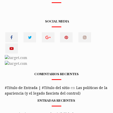
SOCIAL MEDIA
COMENTARIOS RECIENTES
#Título de Entrada | #Título del sitio
en
Las políticas de la
apariencia (y el legado fascista del control)
ENTRADAS RECIENTES