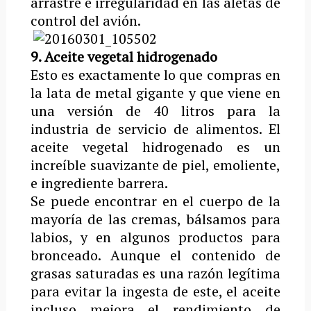
arrastre e irregularidad en las aletas de
control del avión.
9. Aceite vegetal hidrogenado
Esto es exactamente lo que compras en
la lata de metal gigante y que viene en
una versión de 40 litros para la
industria de servicio de alimentos. El
aceite vegetal hidrogenado es un
increíble suavizante de piel, emoliente,
e ingrediente barrera.
Se puede encontrar en el cuerpo de la
mayoría de las cremas, bálsamos para
labios, y en algunos productos para
bronceado. Aunque el contenido de
grasas saturadas es una razón legítima
para evitar la ingesta de este, el aceite
incluso mejora el rendimiento de