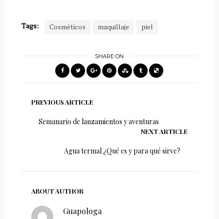
Tags:
Cosméticos
maquillaje
piel
SHARE ON
PREVIOUS ARTICLE
Semanario de lanzamientos y aventuras
NEXT ARTICLE
Agua termal ¿Qué es y para qué sirve?
ABOUT AUTHOR
Guapologa