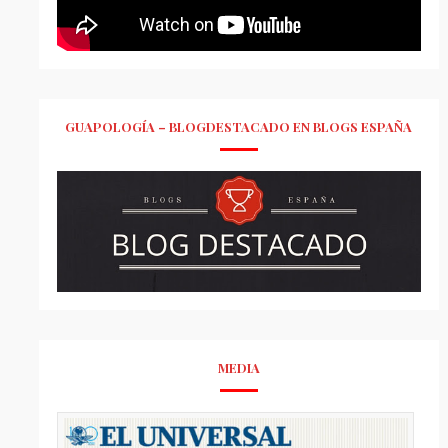
GUAPOLOGÍA – BLOGDESTACADO EN BLOGS ESPAÑA
MEDIA