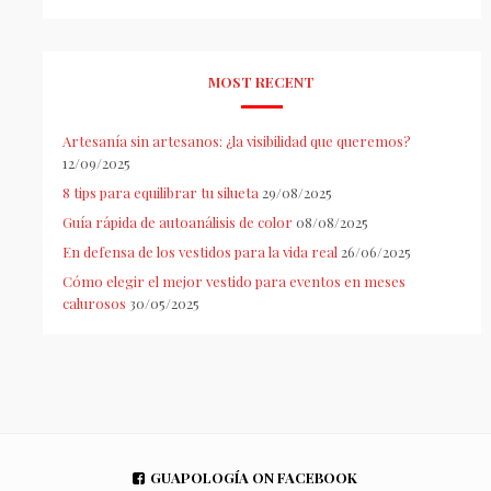
MOST RECENT
Artesanía sin artesanos: ¿la visibilidad que queremos?
12/09/2025
8 tips para equilibrar tu silueta
29/08/2025
Guía rápida de autoanálisis de color
08/08/2025
En defensa de los vestidos para la vida real
26/06/2025
Cómo elegir el mejor vestido para eventos en meses
calurosos
30/05/2025
GUAPOLOGÍA ON FACEBOOK