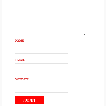
NAME
EMAIL
WEBSITE