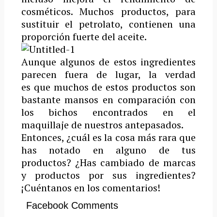
cosméticos. Muchos productos, para
sustituir el petrolato, contienen una
proporción fuerte del aceite.
Aunque algunos de estos ingredientes
parecen fuera de lugar, la verdad
es que muchos de estos productos son
bastante mansos en comparación con
los bichos encontrados en el
maquillaje de nuestros antepasados.
Entonces, ¿cuál es la cosa más rara que
has notado en alguno de tus
productos? ¿Has cambiado de marcas
y productos por sus ingredientes?
¡Cuéntanos en los comentarios!
Facebook Comments