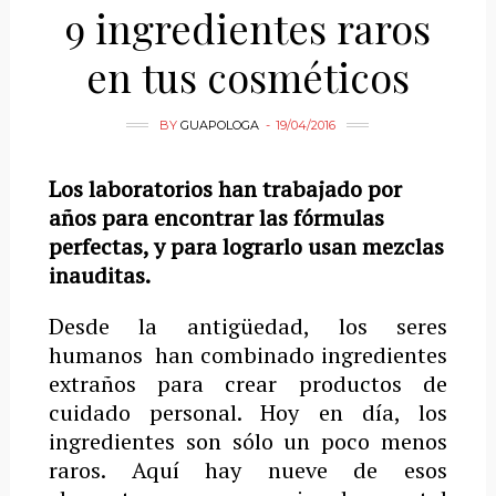
9 ingredientes raros
en tus cosméticos
BY
GUAPOLOGA
19/04/2016
Los laboratorios han trabajado por
años para encontrar las fórmulas
perfectas, y para lograrlo usan mezclas
inauditas.
Desde la antigüedad, los seres
humanos han combinado ingredientes
extraños para crear productos de
cuidado personal. Hoy en día, los
ingredientes son sólo un poco menos
raros. Aquí hay nueve de esos