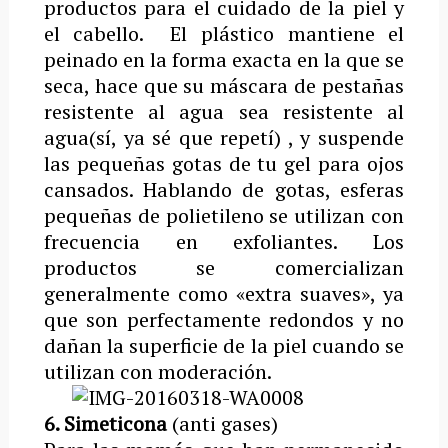
productos para el cuidado de la piel y
el cabello. El plástico mantiene el
peinado en la forma exacta en la que se
seca, hace que su máscara de pestañas
resistente al agua sea resistente al
agua(sí, ya sé que repetí) , y suspende
las pequeñas gotas de tu gel para ojos
cansados. Hablando de gotas, esferas
pequeñas de polietileno se utilizan con
frecuencia en exfoliantes. Los
productos se comercializan
generalmente como «extra suaves», ya
que son perfectamente redondos y no
dañan la superficie de la piel cuando se
utilizan con moderación.
6. Simeticona
(anti gases)