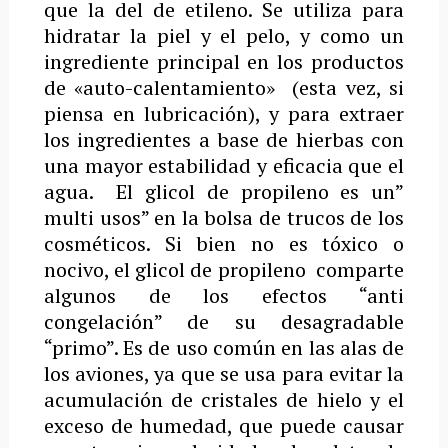
que la del de etileno. Se utiliza para
hidratar la piel y el pelo, y como un
ingrediente principal en los productos
de «auto-calentamiento» (esta vez, si
piensa en lubricación), y para extraer
los ingredientes a base de hierbas con
una mayor estabilidad y eficacia que el
agua. El glicol de propileno es un”
multi usos” en la bolsa de trucos de los
cosméticos. Si bien no es tóxico o
nocivo, el glicol de propileno comparte
algunos de los efectos “anti
congelación” de su desagradable
“primo”. Es de uso común en las alas de
los aviones, ya que se usa para evitar la
acumulación de cristales de hielo y el
exceso de humedad, que puede causar