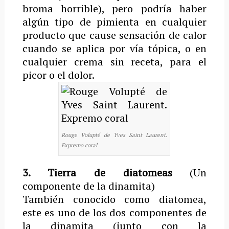
broma horrible), pero podría haber
algún tipo de pimienta en cualquier
producto que cause sensación de calor
cuando se aplica por vía tópica, o en
cualquier crema sin receta, para el
picor o el dolor.
Rouge Volupté de Yves Saint Laurent.
Expremo coral
3. Tierra de diatomeas
(Un
componente de la dinamita)
También conocido como diatomea,
este es uno de los dos componentes de
la dinamita (junto con la