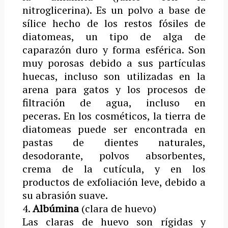
nitroglicerina). Es un polvo a base de
sílice hecho de los restos fósiles de
diatomeas, un tipo de alga de
caparazón duro y forma esférica. Son
muy porosas debido a sus partículas
huecas, incluso son utilizadas en la
arena para gatos y los procesos de
filtración de agua, incluso en
peceras. En los cosméticos, la tierra de
diatomeas puede ser encontrada en
pastas de dientes naturales,
desodorante, polvos absorbentes,
crema de la cutícula, y en los
productos de exfoliación leve, debido a
su abrasión suave.
4.
Albúmina
(clara de huevo)
Las claras de huevo son rígidas y