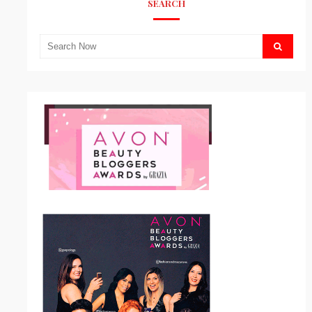
SEARCH