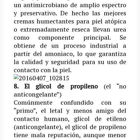
un antimicrobiano de amplio espectro
y preservativo. De hecho las mejores
cremas humectantes para piel atópica
o extremadamente reseca llevan urea
como componente principal. Se
obtiene de un proceso industrial a
partir del amoniaco, lo que garantiza
la calidad y seguridad para su uso de
contacto con la piel.
8. El glicol de propileno
(el “no
anticongelante”)
Comúnmente confundido con su
“primo”, el letal y menos amigo del
contacto humano, glicol de etileno
(anticongelante), el glicol de propileno
tiene mala reputación, aunque menor