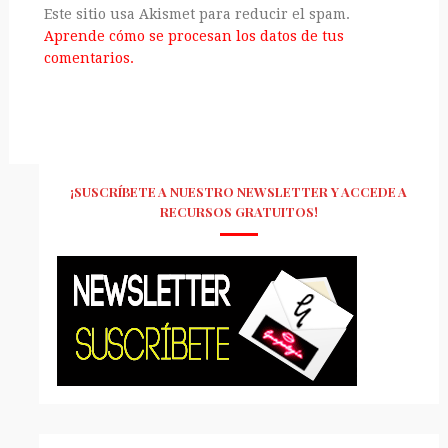
Este sitio usa Akismet para reducir el spam.
Aprende cómo se procesan los datos de tus
comentarios.
¡SUSCRÍBETE A NUESTRO NEWSLETTER Y ACCEDE A
RECURSOS GRATUITOS!