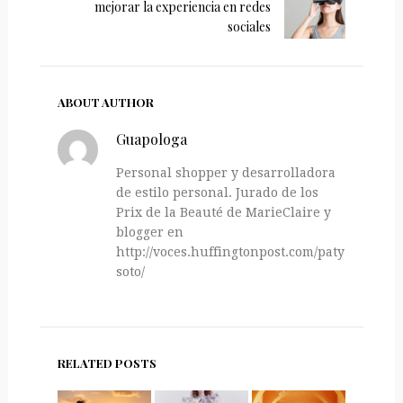
mejorar la experiencia en redes
sociales
ABOUT AUTHOR
Guapologa
Personal shopper y desarrolladora
de estilo personal. Jurado de los
Prix de la Beauté de MarieClaire y
blogger en
http://voces.huffingtonpost.com/paty-
soto/
RELATED POSTS