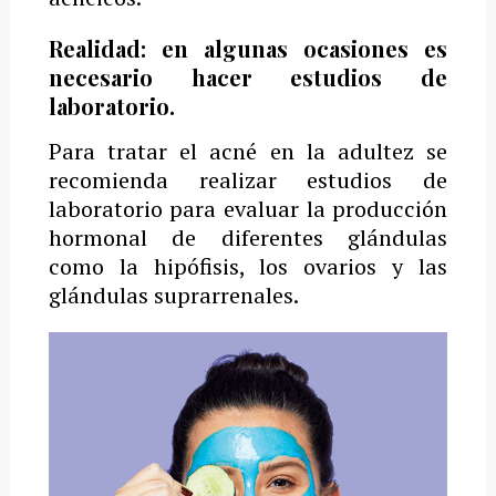
Realidad: en algunas ocasiones es
necesario hacer estudios de
laboratorio.
Para tratar el acné en la adultez se
recomienda realizar estudios de
laboratorio para evaluar la producción
hormonal de diferentes glándulas
como la hipófisis, los ovarios y las
glándulas suprarrenales.