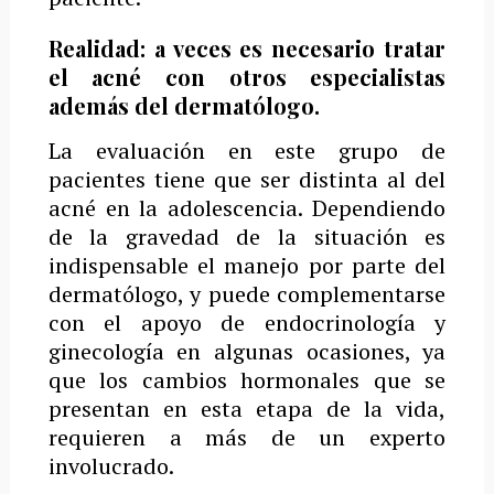
Realidad: a veces es necesario tratar
el acné con otros especialistas
además del dermatólogo.
La evaluación en este grupo de
pacientes tiene que ser distinta al del
acné en la adolescencia. Dependiendo
de la gravedad de la situación es
indispensable el manejo por parte del
dermatólogo, y puede complementarse
con el apoyo de endocrinología y
ginecología en algunas ocasiones, ya
que los cambios hormonales que se
presentan en esta etapa de la vida,
requieren a más de un experto
involucrado.