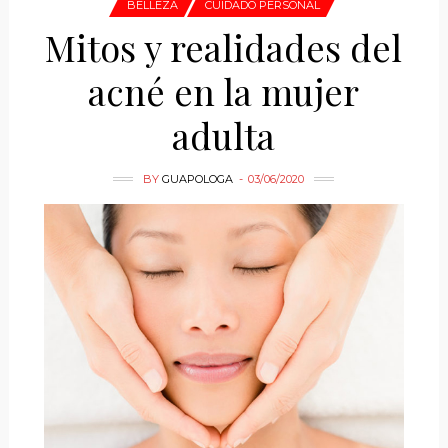
BELLEZA
CUIDADO PERSONAL
Mitos y realidades del
acné en la mujer
adulta
BY
GUAPOLOGA
03/06/2020