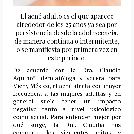
El acné adulto es el que aparece
alrededor de los 25 años ya sea por
persistencia desde la adolescencia,
de manera continua o intermitente,
o se manifiesta por primera vez en
este periodo.
De acuerdo con la Dra. Claudia
Aquino*, dermatóloga y vocera para
Vichy México, el acné afecta con mayor
frecuencia a las mujeres adultas y en
general suele tener un impacto
negativo tanto a nivel psicológico
como social. Para entender mejor por
qué surge, la Dra. Claudia nos
comparte los siguientes mitos y