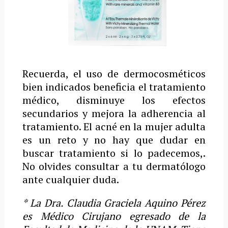
Recuerda, el uso de dermocosméticos
bien indicados beneficia el tratamiento
médico, disminuye los efectos
secundarios y mejora la adherencia al
tratamiento. El acné en la mujer adulta
es un reto y no hay que dudar en
buscar tratamiento si lo padecemos,.
No olvides consultar a tu dermatólogo
ante cualquier duda.
*
La Dra. Claudia Graciela Aquino Pérez
es Médico Cirujano egresado de la