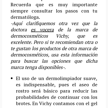
Recuerda que es muy importante
siempre consultar los pasos con tu
dermatóloga.
-Aquí clarifiquemos otra vez que la
doctora
es vocera
de la marca de
dermocosméticos Vichy, que es
excelente. Pero si te recomiendan otra o
te gustan los productos de otra marca de
dermocosméticos, usa esta información
para buscar las opciones que dicha
marca tenga disponibles-.
El uso de un dermolimpiador suave,
es indispensable, pues el aseo de
rostro será básico para reducir las
probabilidades de continuar con los
brotes. En Vichy contamos con el gel