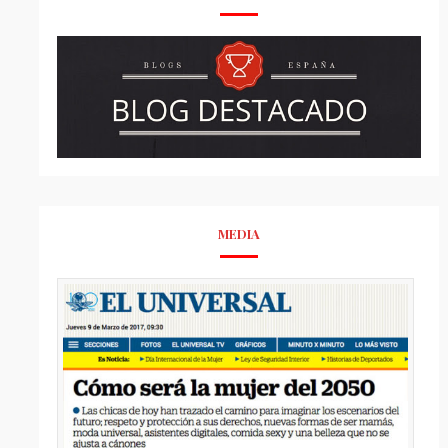
MEDIA