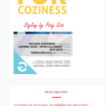
MOST RECENT
Artesanía sin artesanos: ¿la visibilidad que queremos?