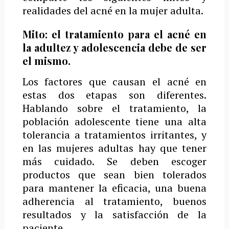
realidades del acné en la mujer adulta.
Mito: el tratamiento para el acné en
la adultez y adolescencia debe de ser
el mismo.
Los factores que causan el acné en
estas dos etapas son diferentes.
Hablando sobre el tratamiento, la
población adolescente tiene una alta
tolerancia a tratamientos irritantes, y
en las mujeres adultas hay que tener
más cuidado. Se deben escoger
productos que sean bien tolerados
para mantener la eficacia, una buena
adherencia al tratamiento, buenos
resultados y la satisfacción de la
paciente.