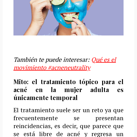
También te puede interesar:
Q
ué es el
movimiento #acneneutrality
Mito: el tratamiento tópico para el
acné en la mujer adulta es
únicamente temporal
El tratamiento suele ser un reto ya que
frecuentemente se presentan
reincidencias, es decir, que parece que
se está libre de acné y regresa un