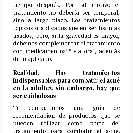
tiempo después. Por tal motivo el
tratamiento no debería ser temporal,
sino a largo plazo. Los tratamientos
tópicos o aplicados suelen ser los más
usados, pero, si la gravedad es mayor,
debemos complementar el tratamiento
con medicamentos** vía oral, además
de lo aplicado.
Realidad: Hay tratamientos
indispensables para combatir el acné
en la adultez, sin embargo, hay que
ser cuidadosas
Te compartimos una guía de
recomendación de productos
que se
pueden utilizar como parte del
tratamiento para combatir el acné.