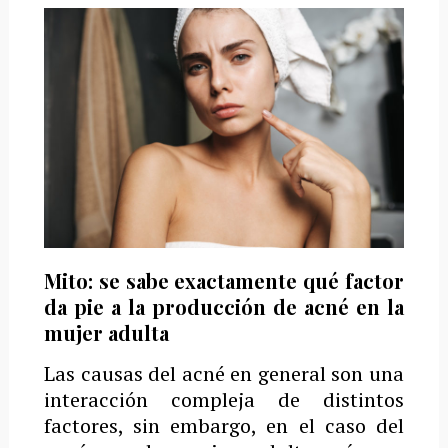
Mito: se sabe exactamente qué factor
da pie a la producción de acné en la
mujer adulta
Las causas del acné en general son una
interacción compleja de distintos
factores, sin embargo, en el caso del