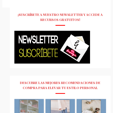
¡SUSCRÍBETE A NUESTRO NEWSLETTER Y ACCEDE A
RECURSOS GRATUITOS!
DESCUBRE LAS MEJORES RECOMENDACIONES DE
COMPRA PARA ELEVAR TU ESTILO PERSONAL