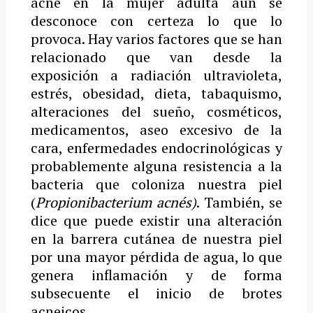
acné en la mujer adulta aún se
desconoce con certeza lo que lo
provoca. Hay varios factores que se han
relacionado que van desde la
exposición a radiación ultravioleta,
estrés, obesidad, dieta, tabaquismo,
alteraciones del sueño, cosméticos,
medicamentos, aseo excesivo de la
cara, enfermedades endocrinológicas y
probablemente alguna resistencia a la
bacteria que coloniza nuestra piel
(
Propionibacterium acnés)
. También, se
dice que puede existir una alteración
en la barrera cutánea de nuestra piel
por una mayor pérdida de agua, lo que
genera inflamación y de forma
subsecuente el inicio de brotes
acneicos.