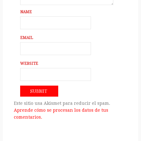
NAME
EMAIL
WEBSITE
Este sitio usa Akismet para reducir el spam.
Aprende cómo se procesan los datos de tus
comentarios.