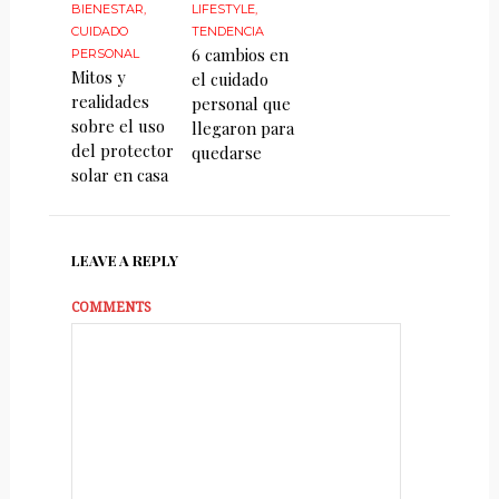
BIENESTAR
,
LIFESTYLE
,
CUIDADO
TENDENCIA
6 cambios en
PERSONAL
Mitos y
el cuidado
realidades
personal que
sobre el uso
llegaron para
del protector
quedarse
solar en casa
LEAVE A REPLY
COMMENTS