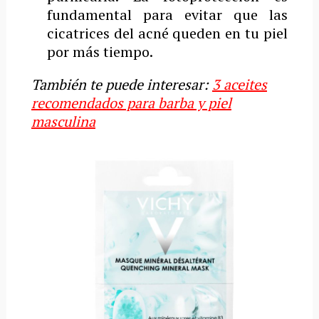
fundamental para evitar que las
cicatrices del acné queden en tu piel
por más tiempo.
También te puede interesar:
3 aceites
recomendados para barba y piel
masculina