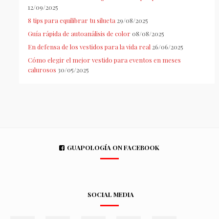
12/09/2025
8 tips para equilibrar tu silueta
29/08/2025
Guía rápida de autoanálisis de color
08/08/2025
En defensa de los vestidos para la vida real
26/06/2025
Cómo elegir el mejor vestido para eventos en meses
calurosos
30/05/2025
GUAPOLOGÍA ON FACEBOOK
SOCIAL MEDIA