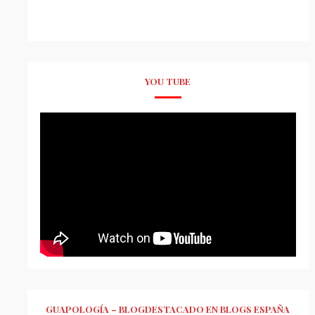
YOU TUBE
GUAPOLOGÍA – BLOGDESTACADO EN BLOGS ESPAÑA