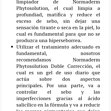
limpiador de Normaderm
Phytosolution, el cual limpia a
profundiad, matifica y reduce el
exceso de sebo, sin dejar una
sensación tirante o seca en la piel, lo
cual es fundamental para que no se
produzca una hiperseborrea.
Utilizar el tratamiento adecuado es
fundamental, nosotros
recomendamos Normaderm
Phytosolution Doble Corrección, el
cual es un gel de uso diario que
actúa sobre dos aspectos
principales. Por una parte, va a
controlar el sebo y las
imperfecciones gracias al ácido
salicílico en la fórmula y va a reducir