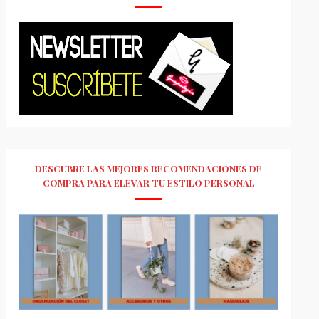
DESCUBRE LAS MEJORES RECOMENDACIONES DE
COMPRA PARA ELEVAR TU ESTILO PERSONAL