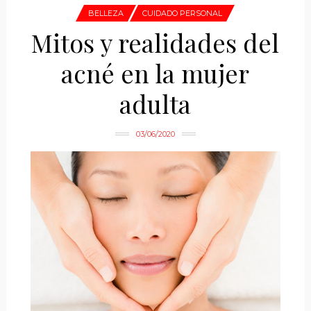
BELLEZA
CUIDADO PERSONAL
Mitos y realidades del
acné en la mujer
adulta
03/06/2020