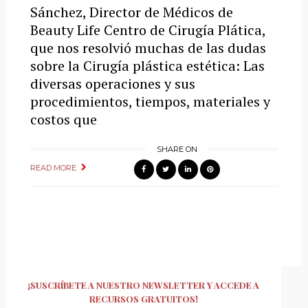
Sánchez, Director de Médicos de
Beauty Life Centro de Cirugía Plática,
que nos resolvió muchas de las dudas
sobre la Cirugía plástica estética: Las
diversas operaciones y sus
procedimientos, tiempos, materiales y
costos que
SHARE ON
READ MORE
¡SUSCRÍBETE A NUESTRO NEWSLETTER Y ACCEDE A
RECURSOS GRATUITOS!