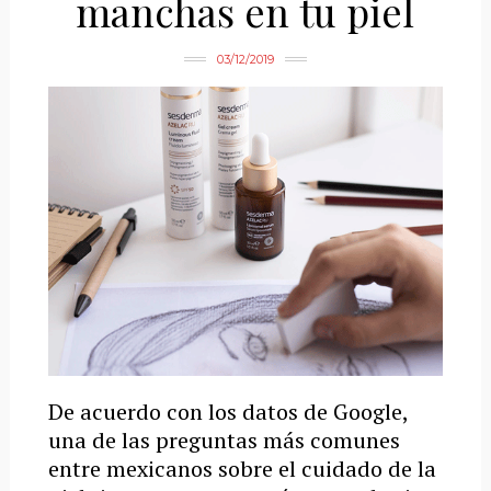
manchas en tu piel
03/12/2019
De acuerdo con los datos de Google,
una de las preguntas más comunes
entre mexicanos sobre el cuidado de la