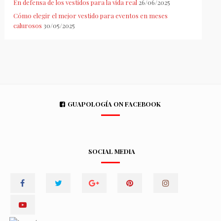
En defensa de los vestidos para la vida real
26/06/2025
Cómo elegir el mejor vestido para eventos en meses
calurosos
30/05/2025
GUAPOLOGÍA ON FACEBOOK
SOCIAL MEDIA