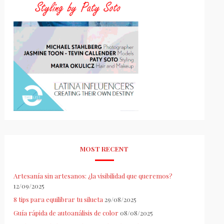
MOST RECENT
Artesanía sin artesanos: ¿la visibilidad que queremos?
12/09/2025
8 tips para equilibrar tu silueta
29/08/2025
Guía rápida de autoanálisis de color
08/08/2025