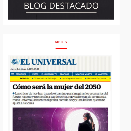
MEDIA