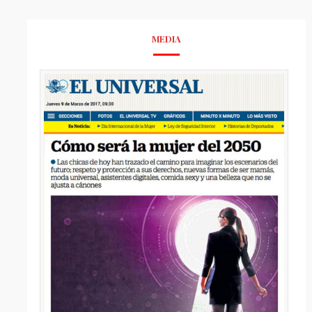
MEDIA