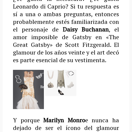
Leonardo di Caprio? Si tu respuesta es
sí a una o ambas preguntas, entonces
probablemente estés familiarizada con
el personaje de
Daisy Buchanan
, el
amor imposible de Gatsby en «The
Great Gatsby» de Scott Fitzgerald. El
glamour de los años veinte y el art decó
es parte esencial de su vestimenta.
Y porque
Marilyn Monro
e nunca ha
dejado de ser el ícono del glamour