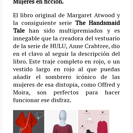
Mujeres en ficción.
El libro original de Margaret Atwood y
la consiguiente serie
The Handsmaid
Tale
han sido multipremiados y es
innegable que la creadora del vestuario
de la serie de HULU, Anne Crabtree, dio
en el clavo al seguir la descripción del
libro. Este traje completo en rojo, o un
vestido largo en rojo al que puedas
añadir el sombrero icónico de las
mujeres de esa distopia, como Offred y
Moira, son perfectos para hacer
funcionar ese disfraz.