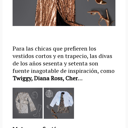
Para las chicas que prefieren los
vestidos cortos y en trapecio, las divas
de los años sesenta y setenta son
fuente inagotable de inspiración, como
Twiggy, Diana Ross, Cher
…