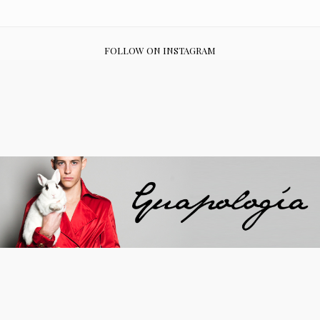
FOLLOW ON INSTAGRAM