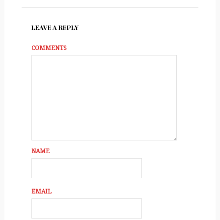
LEAVE A REPLY
COMMENTS
NAME
EMAIL