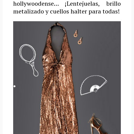
hollywoodense… ¡Lentejuelas, brillo
metalizado y cuellos halter para todas!