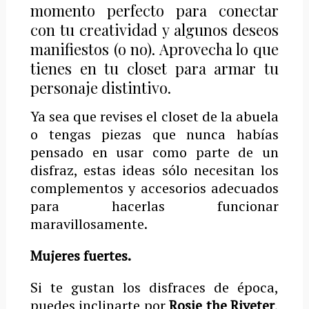
momento perfecto para conectar
con tu creatividad y algunos deseos
manifiestos (o no). Aprovecha lo que
tienes en tu closet para armar tu
personaje distintivo.
Ya sea que revises el closet de la abuela
o tengas piezas que nunca habías
pensado en usar como parte de un
disfraz, estas ideas sólo necesitan los
complementos y accesorios adecuados
para hacerlas funcionar
maravillosamente.
Mujeres fuertes.
Si te gustan los disfraces de época,
puedes inclinarte por
Rosie the Riveter
,