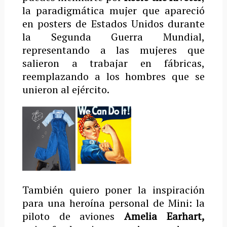
la paradigmática mujer que apareció
en posters de Estados Unidos durante
la Segunda Guerra Mundial,
representando a las mujeres que
salieron a trabajar en fábricas,
reemplazando a los hombres que se
unieron al ejército.
También quiero poner la inspiración
para una heroína personal de Mini: la
piloto de aviones
Amelia Earhart,