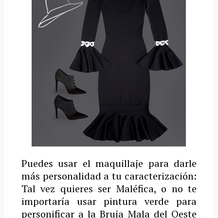
Puedes usar el maquillaje para darle
más personalidad a tu caracterización:
Tal vez quieres ser Maléfica, o no te
importaría usar pintura verde para
personificar a la Bruja Mala del Oeste