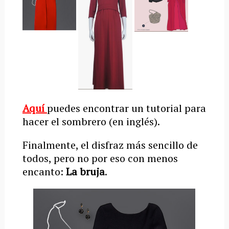
Aquí
puedes encontrar un tutorial para
hacer el sombrero (en inglés).
Finalmente, el disfraz más sencillo de
todos, pero no por eso con menos
encanto:
La bruja
.