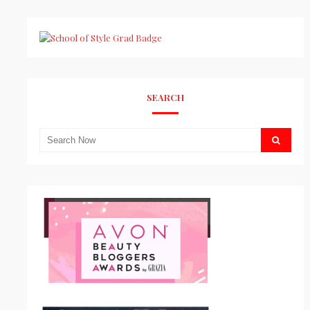
SEARCH