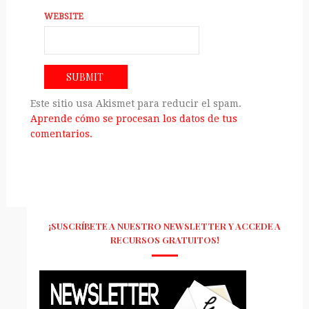
WEBSITE
Este sitio usa Akismet para reducir el spam.
Aprende cómo se procesan los datos de tus
comentarios.
¡SUSCRÍBETE A NUESTRO NEWSLETTER Y ACCEDE A
RECURSOS GRATUITOS!