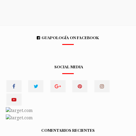
GUAPOLOGÍA ON FACEBOOK
SOCIAL MEDIA
COMENTARIOS RECIENTES