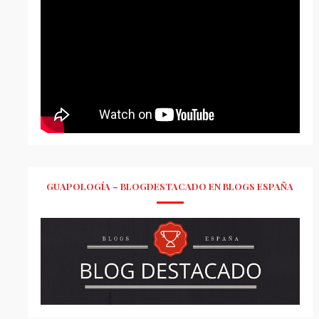
GUAPOLOGÍA – BLOGDESTACADO EN BLOGS ESPAÑA