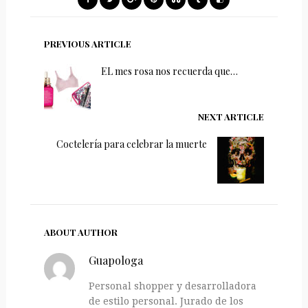
PREVIOUS ARTICLE
EL mes rosa nos recuerda que…
NEXT ARTICLE
Coctelería para celebrar la muerte
ABOUT AUTHOR
Guapologa
Personal shopper y desarrolladora
de estilo personal. Jurado de los