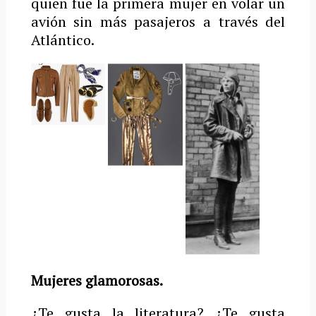
quien fue la primera mujer en volar un
avión sin más pasajeros a través del
Atlántico.
Mujeres glamorosas.
¿Te gusta la literatura? ¿Te gusta