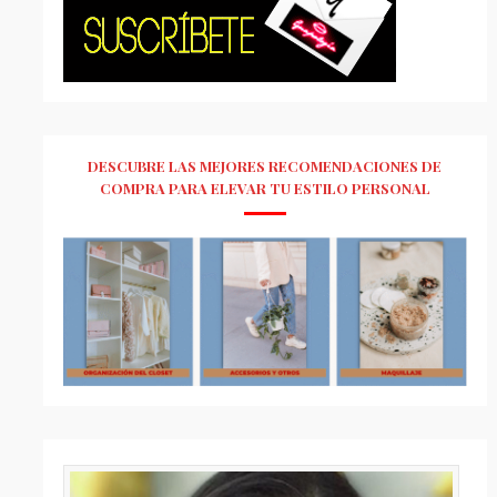
DESCUBRE LAS MEJORES RECOMENDACIONES DE
COMPRA PARA ELEVAR TU ESTILO PERSONAL