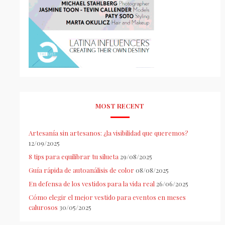
MOST RECENT
Artesanía sin artesanos: ¿la visibilidad que queremos?
12/09/2025
8 tips para equilibrar tu silueta
29/08/2025
Guía rápida de autoanálisis de color
08/08/2025
En defensa de los vestidos para la vida real
26/06/2025
Cómo elegir el mejor vestido para eventos en meses
calurosos
30/05/2025