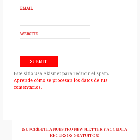
EMAIL
WEBSITE
Este sitio usa Akismet para reducir el spam.
Aprende cómo se procesan los datos de tus
comentarios.
¡SUSCRÍBETE A NUESTRO NEWSLETTER Y ACCEDE A
RECURSOS GRATUITOS!