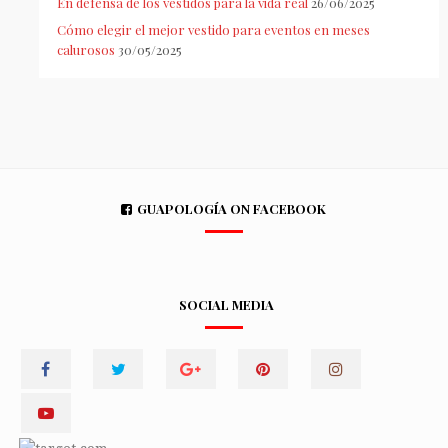
En defensa de los vestidos para la vida real
26/06/2025
Cómo elegir el mejor vestido para eventos en meses
calurosos
30/05/2025
GUAPOLOGÍA ON FACEBOOK
SOCIAL MEDIA