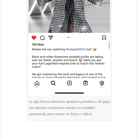
La app Dressx presenta opciones gratuitas y de paga
con diseños exclusivos creados en realidad
aumentada para usarse en fotos y videos.