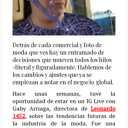
Detrás de cada comercial y foto de
moda que ves hay un entramado de
decisiones que mueven todos los hilos
-literal y figuradamente. Hablemos de
los cambios y ajustes que ya se
empiezan a notar en el negocio global.
Hace unas semanas, tuve la
oportunidad de estar en un IG Live con
Gaby Arriaga, directora de
Leonardo
1452
, sobre las tendencias futuras de
la industria de la moda. Fue una