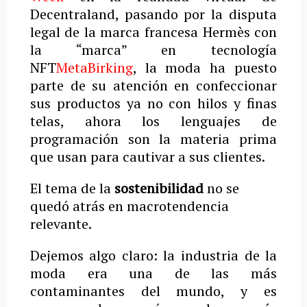
Decentraland, pasando por la disputa
legal de la marca francesa Hermès con
la “marca” en tecnología
NFT
MetaBirking
, la moda ha puesto
parte de su atención en confeccionar
sus productos ya no con hilos y finas
telas, ahora los lenguajes de
programación son la materia prima
que usan para cautivar a sus clientes.
El tema de la
sostenibilidad
no se
quedó atrás en macrotendencia
relevante.
Dejemos algo claro: la industria de la
moda era una de las más
contaminantes del mundo, y es