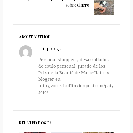
sobre dinero
ABOUT AUTHOR
Guapologa
Personal shopper y desarrolladora
de estilo personal. Jurado de los
Prix de la Beauté de MarieClaire y
blogger en
http://voces.huffingtonpost.com/paty-
soto/
RELATED POSTS