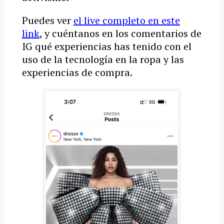
Puedes ver
el live completo en este
link
, y cuéntanos en los comentarios de
IG qué experiencias has tenido con el
uso de la tecnología en la ropa y las
experiencias de compra.