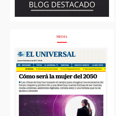
MEDIA