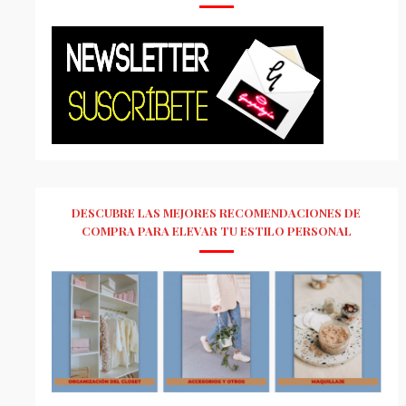
DESCUBRE LAS MEJORES RECOMENDACIONES DE
COMPRA PARA ELEVAR TU ESTILO PERSONAL