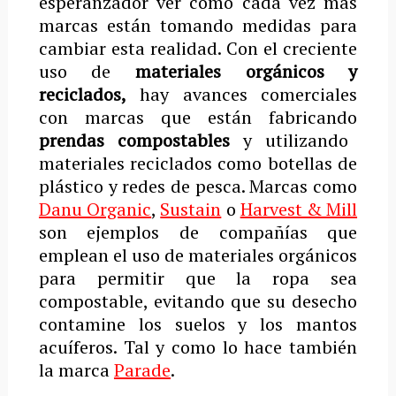
esperanzador ver cómo cada vez más
marcas están tomando medidas para
cambiar esta realidad. Con el creciente
uso de
materiales orgánicos y
reciclados,
hay avances comerciales
con marcas que están fabricando
prendas compostables
y utilizando
materiales reciclados como botellas de
plástico y redes de pesca. Marcas como
Danu Organic
,
Sustain
o
Harvest & Mill
son ejemplos de compañías que
emplean el uso de materiales orgánicos
para permitir que la ropa sea
compostable, evitando que su desecho
contamine los suelos y los mantos
acuíferos. Tal y como lo hace también
la marca
Parade
.