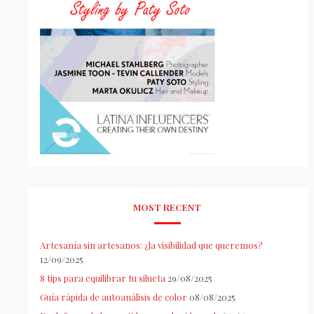
MOST RECENT
Artesanía sin artesanos: ¿la visibilidad que queremos?
12/09/2025
8 tips para equilibrar tu silueta
29/08/2025
Guía rápida de autoanálisis de color
08/08/2025