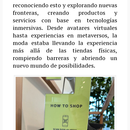
reconociendo esto y explorando nuevas
fronteras, creando productos y
servicios con base en tecnologías
inmersivas. Desde avatares virtuales
hasta experiencias en metaversos, la
moda estaba llevando la experiencia
más allá de las tiendas físicas,
rompiendo barreras y abriendo un
nuevo mundo de posibilidades.