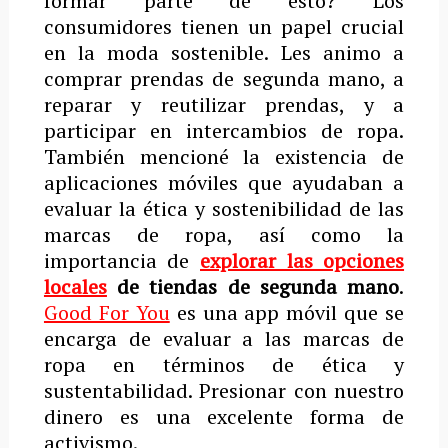
formar parte de esto? Los
consumidores tienen un papel crucial
en la moda sostenible. Les animo a
comprar prendas de segunda mano, a
reparar y reutilizar prendas, y a
participar en intercambios de ropa.
También mencioné la existencia de
aplicaciones móviles que ayudaban a
evaluar la ética y sostenibilidad de las
marcas de ropa, así como la
importancia de
explorar las opciones
locales
de tiendas de segunda mano
.
Good For You
es una app móvil que se
encarga de evaluar a las marcas de
ropa en términos de ética y
sustentabilidad. Presionar con nuestro
dinero es una excelente forma de
activismo.