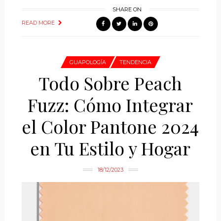
SHARE ON
READ MORE
GUAPOLOGÍA
TENDENCIA
Todo Sobre Peach
Fuzz: Cómo Integrar
el Color Pantone 2024
en Tu Estilo y Hogar
18/12/2023