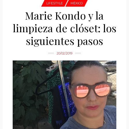
LIFESTYLE
MÉXICO
Marie Kondo y la
limpieza de clóset: los
siguientes pasos
20/02/2019