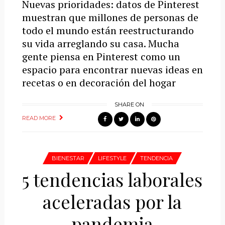
Nuevas prioridades: datos de Pinterest
muestran que millones de personas de
todo el mundo están reestructurando
su vida arreglando su casa. Mucha
gente piensa en Pinterest como un
espacio para encontrar nuevas ideas en
recetas o en decoración del hogar
SHARE ON
READ MORE
BIENESTAR
LIFESTYLE
TENDENCIA
5 tendencias laborales
aceleradas por la
pandemia