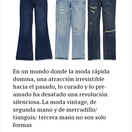
En un mundo donde la moda rápida
domina, una atracción irresistible
hacia el pasado, lo curado y lo pre-
amado ha desatado una revolución
silenciosa. La moda vintage, de
segunda mano y de mercadillo/
tianguis/ tercera mano no son solo
formas