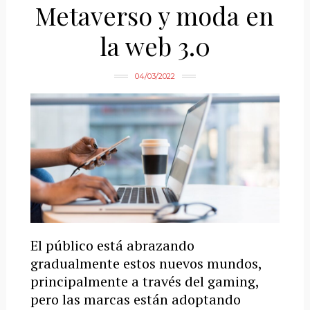
Metaverso y moda en
la web 3.0
04/03/2022
El público está abrazando
gradualmente estos nuevos mundos,
principalmente a través del gaming,
pero las marcas están adoptando