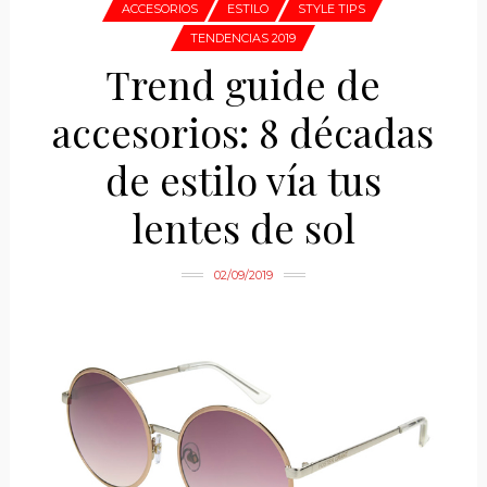
ACCESORIOS
ESTILO
STYLE TIPS
TENDENCIAS 2019
Trend guide de
accesorios: 8 décadas
de estilo vía tus
lentes de sol
02/09/2019