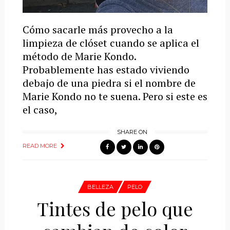
Cómo sacarle más provecho a la
limpieza de clóset cuando se aplica el
método de Marie Kondo.
Probablemente has estado viviendo
debajo de una piedra si el nombre de
Marie Kondo no te suena. Pero si este es
el caso,
SHARE ON
READ MORE
BELLEZA
PELO
Tintes de pelo que