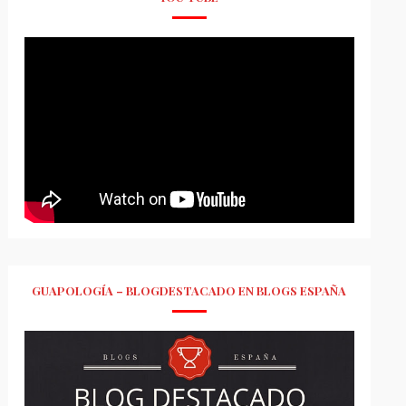
GUAPOLOGÍA – BLOGDESTACADO EN BLOGS ESPAÑA