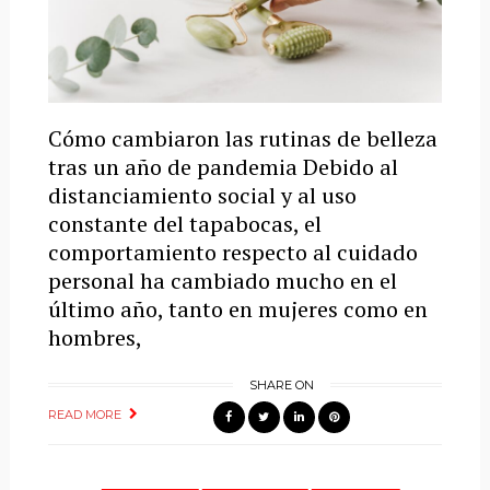
Cómo cambiaron las rutinas de belleza
tras un año de pandemia Debido al
distanciamiento social y al uso
constante del tapabocas, el
comportamiento respecto al cuidado
personal ha cambiado mucho en el
último año, tanto en mujeres como en
hombres,
SHARE ON
READ MORE