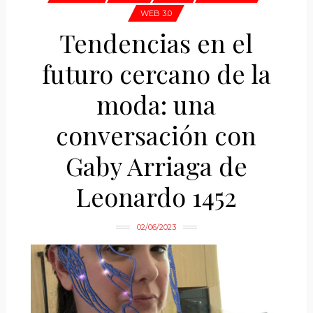
WEB 3.0
Tendencias en el
futuro cercano de la
moda: una
conversación con
Gaby Arriaga de
Leonardo 1452
02/06/2023