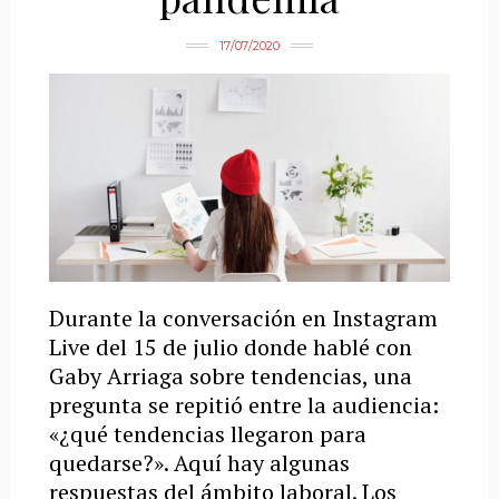
17/07/2020
Durante la conversación en Instagram
Live del 15 de julio donde hablé con
Gaby Arriaga sobre tendencias, una
pregunta se repitió entre la audiencia:
«¿qué tendencias llegaron para
quedarse?». Aquí hay algunas
respuestas del ámbito laboral. Los