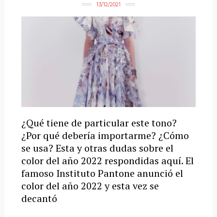
13/12/2021
¿Qué tiene de particular este tono?
¿Por qué debería importarme? ¿Cómo
se usa? Esta y otras dudas sobre el
color del año 2022 respondidas aquí. El
famoso Instituto Pantone anunció el
color del año 2022 y esta vez se
decantó