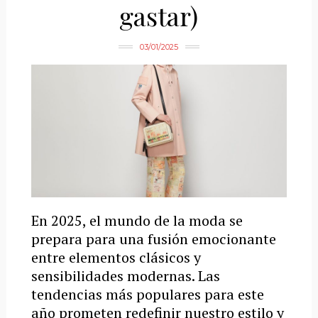
gastar)
03/01/2025
En 2025, el mundo de la moda se
prepara para una fusión emocionante
entre elementos clásicos y
sensibilidades modernas. Las
tendencias más populares para este
año prometen redefinir nuestro estilo y