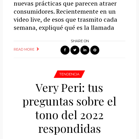
nuevas prácticas que parecen atraer
consumidores. Recientemente en un
video live, de esos que trasmito cada
semana, expliqué qué es la llamada
SHARE ON
READ MORE
TENDENCIA
Very Peri: tus
preguntas sobre el
tono del 2022
respondidas