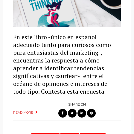
En este libro -único en español
adecuado tanto para curiosos como
para entusiastas del marketing-,
encuentras la respuesta a cómo
aprender a identificar tendencias
significativas y «surfear» entre el
océano de opiniones e intereses de
todo tipo. Contesta esta encuesta
SHARE ON
READ MORE