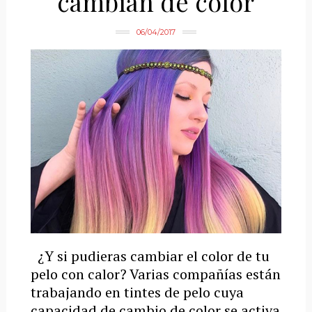
cambian de color
06/04/2017
¿Y si pudieras cambiar el color de tu
pelo con calor? Varias compañías están
trabajando en tintes de pelo cuya
capacidad de cambio de color se activa