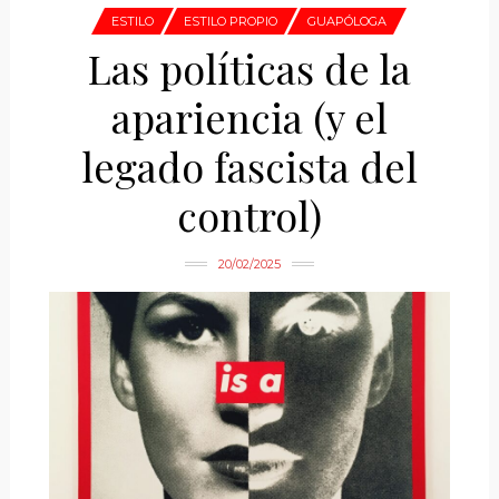
ESTILO
ESTILO PROPIO
GUAPÓLOGA
Las políticas de la
apariencia (y el
legado fascista del
control)
20/02/2025