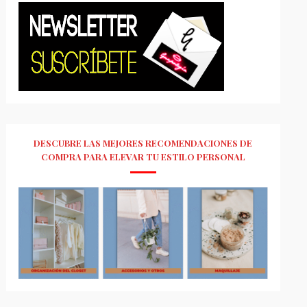
DESCUBRE LAS MEJORES RECOMENDACIONES DE
COMPRA PARA ELEVAR TU ESTILO PERSONAL