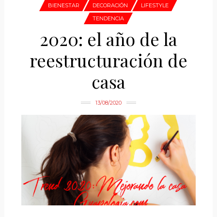
BIENESTAR
DECORACIÓN
LIFESTYLE
TENDENCIA
2020: el año de la
reestructuración de
casa
13/08/2020