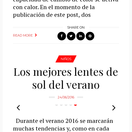
con calor. En el momento de la
publicación de este post, dos
SHARE ON
READ MORE
NIÑOS
Los mejores lentes de
sol del verano
24/06/2016
Durante el verano 2016 se marcarán
muchas tendencias y, como en cada