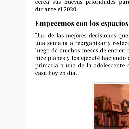
cerca sus nuevas prioridades pa
durante el 2020.
Empecemos con los espacios
Una de las mejores decisiones que
una semana a reorganizar y redec
luego de muchos meses de encierro 
hice planes y los ejecuté haciendo
primaria a una de la adolescente 
casa hoy en día.