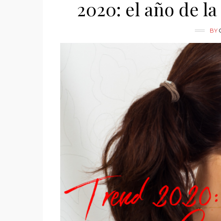
2020: el año de la
BY