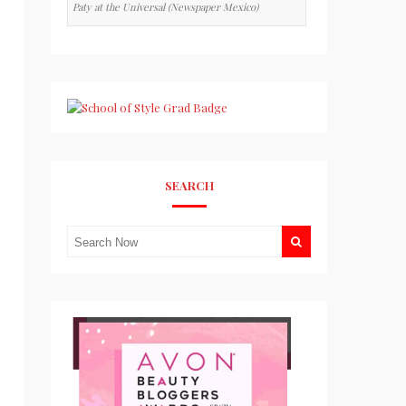
Paty at the Universal (Newspaper Mexico)
SEARCH