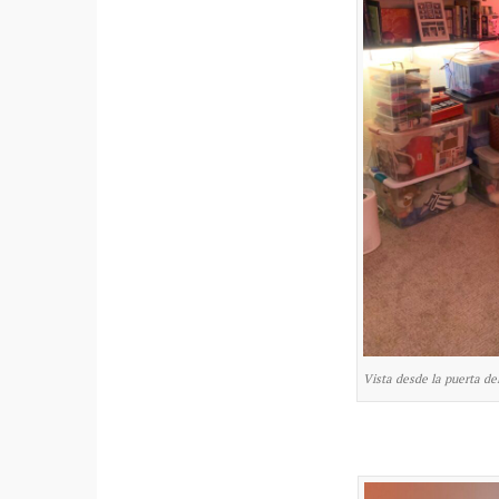
Vista desde la puerta de