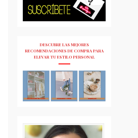
DESCUBRE LAS MEJORES
RECOMENDACIONES DE COMPRA PARA
ELEVAR TU ESTILO PERSONAL