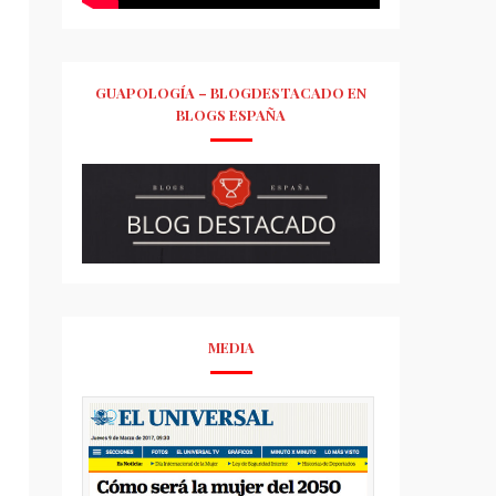
GUAPOLOGÍA – BLOGDESTACADO EN
BLOGS ESPAÑA
MEDIA