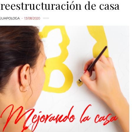
 reestructuración de casa
GUAPOLOGA
13/08/2020