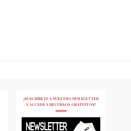
R
¡SUSCRÍBETE A NUESTRO NEWSLETTER
Y ACCEDE A RECURSOS GRATUITOS!