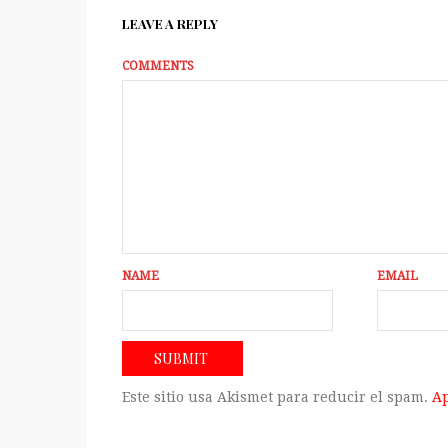
LEAVE A REPLY
COMMENTS
NAME
EMAIL
Este sitio usa Akismet para reducir el spam.
Ap