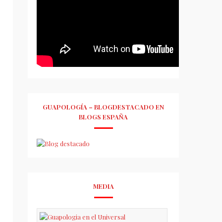
GUAPOLOGÍA – BLOGDESTACADO EN
BLOGS ESPAÑA
MEDIA