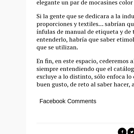
elegante un par de mocasines color
Si la gente que se dedicara a la ind
proporciones y textiles… sabrían qu
ínfulas de manual de etiqueta y de
entenderlo, habría que saber etimolo
que se utilizan.
En fin, en este espacio, cederemos 
siempre entendiendo que el catálo
excluye a lo distinto, sólo enfoca l
buen gusto, de reto al saber hacer, a
Facebook Comments