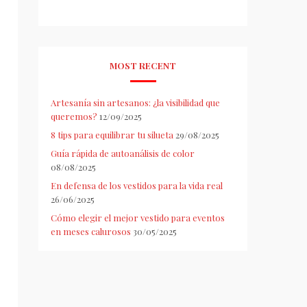
MOST RECENT
Artesanía sin artesanos: ¿la visibilidad que
queremos?
12/09/2025
8 tips para equilibrar tu silueta
29/08/2025
Guía rápida de autoanálisis de color
08/08/2025
En defensa de los vestidos para la vida real
26/06/2025
Cómo elegir el mejor vestido para eventos
en meses calurosos
30/05/2025