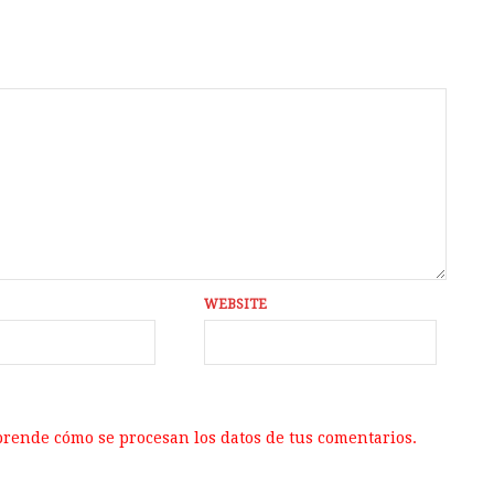
WEBSITE
rende cómo se procesan los datos de tus comentarios.