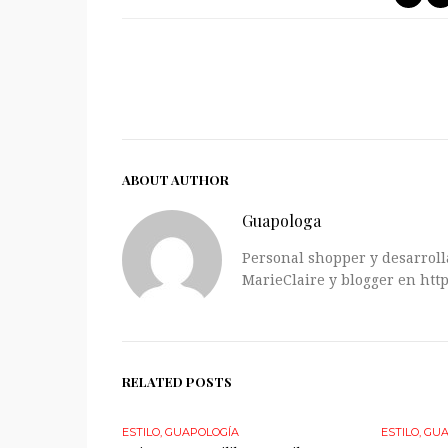
ABOUT AUTHOR
Guapologa
Personal shopper y desarrolla
MarieClaire y blogger en http
RELATED POSTS
ESTILO
,
GUAPOLOGÍA
ESTILO
,
GUA