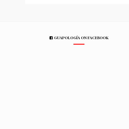
GUAPOLOGÍA ON FACEBOOK