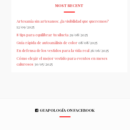
MOST RECENT
Artesanía sin artesanos: ¿la visibilidad que queremos?
12/09/2025
8 tips para equilibrar tu silueta
29/08/2025
Guía rápida de autoanálisis de color
08/08/2025
En defensa de los vestidos para la vida real
26/06/2025
Cómo elegir el mejor vestido para eventos en meses
calurosos
30/05/2025
GUAPOLOGÍA ON FACEBOOK