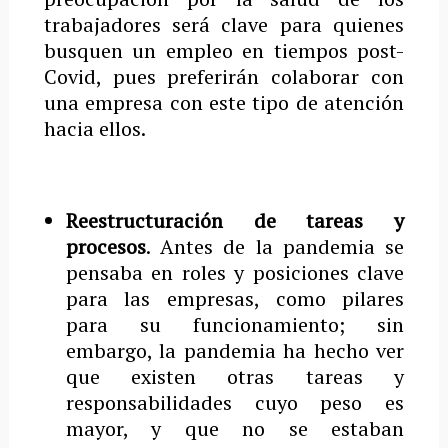
trabajadores será clave para quienes
busquen un empleo en tiempos post-
Covid, pues preferirán colaborar con
una empresa con este tipo de atención
hacia ellos.
Reestructuración de tareas y
procesos
. Antes de la pandemia se
pensaba en roles y posiciones clave
para las empresas, como pilares
para su funcionamiento; sin
embargo, la pandemia ha hecho ver
que existen otras tareas y
responsabilidades cuyo peso es
mayor, y que no se estaban