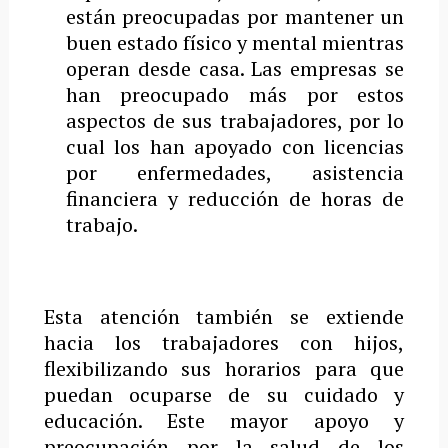
están preocupadas por mantener un
buen estado físico y mental mientras
operan desde casa. Las empresas se
han preocupado más por estos
aspectos de sus trabajadores, por lo
cual los han apoyado con licencias
por enfermedades, asistencia
financiera y reducción de horas de
trabajo.
Esta atención también se extiende
hacia los trabajadores con hijos,
flexibilizando sus horarios para que
puedan ocuparse de su cuidado y
educación. Este mayor apoyo y
preocupación por la salud de los