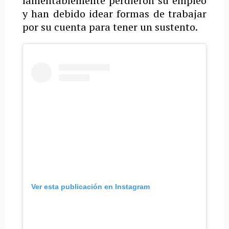
lamentablemente perdieron su empleo
y han debido idear formas de trabajar
por su cuenta para tener un sustento.
Ver esta publicación en Instagram