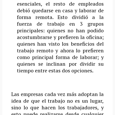
esenciales, el resto de empleados
debió quedarse en casa y laborar de
forma remota. Esto dividió a la
fuerza de trabajo en 3 grupos
principales: quienes no han podido
acostumbrarse y prefieren la oficina;
quienes han visto los beneficios del
trabajo remoto y ahora lo prefieren
como principal forma de laborar; y
quienes se inclinan por dividir su
tiempo entre estas dos opciones.
Las empresas cada vez más adoptan la
idea de que el trabajo no es un lugar,
sino lo que hacen los trabajadores, y
esto puede realizarse desde cualquier