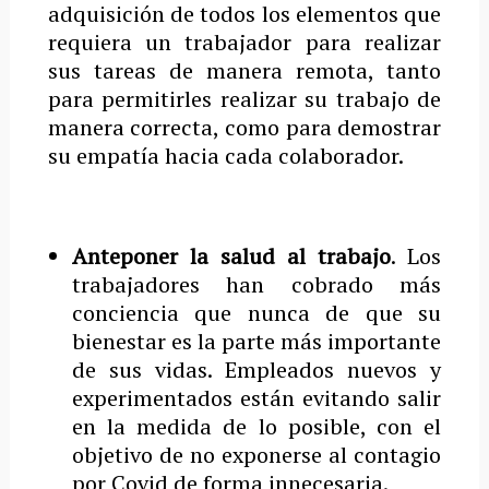
adquisición de todos los elementos que
requiera un trabajador para realizar
sus tareas de manera remota, tanto
para permitirles realizar su trabajo de
manera correcta, como para demostrar
su empatía hacia cada colaborador.
Anteponer la salud al trabajo
. Los
trabajadores han cobrado más
conciencia que nunca de que su
bienestar es la parte más importante
de sus vidas. Empleados nuevos y
experimentados están evitando salir
en la medida de lo posible, con el
objetivo de no exponerse al contagio
por Covid de forma innecesaria.