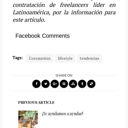
contratación de freelancers líder en
Latinoamérica, por la información para
este artículo.
Facebook Comments
Tags:
Coronavirus
lifestyle
tendencias
SHARE ON
PREVIOUS ARTICLE
¡Te ayudamos a ayudar!