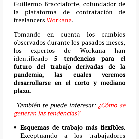
Guillermo Bracciaforte, cofundador de
la plataforma de contratación de
freelancers
Workana
.
Tomando en cuenta los cambios
observados durante los pasados meses,
los expertos de Workana han
identificado
5 tendencias para el
futuro del trabajo derivadas de la
pandemia, las cuales veremos
desarrollarse en el corto y mediano
plazo.
También te puede interesar:
¿Cómo se
generan las tendencias?
Esquemas de trabajo más flexibles
.
Exceptuando a los trabajadores