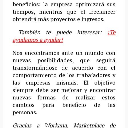
beneficios: la empresa optimizará sus
tiempos, mientras que el freelancer
obtendrá más proyectos e ingresos.
También te puede interesar:
¡Te
ayudamos a ayudar!
Nos encontramos ante un mundo con
nuevas posibilidades, que seguirá
transformándose de acuerdo con el
comportamiento de los trabajadores y
las empresas mismas. El objetivo
siempre debe ser mejorar y encontrar
nuevas formas de realizar estos
cambios para beneficio de las
personas.
Gracias a Workana, Marketplace de