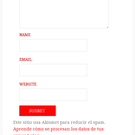
NAME
EMAIL
WEBSITE
Este sitio usa Akismet para reducir el spam.
Aprende cómo se procesan los datos de tus