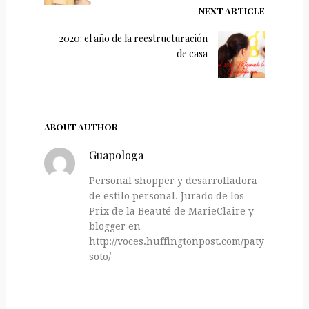
NEXT ARTICLE
2020: el año de la reestructuración
de casa
ABOUT AUTHOR
Guapologa
Personal shopper y desarrolladora
de estilo personal. Jurado de los
Prix de la Beauté de MarieClaire y
blogger en
http://voces.huffingtonpost.com/paty-
soto/