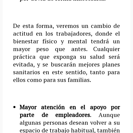
De esta forma, veremos un cambio de
actitud en los trabajadores, donde el
bienestar físico y mental tendrá un
mayor peso que antes. Cualquier
práctica que exponga su salud será
evitada, y se buscarán mejores planes
sanitarios en este sentido, tanto para
ellos como para sus familias.
Mayor atención en el apoyo por
parte de empleadores
. Aunque
algunas personas desean volver a su
espacio de trabajo habitual, también