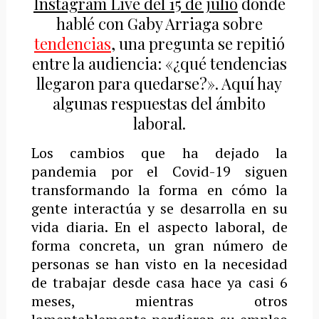
Instagram Live del 15 de julio
donde
hablé con Gaby Arriaga sobre
tendencias
, una pregunta se repitió
entre la audiencia: «¿qué tendencias
llegaron para quedarse?». Aquí hay
algunas respuestas del ámbito
laboral.
Los cambios que ha dejado la
pandemia por el Covid-19 siguen
transformando la forma en cómo la
gente interactúa y se desarrolla en su
vida diaria. En el aspecto laboral, de
forma concreta, un gran número de
personas se han visto en la necesidad
de trabajar desde casa hace ya casi 6
meses, mientras otros