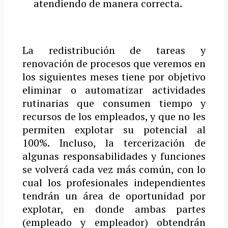
atendiendo de manera correcta.
La redistribución de tareas y
renovación de procesos que veremos en
los siguientes meses tiene por objetivo
eliminar o automatizar actividades
rutinarias que consumen tiempo y
recursos de los empleados, y que no les
permiten explotar su potencial al
100%. Incluso, la tercerización de
algunas responsabilidades y funciones
se volverá cada vez más común, con lo
cual los profesionales independientes
tendrán un área de oportunidad por
explotar, en donde ambas partes
(empleado y empleador) obtendrán