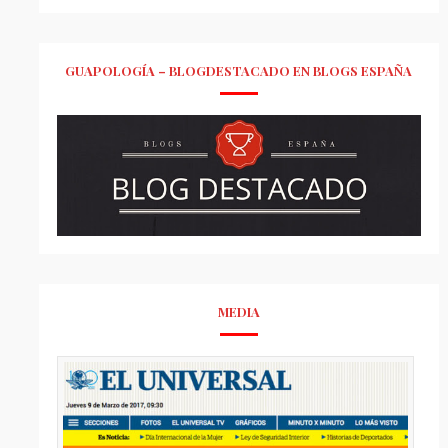
GUAPOLOGÍA – BLOGDESTACADO EN BLOGS ESPAÑA
MEDIA