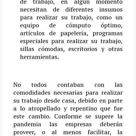
de trabajo, en algún momento
necesitan de diferentes insumos
para realizar su trabajo, como un
equipo de cómputo óptimo,
artículos de papelería, programas
especiales para realizar su trabajo,
sillas cómodas, escritorios y otras
herramientas.
No todos contaban con las
comodidades necesarias para realizar
su trabajo desde casa, debido en parte
a lo atropellado y repentino que fue
este cambio. Conforme se supere la
pandemia las empresas deberán
proveer, o al menos facilitar, la