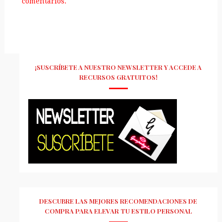
comentarios.
¡SUSCRÍBETE A NUESTRO NEWSLETTER Y ACCEDE A
RECURSOS GRATUITOS!
DESCUBRE LAS MEJORES RECOMENDACIONES DE
COMPRA PARA ELEVAR TU ESTILO PERSONAL