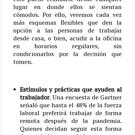
lugar en donde ellos se sientan
cómodos. Por ello, veremos cada vez
más esquemas flexibles que den la
opción a las personas de trabajar
desde casa, o bien, acudir a la oficina
en horarios regulares, sin
condicionarlos por la decisión que
tomen.
Estímulos y prácticas que ayuden al
trabajador
. Una encuesta de Gartner
señaló que hasta el 48% de la fuerza
laboral preferirá trabajar de forma
remota después de la pandemia.
Quienes decidan seguir esta forma