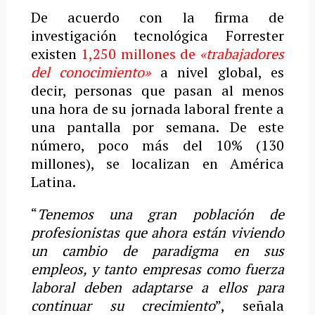
De acuerdo con la firma de
investigación tecnológica Forrester
existen
1,250 millones de
«trabajadores
del conocimiento»
a nivel global, es
decir, personas que pasan al menos
una hora de su jornada laboral frente a
una pantalla por semana. De este
número, poco más del 10% (130
millones), se localizan en América
Latina.
“
Tenemos una gran población de
profesionistas que ahora están viviendo
un cambio de paradigma en sus
empleos, y tanto empresas como fuerza
laboral deben adaptarse a ellos para
continuar su crecimiento
”, señala