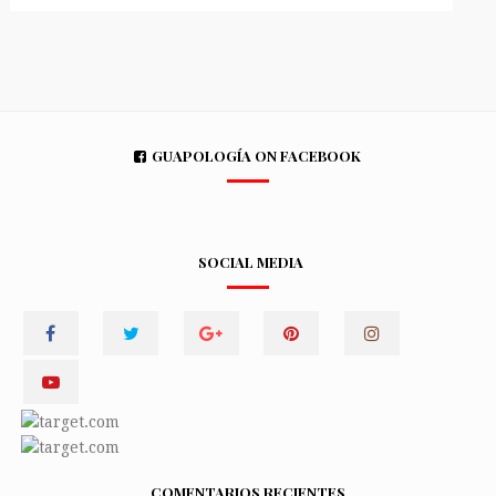
GUAPOLOGÍA ON FACEBOOK
SOCIAL MEDIA
COMENTARIOS RECIENTES