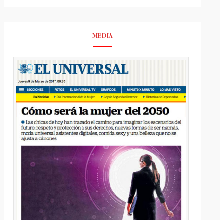
MEDIA