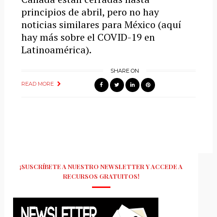
principios de abril, pero no hay
noticias similares para México (aquí
hay más sobre el COVID-19 en
Latinoamérica).
SHARE ON
READ MORE
¡SUSCRÍBETE A NUESTRO NEWSLETTER Y ACCEDE A
RECURSOS GRATUITOS!