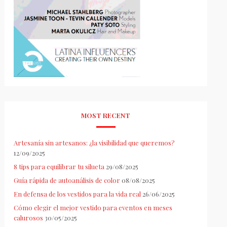
MOST RECENT
Artesanía sin artesanos: ¿la visibilidad que queremos?
12/09/2025
8 tips para equilibrar tu silueta
29/08/2025
Guía rápida de autoanálisis de color
08/08/2025
En defensa de los vestidos para la vida real
26/06/2025
Cómo elegir el mejor vestido para eventos en meses
calurosos
30/05/2025