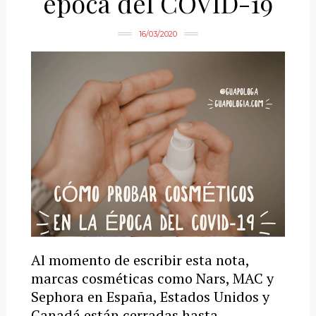
época del COVID-19
16/03/2020
Al momento de escribir esta nota,
marcas cosméticas como Nars, MAC y
Sephora en España, Estados Unidos y
Canadá están cerradas hasta