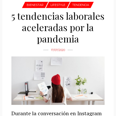
BIENESTAR
LIFESTYLE
TENDENCIA
5 tendencias laborales
aceleradas por la
pandemia
17/07/2020
Durante la conversación en Instagram