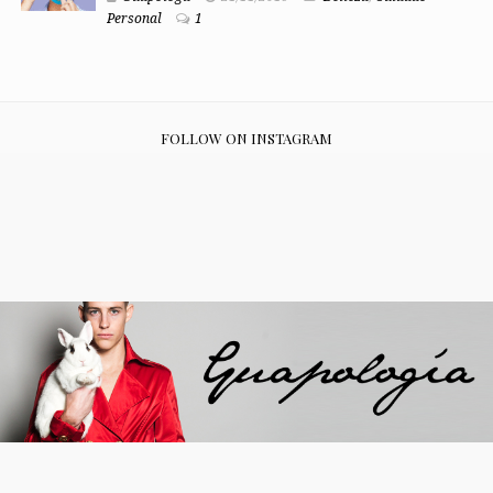
Personal
1
FOLLOW ON INSTAGRAM