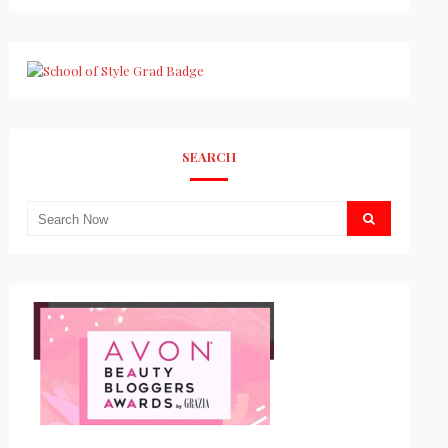
SEARCH