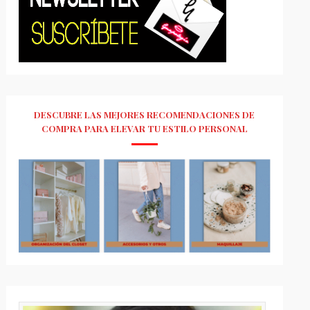
DESCUBRE LAS MEJORES RECOMENDACIONES DE
COMPRA PARA ELEVAR TU ESTILO PERSONAL