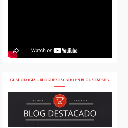
GUAPOLOGÍA – BLOGDESTACADO EN BLOGS ESPAÑA