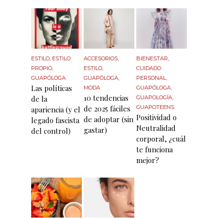
ESTILO
,
ESTILO
ACCESORIOS
,
BIENESTAR
,
PROPIO
,
ESTILO
,
CUIDADO
GUAPÓLOGA
GUAPÓLOGA
,
PERSONAL
,
Las políticas
MODA
GUAPÓLOGA
,
10 tendencias
de la
GUAPOLOGÍA
,
de 2025 fáciles
GUAPOTEENS
apariencia (y el
Positividad o
de adoptar (sin
legado fascista
Neutralidad
gastar)
del control)
corporal, ¿cuál
te funciona
mejor?