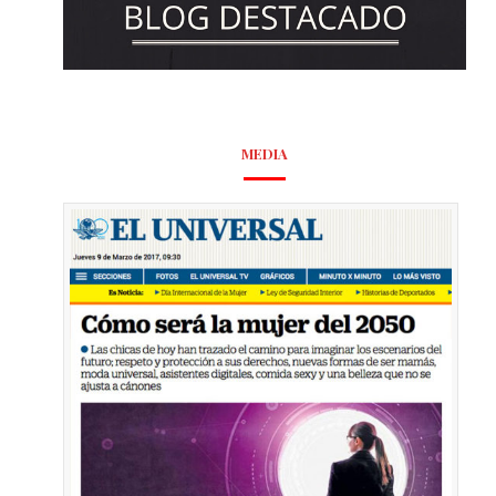
MEDIA