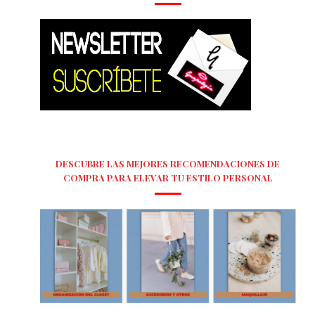
DESCUBRE LAS MEJORES RECOMENDACIONES DE
COMPRA PARA ELEVAR TU ESTILO PERSONAL