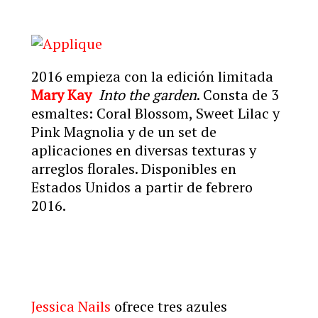
2016 empieza con la edición limitada
Mary Kay
Into the garden
. Consta de 3
esmaltes: Coral Blossom, Sweet Lilac y
Pink Magnolia y de un set de
aplicaciones en diversas texturas y
arreglos florales. Disponibles en
Estados Unidos a partir de febrero
2016.
Jessica Nails
ofrece tres azules