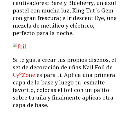
cautivadores: Barely Blueberry, un azul
pastel con mucha luz, King Tut´s Gem
con gran frescura; e Iridescent Eye, una
mezcla de metálico y eléctrico,
perfecto para la noche.
Si te gusta crear tus propios diseños, el
set de decoración de uñas Nail Foil de
CyºZone
es para ti. Aplica una primera
capa de la base y luego tu esmalte
favorito, colocas el foil con un palito
sobre tu uña y finalmente aplicas otra
capa de base.