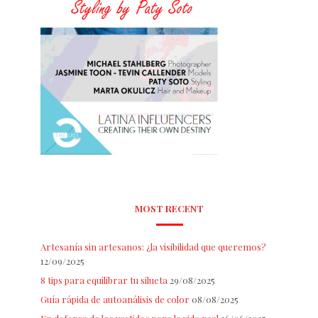
MOST RECENT
Artesanía sin artesanos: ¿la visibilidad que queremos?
12/09/2025
8 tips para equilibrar tu silueta
29/08/2025
Guía rápida de autoanálisis de color
08/08/2025