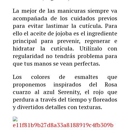
La mejor de las manicuras siempre va
acompañada de los cuidados previos
para evitar lastimar la cutícula. Para
ello el aceite de jojoba es el ingrediente
principal para prevenir, regenerar e
hidratar la cutícula. Utilízalo con
regularidad no tendrás problema para
que tus manos se vean perfectas.
Los colores de esmaltes que
proponemos inspirados del Rosa
cuarzo al azul Serenity, el rojo que
perdura a través del tiempo y floreados
y divertidos detalles con texturas.