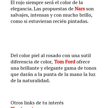
El rojo siempre será el color de la
elegancia. Las propuestas de
Nars
son
salvajes, intensas y con mucho brillo,
como si estuvieran recién pintadas.
Del color piel al rosado con una sutil
diferencia de color,
Tom Ford
ofrece
una brillante y elegante gama de tonos
que darán a la punta de la mano la luz
de la naturalidad.
Otros links de tu interés