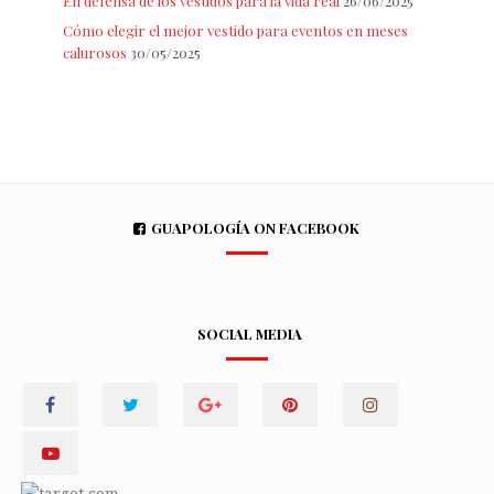
En defensa de los vestidos para la vida real
26/06/2025
Cómo elegir el mejor vestido para eventos en meses
calurosos
30/05/2025
GUAPOLOGÍA ON FACEBOOK
SOCIAL MEDIA