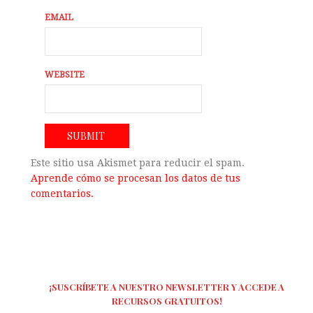
EMAIL
WEBSITE
Este sitio usa Akismet para reducir el spam.
Aprende cómo se procesan los datos de tus
comentarios.
¡SUSCRÍBETE A NUESTRO NEWSLETTER Y ACCEDE A
RECURSOS GRATUITOS!