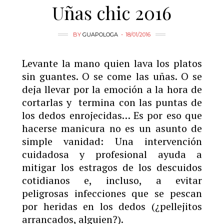
Uñas chic 2016
BY
GUAPOLOGA
18/01/2016
Levante la mano quien lava los platos
sin guantes. O se come las uñas. O se
deja llevar por la emoción a la hora de
cortarlas y termina con las puntas de
los dedos enrojecidas… Es por eso que
hacerse manicura no es un asunto de
simple vanidad: Una intervención
cuidadosa y profesional ayuda a
mitigar los estragos de los descuidos
cotidianos e, incluso, a evitar
peligrosas infecciones que se pescan
por heridas en los dedos (¿pellejitos
arrancados, alguien?).