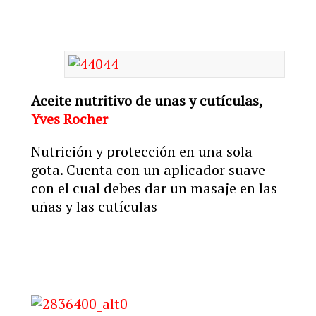
Aceite nutritivo de unas y cutículas,
Yves Rocher
Nutrición y protección en una sola
gota. Cuenta con un aplicador suave
con el cual debes dar un masaje en las
uñas y las cutículas