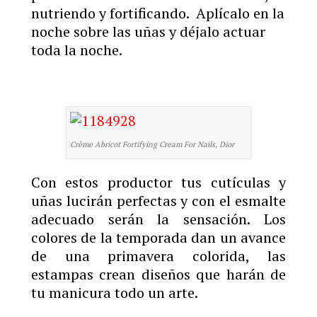
nutriendo y fortificando. Aplícalo en la
noche sobre las uñas y déjalo actuar
toda la noche.
Crème Abricot Fortifying Cream For Nails, Dior
Con estos productor tus cutículas y
uñas lucirán perfectas y con el esmalte
adecuado serán la sensación. Los
colores de la temporada dan un avance
de una primavera colorida, las
estampas crean diseños que harán de
tu manicura todo un arte.