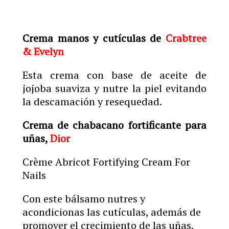
Crema manos y cutículas de
Crabtree
& Evelyn
Esta crema con base de aceite de
jojoba suaviza y nutre la piel evitando
la descamación y resequedad.
Crema de chabacano fortificante para
uñas,
Dior
Crème Abricot Fortifying Cream For
Nails
Con este bálsamo nutres y
acondicionas las cutículas, además de
promover el crecimiento de las uñas,