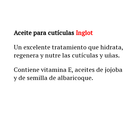
Aceite para cutículas
Inglot
Un excelente tratamiento que hidrata,
regenera y nutre las cutículas y uñas.
Contiene vitamina E, aceites de jojoba
y de semilla de albaricoque.