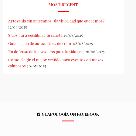
MOST RECENT
Artesanía sin artesanos: ¿la visibilidad que queremos?
12/09/2025
8 tips para equilibrar tu silueta
29/08/2025
Guía rápida de autoanálisis de color
08/08/2025
En defensa de los vestidos para la vida real
26/06/2025
Cómo elegir el mejor vestido para eventos en meses
calurosos
30/05/2025
GUAPOLOGÍA ON FACEBOOK