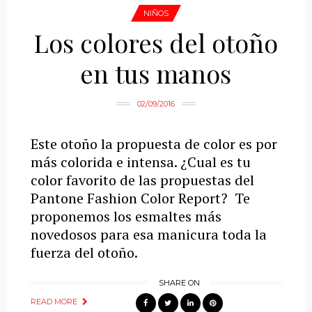
NIÑOS
Los colores del otoño
en tus manos
02/09/2016
Este otoño la propuesta de color es por
más colorida e intensa. ¿Cual es tu
color favorito de las propuestas del
Pantone Fashion Color Report? Te
proponemos los esmaltes más
novedosos para esa manicura toda la
fuerza del otoño.
SHARE ON
READ MORE