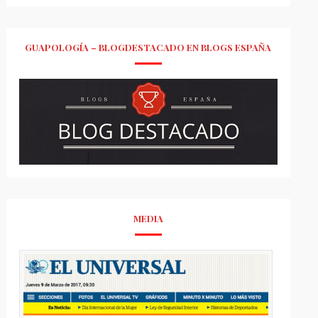
GUAPOLOGÍA – BLOGDESTACADO EN BLOGS ESPAÑA
MEDIA