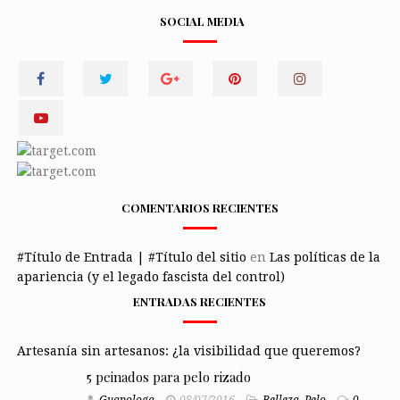
SOCIAL MEDIA
COMENTARIOS RECIENTES
#Título de Entrada | #Título del sitio
en
Las políticas de la
apariencia (y el legado fascista del control)
ENTRADAS RECIENTES
Artesanía sin artesanos: ¿la visibilidad que queremos?
5 peinados para pelo rizado
Guapologa
08/07/2016
Belleza
,
Pelo
0