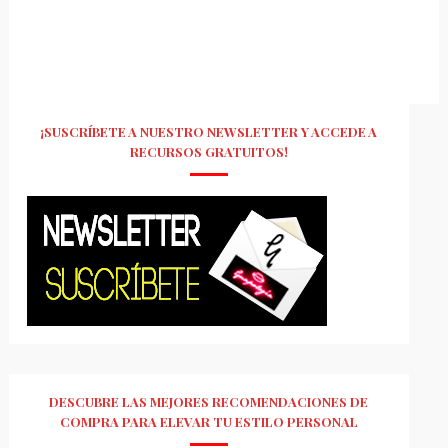
¡SUSCRÍBETE A NUESTRO NEWSLETTER Y ACCEDE A
RECURSOS GRATUITOS!
DESCUBRE LAS MEJORES RECOMENDACIONES DE
COMPRA PARA ELEVAR TU ESTILO PERSONAL