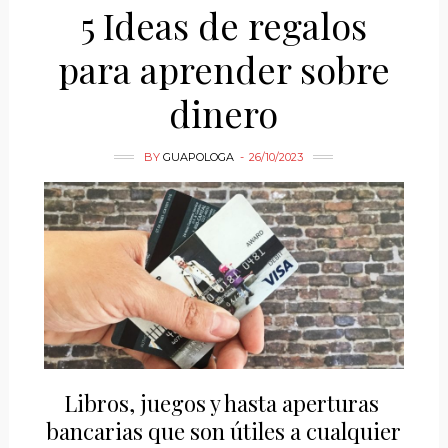
5 Ideas de regalos
para aprender sobre
dinero
BY
GUAPOLOGA
26/10/2023
Libros, juegos y hasta aperturas
bancarias que son útiles a cualquier