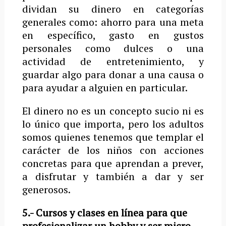
dividan su dinero en categorías
generales como: ahorro para una meta
en específico, gasto en gustos
personales como dulces o una
actividad de entretenimiento, y
guardar algo para donar a una causa o
para ayudar a alguien en particular.
El dinero no es un concepto sucio ni es
lo único que importa, pero los adultos
somos quienes tenemos que templar el
carácter de los niños con acciones
concretas para que aprendan a prever,
a disfrutar y también a dar y ser
generosos.
5.- Cursos y clases en línea para que
profesionalizar un hobby y ser micro