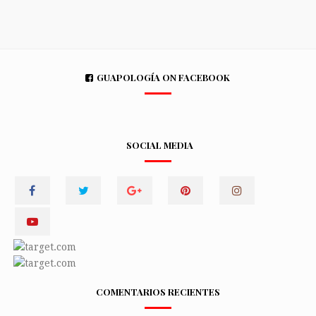
GUAPOLOGÍA ON FACEBOOK
SOCIAL MEDIA
COMENTARIOS RECIENTES