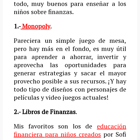
todo, muy buenos para enseñar a los
niños sobre finanzas.
1.-
Monopoly
.
Pareciera un simple juego de mesa,
pero hay más en el fondo, es muy útil
para aprender a ahorrar, invertir y
aprovecha las oportunidades para
generar estrategias y sacar el mayor
provecho posible a sus recursos. ¡Y hay
todo tipo de diseños con personajes de
películas y video juegos actuales!
2.- Libros de Finanzas
.
Mis favoritos son los de
educación
financiera para niños creados
por Sofi