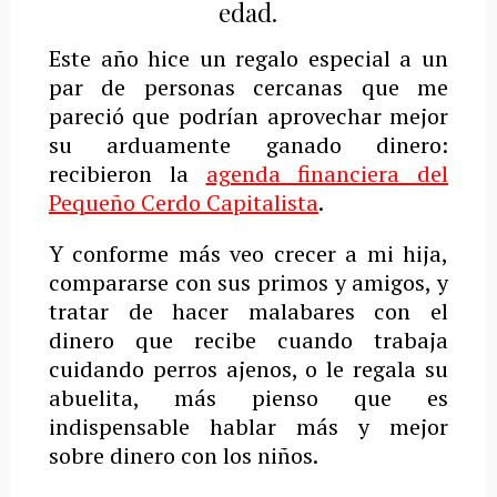
edad.
Este año hice un regalo especial a un
par de personas cercanas que me
pareció que podrían aprovechar mejor
su arduamente ganado dinero:
recibieron la
agenda financiera del
Pequeño Cerdo Capitalista
.
Y conforme más veo crecer a mi hija,
compararse con sus primos y amigos, y
tratar de hacer malabares con el
dinero que recibe cuando trabaja
cuidando perros ajenos, o le regala su
abuelita, más pienso que es
indispensable hablar más y mejor
sobre dinero con los niños.