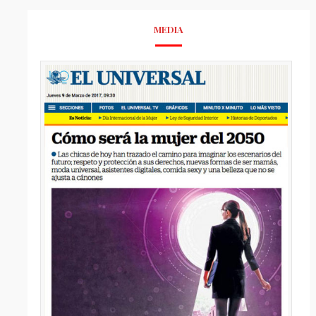
MEDIA