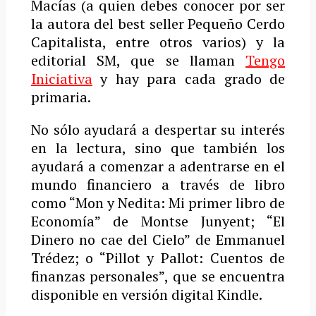
Macías (a quien debes conocer por ser
la autora del best seller Pequeño Cerdo
Capitalista, entre otros varios) y la
editorial SM, que se llaman
Tengo
Iniciativa
y hay para cada grado de
primaria.
No sólo ayudará a despertar su interés
en la lectura, sino que también los
ayudará a comenzar a adentrarse en el
mundo financiero a través de libro
como “Mon y Nedita: Mi primer libro de
Economía” de Montse Junyent; “El
Dinero no cae del Cielo” de Emmanuel
Trédez; o “Pillot y Pallot: Cuentos de
finanzas personales”, que se encuentra
disponible en versión digital Kindle.