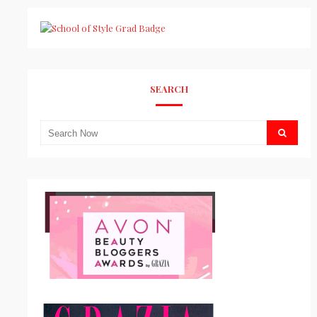
SEARCH