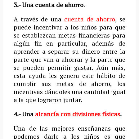
3.- Una cuenta de ahorro
.
A través de una
cuenta de ahorro
, se
puede incentivar a los niños para que
se establezcan metas financieras para
algún fin en particular, además de
aprender a separar su dinero entre la
parte que van a ahorrar y la parte que
se pueden permitir gastar. Aún más,
esta ayuda les genera este hábito de
cumplir sus metas de ahorro, los
incentivas dándoles una cantidad igual
a la que lograron juntar.
4.- Una
alcancía con divisiones físicas
.
Una de las mejores enseñanzas que
podemos darle a los niños es que