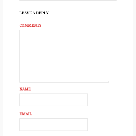
LEAVE A REPLY
COMMENTS
NAME
EMAIL