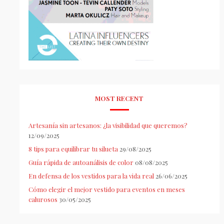
MOST RECENT
Artesanía sin artesanos: ¿la visibilidad que queremos?
12/09/2025
8 tips para equilibrar tu silueta
29/08/2025
Guía rápida de autoanálisis de color
08/08/2025
En defensa de los vestidos para la vida real
26/06/2025
Cómo elegir el mejor vestido para eventos en meses
calurosos
30/05/2025