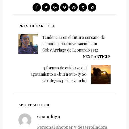
PREVIOUS ARTICLE
Tendencias en el futuro cercano de
la moda: una conversación con
Gaby Arriaga de Leonardo 1452
NEXT ARTICLE
5 formas de cuidarse del
agotamiento o «burn out» (y 60
estrategias para evitarlo)
ABOUT AUTHOR
Guapologa
Personal shopper y desarrolladora