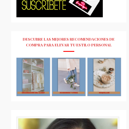
DESCUBRE LAS MEJORES RECOMENDACIONES DE
COMPRA PARA ELEVAR TU ESTILO PERSONAL