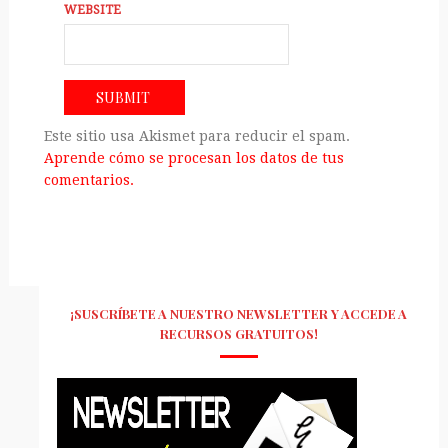
WEBSITE
Este sitio usa Akismet para reducir el spam.
Aprende cómo se procesan los datos de tus
comentarios.
¡SUSCRÍBETE A NUESTRO NEWSLETTER Y ACCEDE A
RECURSOS GRATUITOS!