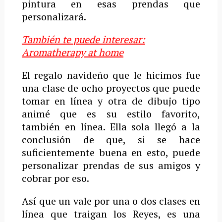
pintura en esas prendas que
personalizará.
También te puede interesar:
Aromatherapy at home
El regalo navideño que le hicimos fue
una clase de ocho proyectos que puede
tomar en línea y otra de dibujo tipo
animé que es su estilo favorito,
también en línea. Ella sola llegó a la
conclusión de que, si se hace
suficientemente buena en esto, puede
personalizar prendas de sus amigos y
cobrar por eso.
Así que un vale por una o dos clases en
línea que traigan los Reyes, es una