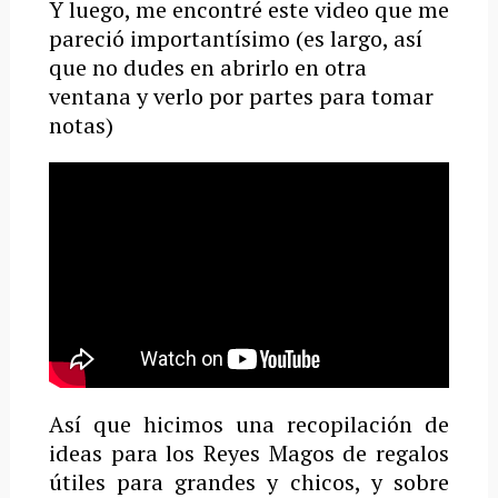
Y luego, me encontré este video que me
pareció importantísimo (es largo, así
que no dudes en abrirlo en otra
ventana y verlo por partes para tomar
notas)
Así que hicimos una recopilación de
ideas para los Reyes Magos de regalos
útiles para grandes y chicos, y sobre