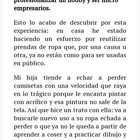
empresarios.
Esto lo acabo de descubrir por esta
experiencia: en casa he estado
haciendo un esfuerzo por reutilizar
prendas de ropa que, por una causa u
otra, ya no están como para ser usadas
en público.
Mi hija tiende a echar a perder
camisetas con una velocidad que raya
en lo trágico porque le encanta pintar
con acrílico y esa pintura no sale de la
tela. Así que hice un trato con ella: va a
buscarle nuevo uso a su ropa echada a
perder o que ya no le queda a partir de
aprender a coser y a practicar dibujo y