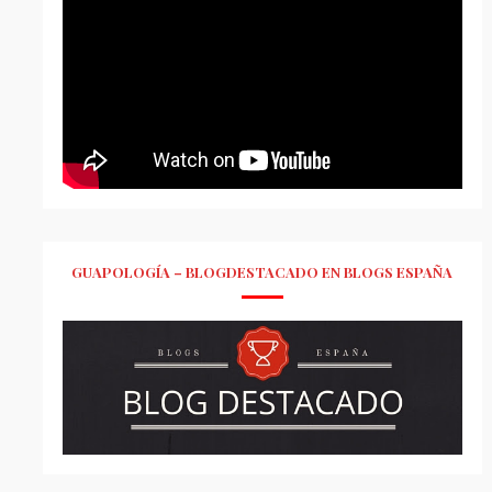
GUAPOLOGÍA – BLOGDESTACADO EN BLOGS ESPAÑA