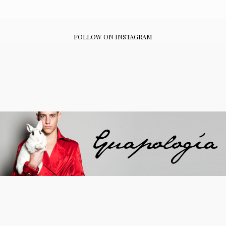
FOLLOW ON INSTAGRAM