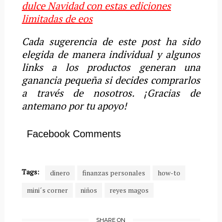
dulce Navidad con estas ediciones
limitadas de eos
Cada sugerencia de este post ha sido
elegida de manera individual y algunos
links a los productos generan una
ganancia pequeña si decides comprarlos
a través de nosotros. ¡Gracias de
antemano por tu apoyo!
Facebook Comments
Tags:
dinero
finanzas personales
how-to
mini´s corner
niños
reyes magos
SHARE ON