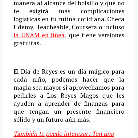
manera al alcance del bolsillo y que no
te exigirá más complicaciones
logísticas en tu rutina cotidiana. Checa
Udemy, Teacheable, Coursera o incluso
la UNAM en línea
, que tiene versiones
gratuitas.
El Día de Reyes es un día mágico para
cada niño, podemos hacer que la
magia sea mayor si aprovechamos para
pedirles a Los Reyes Magos que les
ayuden a aprender de finanzas para
que tengan un presente financiero
sólido y un futuro aún más.
También te puede interesar: Ten una