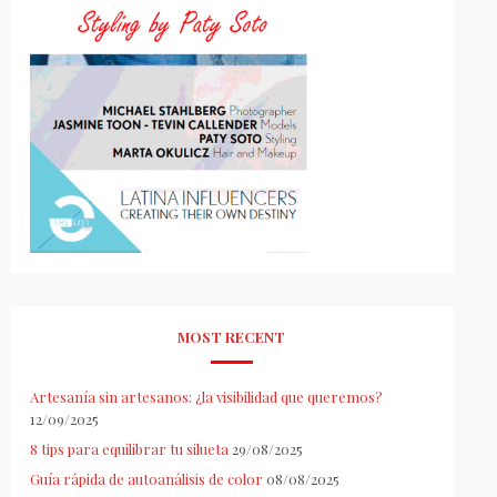
MOST RECENT
Artesanía sin artesanos: ¿la visibilidad que queremos?
12/09/2025
8 tips para equilibrar tu silueta
29/08/2025
Guía rápida de autoanálisis de color
08/08/2025