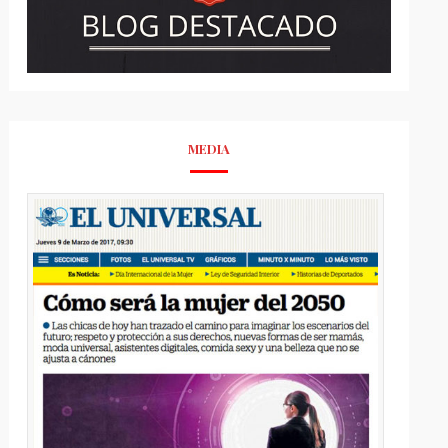
MEDIA