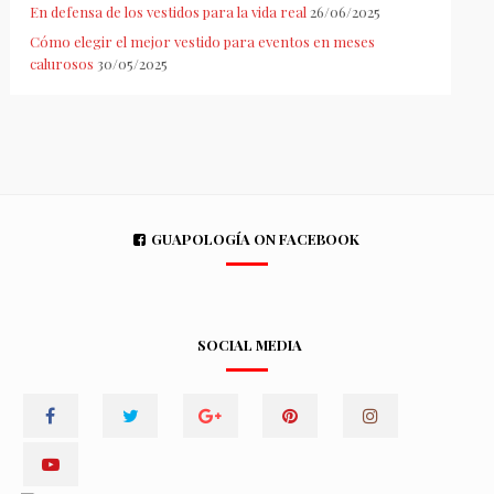
En defensa de los vestidos para la vida real
26/06/2025
Cómo elegir el mejor vestido para eventos en meses
calurosos
30/05/2025
GUAPOLOGÍA ON FACEBOOK
SOCIAL MEDIA