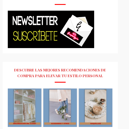
DESCUBRE LAS MEJORES RECOMENDACIONES DE
COMPRA PARA ELEVAR TU ESTILO PERSONAL