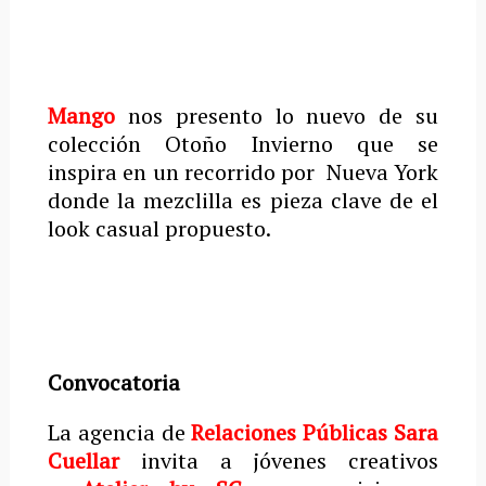
Mango
nos presento lo nuevo de su
colección Otoño Invierno que se
inspira en un recorrido por Nueva York
donde la mezclilla es pieza clave de el
look casual propuesto.
Convocatoria
La agencia de
Relaciones Públicas Sara
Cuellar
invita a jóvenes creativos