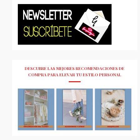
DESCUBRE LAS MEJORES RECOMENDACIONES DE
COMPRA PARA ELEVAR TU ESTILO PERSONAL