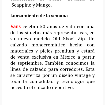
Scappino y Mango.
Lanzamiento de la semana
Vans
celebra 50 años de vida con una
de las siluetas más representativas, en
su nuevo modelo Old Skool Zip. Un
calzado monocromático hecho con
materiales y pieles premium y estará
de venta exclusiva en México a partir
de septiembre. También conocimos la
línea de calzado para corredores. Esta
se caracteriza por un diseño vintage y
toda la comodidad y tecnología que
necesita el calzado deportivo.