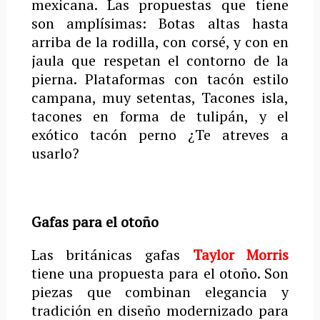
mexicana. Las propuestas que tiene
son amplísimas: Botas altas hasta
arriba de la rodilla, con corsé, y con en
jaula que respetan el contorno de la
pierna. Plataformas con tacón estilo
campana, muy setentas, Tacones isla,
tacones en forma de tulipán, y el
exótico tacón perno ¿Te atreves a
usarlo?
Gafas para el otoño
Las británicas gafas
Taylor Morris
tiene una propuesta para el otoño. Son
piezas que combinan elegancia y
tradición en diseño modernizado para