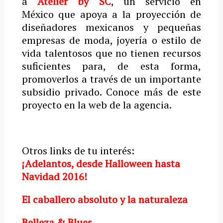
a
Atelier by SC
, un servicio en
México que apoya a la proyección de
diseñadores mexicanos y pequeñas
empresas de moda, joyería o estilo de
vida talentosos que no tienen recursos
suficientes para, de esta forma,
promoverlos a través de un importante
subsidio privado. Conoce más de este
proyecto en la web de la agencia.
Otros links de tu interés:
¡Adelantos, desde Halloween hasta
Navidad 2016!
El caballero absoluto y la naturaleza
Belleza & Blues