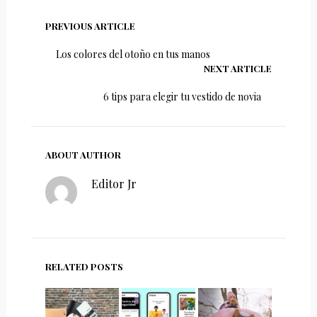
PREVIOUS ARTICLE
Los colores del otoño en tus manos
NEXT ARTICLE
6 tips para elegir tu vestido de novia
ABOUT AUTHOR
Editor Jr
RELATED POSTS