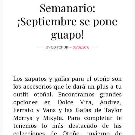
Semanario:
¡Septiembre se pone
guapo!
BY
EDITOR JR
05/09/2016
Los zapatos y gafas para el otoño son
los accesorios que le dará un plus a tu
outfit otoñal. Encontramos grandes
opciones en Dolce Vita, Andrea,
Ferrato y Vans y las Gafas de Taylor
Morrys y Mikyta. Para completar te
tenemos lo más destacado de las
colecciones de Otoño- invierno de