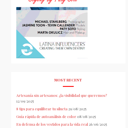
MOST RECENT
Artesanía sin artesanos: ¿la visibilidad que queremos?
12/09/2025
8 tips para equilibrar tu silueta
29/08/2025
Guía rápida de autoanálisis de color
08/08/2025
En defensa de los vestidos para la vida real
26/06/2025