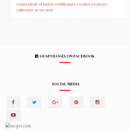
Cómo elegir el mejor vestido para eventos en meses
calurosos
30/05/2025
GUAPOLOGÍA ON FACEBOOK
SOCIAL MEDIA