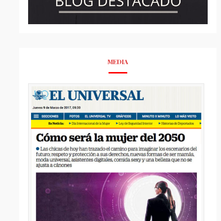
MEDIA