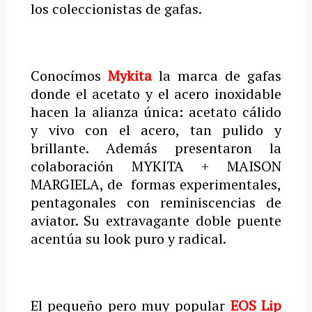
los coleccionistas de gafas.
Conocímos
Mykita
la marca de gafas
donde el acetato y el acero inoxidable
hacen la alianza única: acetato cálido
y vivo con el acero, tan pulido y
brillante. Además presentaron la
colaboración MYKITA + MAISON
MARGIELA, de formas experimentales,
pentagonales con reminiscencias de
aviator. Su extravagante doble puente
acentúa su look puro y radical.
El pequeño pero muy popular
EOS Lip