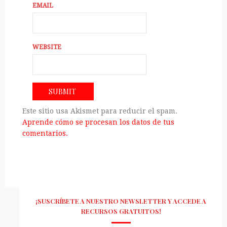
EMAIL
WEBSITE
Este sitio usa Akismet para reducir el spam.
Aprende cómo se procesan los datos de tus
comentarios.
¡SUSCRÍBETE A NUESTRO NEWSLETTER Y ACCEDE A
RECURSOS GRATUITOS!