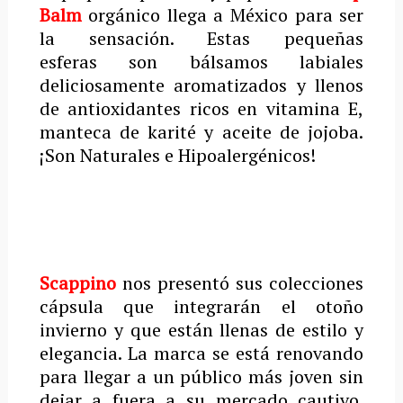
Balm
orgánico llega a México para ser
la sensación. Estas pequeñas
esferas son bálsamos labiales
deliciosamente aromatizados y llenos
de antioxidantes ricos en vitamina E,
manteca de karité y aceite de jojoba.
¡Son Naturales e Hipoalergénicos!
Scappino
nos presentó sus colecciones
cápsula que integrarán el otoño
invierno y que están llenas de estilo y
elegancia. La marca se está renovando
para llegar a un público más joven sin
dejar a fuera a su mercado cautivo.