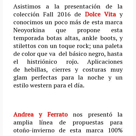
Asistimos a la presentación de la
colección Fall 2016 de
Dolce Vita
y
conocimos un poco más de esta marca
Neoyorkina que propone esta
temporada botas altas, ankle boots, y
stilettos con un toque rock; una paleta
de color que va del básico negro, hasta
el histriónico rojo. Aplicaciones
de hebillas, cierres y costuras muy
glam perfectas para la noche y un
estilo western para el día.
Andrea y Ferrato
nos presentó la
amplia línea de propuestas para
otoño-invierno de esta marca 100%