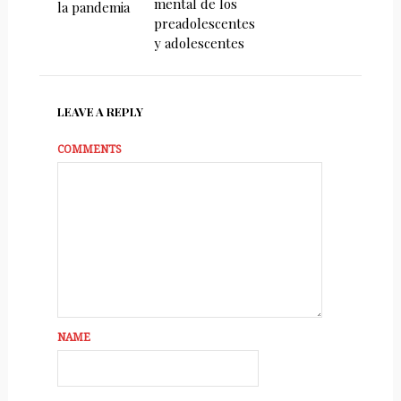
mental de los
la pandemia
preadolescentes
y adolescentes
LEAVE A REPLY
COMMENTS
NAME