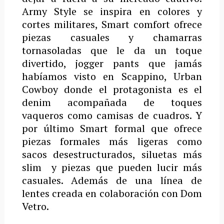
Army Style se inspira en colores y
cortes militares, Smart comfort ofrece
piezas casuales y chamarras
tornasoladas que le da un toque
divertido, jogger pants que jamás
habíamos visto en Scappino, Urban
Cowboy donde el protagonista es el
denim acompañada de toques
vaqueros como camisas de cuadros. Y
por último Smart formal que ofrece
piezas formales más ligeras como
sacos desestructurados, siluetas más
slim y piezas que pueden lucir más
casuales. Además de una línea de
lentes creada en colaboración con Dom
Vetro.