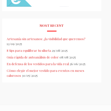
MOST RECENT
Artesanía sin artesanos: ¿la visibilidad que queremos?
12/09/2025
8 tips para equilibrar tu silueta
29/08/2025
Guía rápida de autoanálisis de color
08/08/2025
En defensa de los vestidos para la vida real
26/06/2025
Cómo elegir el mejor vestido para eventos en meses
calurosos
30/05/2025