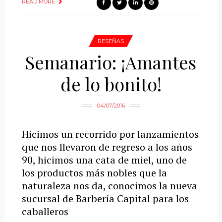
READ MORE
RESEÑAS
Semanario: ¡Amantes
de lo bonito!
04/07/2016
Hicimos un recorrido por lanzamientos
que nos llevaron de regreso a los años
90, hicimos una cata de miel, uno de
los productos más nobles que la
naturaleza nos da, conocimos la nueva
sucursal de Barbería Capital para los
caballeros