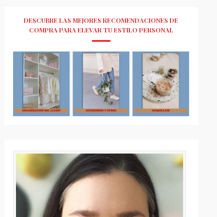
DESCUBRE LAS MEJORES RECOMENDACIONES DE
COMPRA PARA ELEVAR TU ESTILO PERSONAL