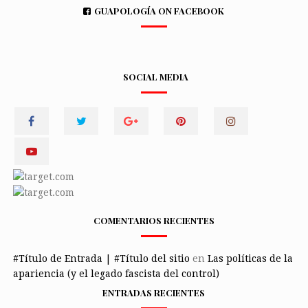
GUAPOLOGÍA ON FACEBOOK
SOCIAL MEDIA
COMENTARIOS RECIENTES
#Título de Entrada | #Título del sitio
en
Las políticas de la
apariencia (y el legado fascista del control)
ENTRADAS RECIENTES