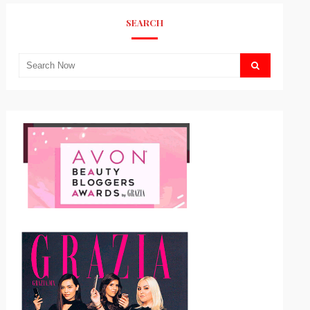
SEARCH