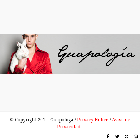
© Copyright 2015. Guapóloga /
Privacy Notice
/
Aviso de
Privacidad