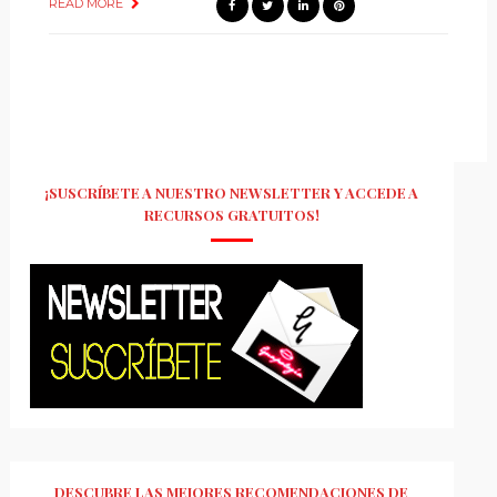
READ MORE
¡SUSCRÍBETE A NUESTRO NEWSLETTER Y ACCEDE A
RECURSOS GRATUITOS!
DESCUBRE LAS MEJORES RECOMENDACIONES DE