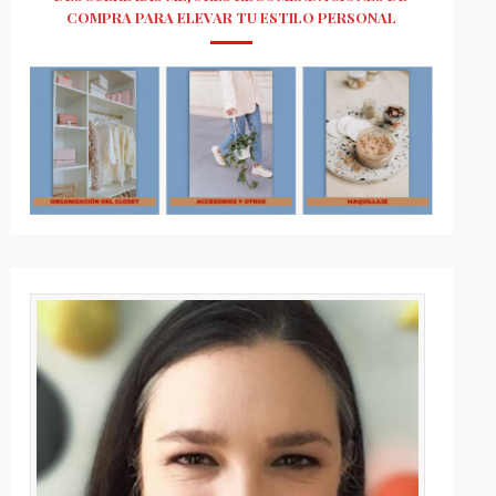
COMPRA PARA ELEVAR TU ESTILO PERSONAL