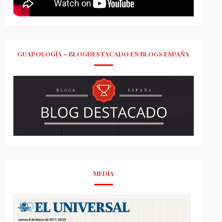
GUAPOLOGÍA – BLOGDESTACADO EN BLOGS ESPAÑA
MEDIA