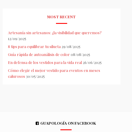
MOST RECENT
Artesanía sin artesanos: ¿la visibilidad que queremos?
12/09/2025
8 tips para equilibrar tu silueta
29/08/2025
Guía rápida de autoanálisis de color
08/08/2025
En defensa de los vestidos para la vida real
26/06/2025
Cómo elegir el mejor vestido para eventos en meses
calurosos
30/05/2025
GUAPOLOGÍA ON FACEBOOK