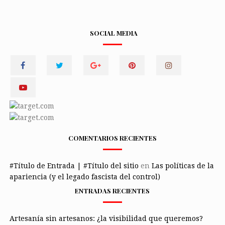
SOCIAL MEDIA
COMENTARIOS RECIENTES
#Título de Entrada | #Título del sitio
en
Las políticas de la
apariencia (y el legado fascista del control)
ENTRADAS RECIENTES
Artesanía sin artesanos: ¿la visibilidad que queremos?