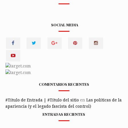
SOCIAL MEDIA
COMENTARIOS RECIENTES
#Título de Entrada | #Título del sitio
en
Las políticas de la
apariencia (y el legado fascista del control)
ENTRADAS RECIENTES