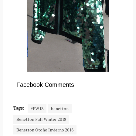
Facebook Comments
Tags:
#FW18
benetton
Benetton Fall Winter 2018
Benetton Otoño Invierno 2018