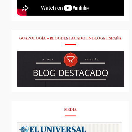
GUAPOLOGÍA – BLOGDESTACADO EN BLOGS ESPAÑA
MEDIA