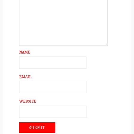
NAME
EMAIL
WEBSITE