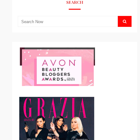
SEARCH