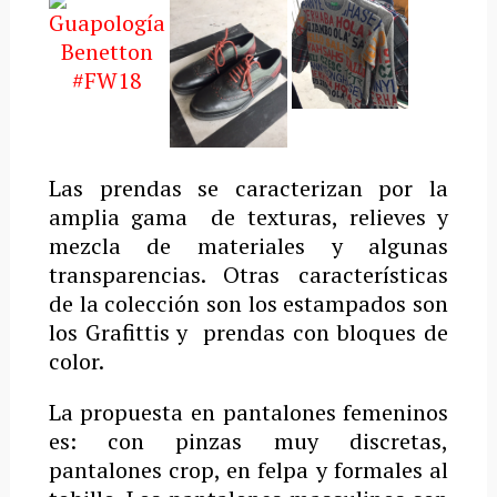
Las prendas se caracterizan por la
amplia gama de texturas, relieves y
mezcla de materiales y algunas
transparencias. Otras características
de la colección son los estampados son
los Grafittis y prendas con bloques de
color.
La propuesta en pantalones femeninos
es: con pinzas muy discretas,
pantalones crop, en felpa y formales al