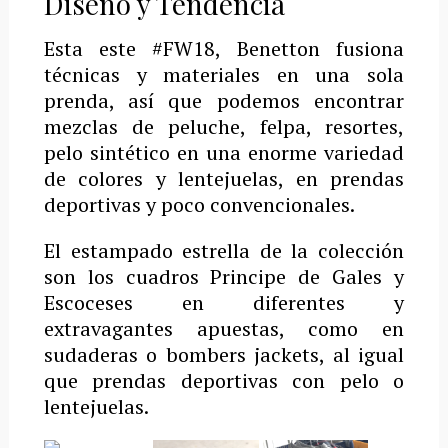
Diseño y Tendencia
Esta este #FW18, Benetton fusiona
técnicas y materiales en una sola
prenda, así que podemos encontrar
mezclas de peluche, felpa, resortes,
pelo sintético en una enorme variedad
de colores y lentejuelas, en prendas
deportivas y poco convencionales.
El estampado estrella de la colección
son los cuadros Principe de Gales y
Escoceses en diferentes y
extravagantes apuestas, como en
sudaderas o bombers jackets, al igual
que prendas deportivas con pelo o
lentejuelas.