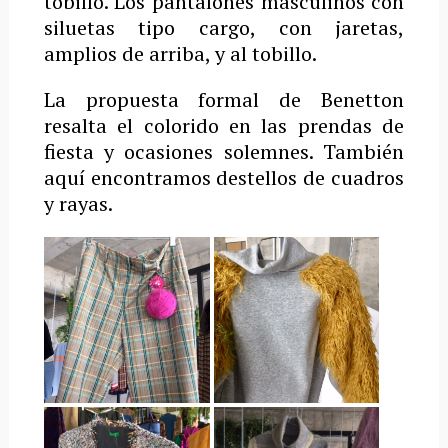
tobillo. Los pantalones masculinos con
siluetas tipo cargo, con jaretas,
amplios de arriba, y al tobillo.
La propuesta formal de Benetton
resalta el colorido en las prendas de
fiesta y ocasiones solemnes. También
aquí encontramos destellos de cuadros
y rayas.