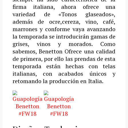
firma italiana, ahora ofrece una
variedad de «Tonos glaseados»,
además de ocre,cereza, vino, café,
marrones y conforme vaya avanzando
la temporada se introducirán gamas de
grises, vinos y morados. Como
sabemos, Benetton Ofrece una calidad
de primera, por ello las prendas de esta
temporada están hechas con telas
italianas, con acabados únicos y
retomando la producción en Italia.