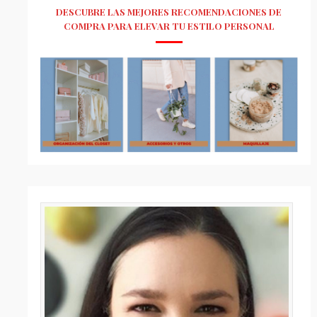
DESCUBRE LAS MEJORES RECOMENDACIONES DE
COMPRA PARA ELEVAR TU ESTILO PERSONAL