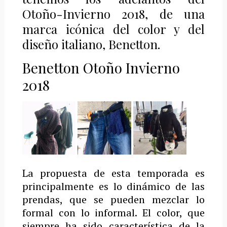
Otoño-Invierno 2018, de una
marca icónica del color y del
diseño italiano, Benetton.
Benetton Otoño Invierno
2018
La propuesta de esta temporada es
principalmente es lo dinámico de las
prendas, que se pueden mezclar lo
formal con lo informal. El color, que
siempre ha sido característica de la