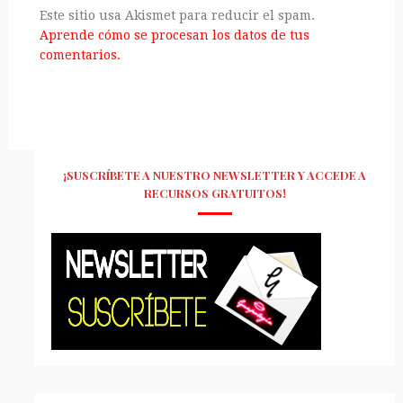
Este sitio usa Akismet para reducir el spam.
Aprende cómo se procesan los datos de tus
comentarios.
¡SUSCRÍBETE A NUESTRO NEWSLETTER Y ACCEDE A
RECURSOS GRATUITOS!