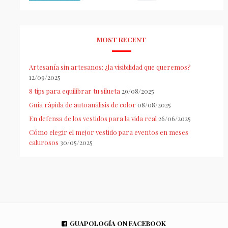
MOST RECENT
Artesanía sin artesanos: ¿la visibilidad que queremos?
12/09/2025
8 tips para equilibrar tu silueta
29/08/2025
Guía rápida de autoanálisis de color
08/08/2025
En defensa de los vestidos para la vida real
26/06/2025
Cómo elegir el mejor vestido para eventos en meses
calurosos
30/05/2025
GUAPOLOGÍA ON FACEBOOK