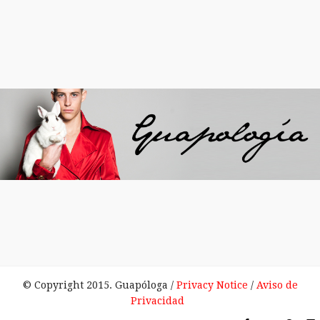
© Copyright 2015. Guapóloga /
Privacy Notice
/
Aviso de
Privacidad