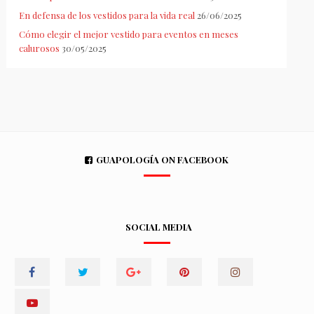
En defensa de los vestidos para la vida real
26/06/2025
Cómo elegir el mejor vestido para eventos en meses
calurosos
30/05/2025
GUAPOLOGÍA ON FACEBOOK
SOCIAL MEDIA