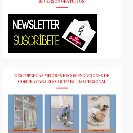
RECURSOS GRATUITOS!
DESCUBRE LAS MEJORES RECOMENDACIONES DE
COMPRA PARA ELEVAR TU ESTILO PERSONAL