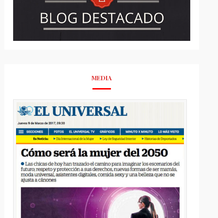
MEDIA