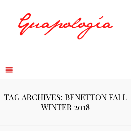
Styled by Paty
TAG ARCHIVES: BENETTON FALL
WINTER 2018