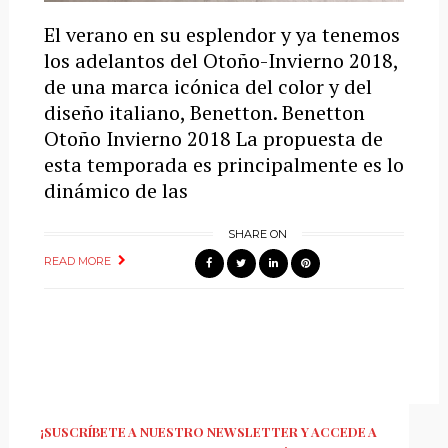
El verano en su esplendor y ya tenemos
los adelantos del Otoño-Invierno 2018,
de una marca icónica del color y del
diseño italiano, Benetton. Benetton
Otoño Invierno 2018 La propuesta de
esta temporada es principalmente es lo
dinámico de las
SHARE ON
READ MORE
¡SUSCRÍBETE A NUESTRO NEWSLETTER Y ACCEDE A