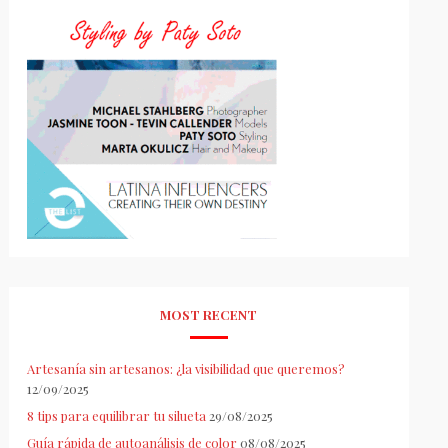
MOST RECENT
Artesanía sin artesanos: ¿la visibilidad que queremos?
12/09/2025
8 tips para equilibrar tu silueta
29/08/2025
Guía rápida de autoanálisis de color
08/08/2025