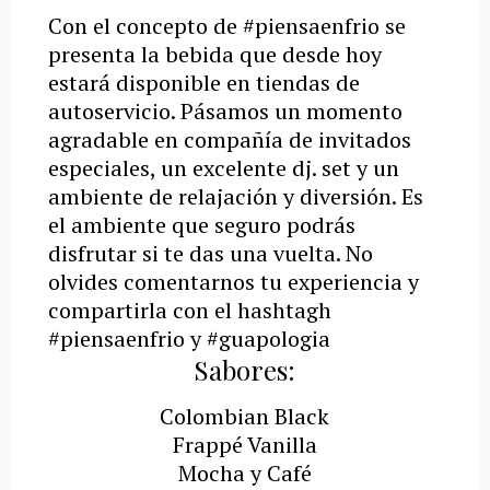
Con el concepto de #piensaenfrio se
presenta la bebida que desde hoy
estará disponible en tiendas de
autoservicio. Pásamos un momento
agradable en compañía de invitados
especiales, un excelente dj. set y un
ambiente de relajación y diversión. Es
el ambiente que seguro podrás
disfrutar si te das una vuelta. No
olvides comentarnos tu experiencia y
compartirla con el hashtagh
#piensaenfrio y #guapologia
Sabores:
Colombian Black
Frappé Vanilla
Mocha y Café