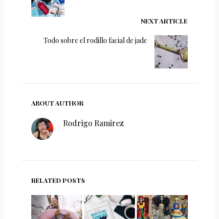
NEXT ARTICLE
Todo sobre el rodillo facial de jade
ABOUT AUTHOR
Rodrigo Ramirez
RELATED POSTS