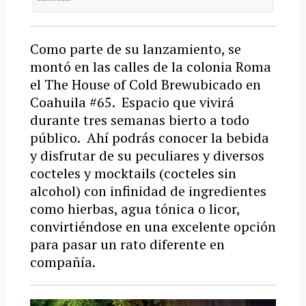
Como parte de su lanzamiento, se
montó en las calles de la colonia Roma
el The House of Cold Brewubicado en
Coahuila #65. Espacio que vivirá
durante tres semanas bierto a todo
público. Ahí podrás conocer la bebida
y disfrutar de su peculiares y diversos
cocteles y mocktails (cocteles sin
alcohol) con infinidad de ingredientes
como hierbas, agua tónica o licor,
convirtiéndose en una excelente opción
para pasar un rato diferente en
compañía.