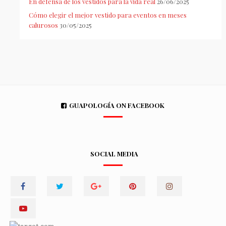
En defensa de los vestidos para la vida real
26/06/2025
Cómo elegir el mejor vestido para eventos en meses
calurosos
30/05/2025
GUAPOLOGÍA ON FACEBOOK
SOCIAL MEDIA