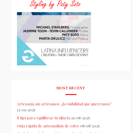
MOST RECENT
Artesanía sin artesanos: ¿la visibilidad que queremos?
12/09/2025
8 tips para equilibrar tu silueta
29/08/2025
Guía rápida de autoanálisis de color
08/08/2025