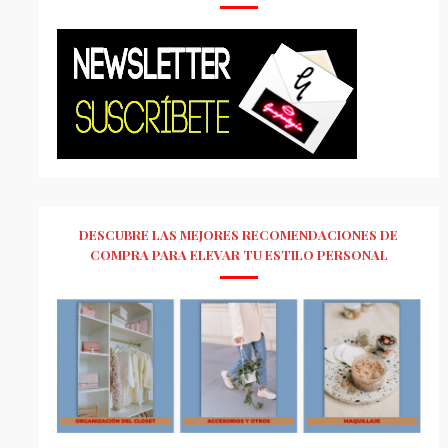
DESCUBRE LAS MEJORES RECOMENDACIONES DE
COMPRA PARA ELEVAR TU ESTILO PERSONAL