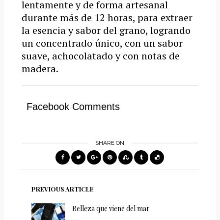
lentamente y de forma artesanal
durante más de 12 horas, para extraer
la esencia y sabor del grano, logrando
un concentrado único, con un sabor
suave, achocolatado y con notas de
madera.
Facebook Comments
SHARE ON
PREVIOUS ARTICLE
Belleza que viene del mar