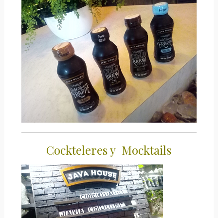
Cockteleres y Mocktails