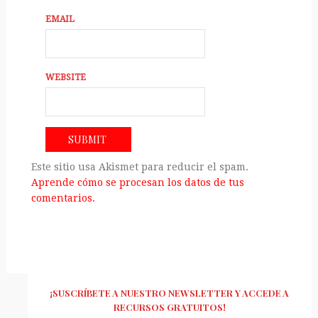
EMAIL
WEBSITE
Este sitio usa Akismet para reducir el spam.
Aprende cómo se procesan los datos de tus
comentarios.
¡SUSCRÍBETE A NUESTRO NEWSLETTER Y ACCEDE A
RECURSOS GRATUITOS!