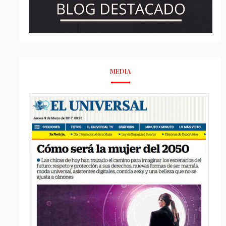
MEDIA