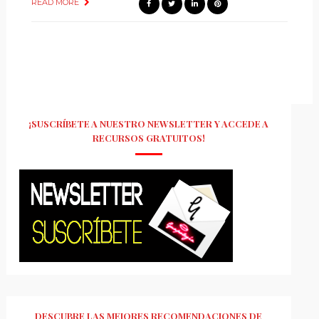
READ MORE
¡SUSCRÍBETE A NUESTRO NEWSLETTER Y ACCEDE A
RECURSOS GRATUITOS!
DESCUBRE LAS MEJORES RECOMENDACIONES DE