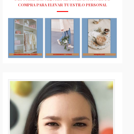
COMPRA PARA ELEVAR TU ESTILO PERSONAL