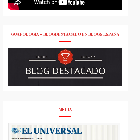
GUAPOLOGÍA – BLOGDESTACADO EN BLOGS ESPAÑA
MEDIA