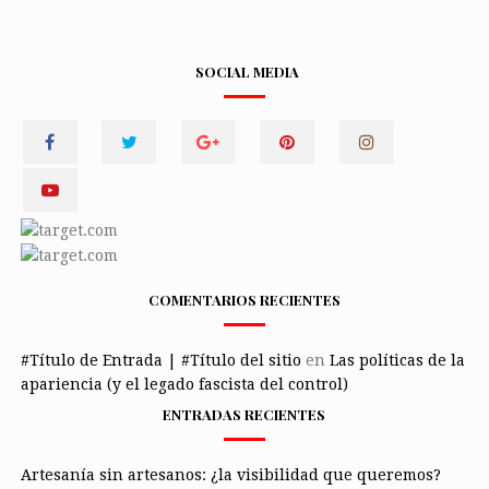
SOCIAL MEDIA
COMENTARIOS RECIENTES
#Título de Entrada | #Título del sitio
en
Las políticas de la
apariencia (y el legado fascista del control)
ENTRADAS RECIENTES
Artesanía sin artesanos: ¿la visibilidad que queremos?