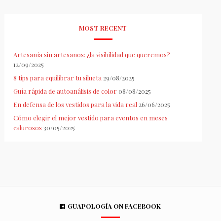
MOST RECENT
Artesanía sin artesanos: ¿la visibilidad que queremos?
12/09/2025
8 tips para equilibrar tu silueta
29/08/2025
Guía rápida de autoanálisis de color
08/08/2025
En defensa de los vestidos para la vida real
26/06/2025
Cómo elegir el mejor vestido para eventos en meses
calurosos
30/05/2025
GUAPOLOGÍA ON FACEBOOK