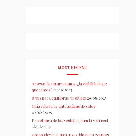
MOST RECENT
Artesanía sin artesanos: ¿la visibilidad que
queremos?
12/09/2025
8 tips para equilibrar tu silueta
29/08/2025
Guía rápida de autoanálisis de color
08/08/2025
En defensa de los vestidos para la vida real
26/06/2025
Cómo elegir el mejor vestido para eventos