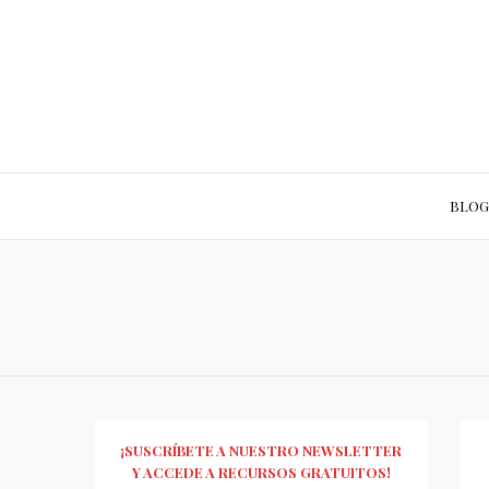
BLOG
¡SUSCRÍBETE A NUESTRO NEWSLETTER
Y ACCEDE A RECURSOS GRATUITOS!