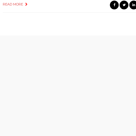
READ MORE