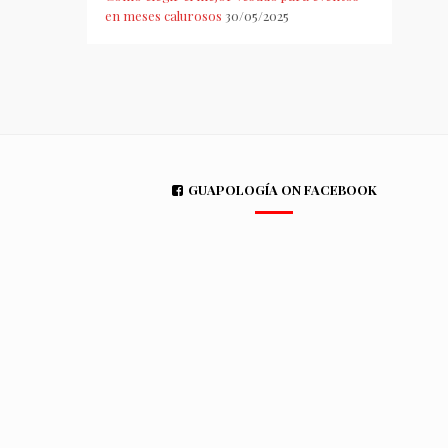
en meses calurosos
30/05/2025
GUAPOLOGÍA ON FACEBOOK