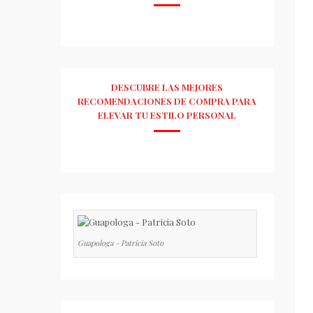
DESCUBRE LAS MEJORES
RECOMENDACIONES DE COMPRA PARA
ELEVAR TU ESTILO PERSONAL
Guapologa - Patricia Soto