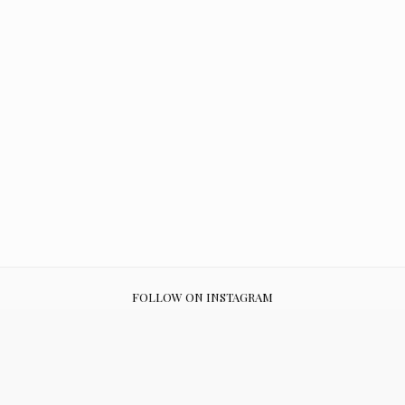
FOLLOW ON INSTAGRAM