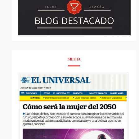
MEDIA