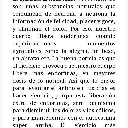
son unas substancias naturales que
comunican de neurona a neurona la
información de felicidad, placer y goce,
y eliminan el dolor. Por eso, nuestro
cuerpo libera endorfinas cuando
experimentamos momentos
agradables como la alegría, un beso,
un abrazo etc.
La buena noticia es que
el ejercicio provoca que nuestro cuerpo
libere más endorfinas, en mayores
dosis de lo normal. Así que lo mejor
para levantar el ánimo en tus días es
hacer ejercicio, porque esta liberación
extra de endorfinas, será buenísima
para disminuir los dolores y los cólicos,
y para mantenernos con el autoestima
súper arriba. El ejercicio más