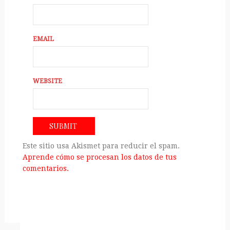
EMAIL
WEBSITE
Este sitio usa Akismet para reducir el spam.
Aprende cómo se procesan los datos de tus
comentarios.