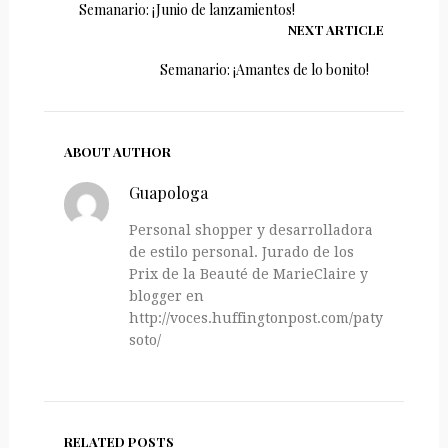
Semanario: ¡Junio de lanzamientos!
NEXT ARTICLE
Semanario: ¡Amantes de lo bonito!
ABOUT AUTHOR
Guapologa
Personal shopper y desarrolladora
de estilo personal. Jurado de los
Prix de la Beauté de MarieClaire y
blogger en
http://voces.huffingtonpost.com/paty-
soto/
RELATED POSTS