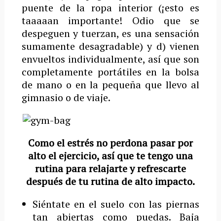
puente de la ropa interior (¡esto es
taaaaan importante! Odio que se
despeguen y tuerzan, es una sensación
sumamente desagradable) y d) vienen
envueltos individualmente, así que son
completamente portátiles en la bolsa
de mano o en la pequeña que llevo al
gimnasio o de viaje.
Como el estrés no perdona pasar por
alto el ejercicio, así que te tengo una
rutina para relajarte y refrescarte
después de tu rutina de alto impacto.
Siéntate en el suelo con las piernas
tan abiertas como puedas. Baja