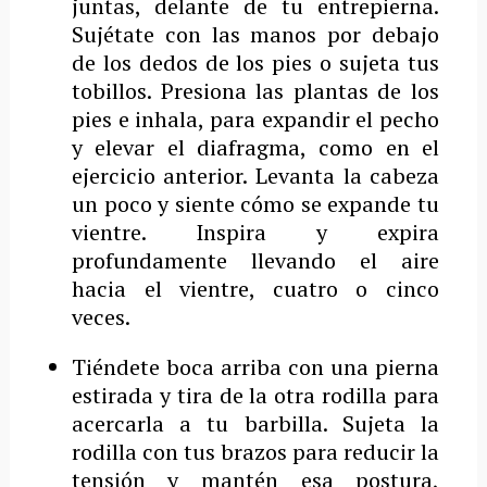
juntas, delante de tu entrepierna.
Sujétate con las manos por debajo
de los dedos de los pies o sujeta tus
tobillos. Presiona las plantas de los
pies e inhala, para expandir el pecho
y elevar el diafragma, como en el
ejercicio anterior. Levanta la cabeza
un poco y siente cómo se expande tu
vientre. Inspira y expira
profundamente llevando el aire
hacia el vientre, cuatro o cinco
veces.
Tiéndete boca arriba con una pierna
estirada y tira de la otra rodilla para
acercarla a tu barbilla. Sujeta la
rodilla con tus brazos para reducir la
tensión y mantén esa postura,