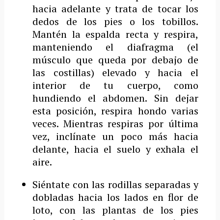
hacia adelante y trata de tocar los
dedos de los pies o los tobillos.
Mantén la espalda recta y respira,
manteniendo el diafragma (el
músculo que queda por debajo de
las costillas) elevado y hacia el
interior de tu cuerpo, como
hundiendo el abdomen. Sin dejar
esta posición, respira hondo varias
veces. Mientras respiras por última
vez, inclínate un poco más hacia
delante, hacia el suelo y exhala el
aire.
Siéntate con las rodillas separadas y
dobladas hacia los lados en flor de
loto, con las plantas de los pies