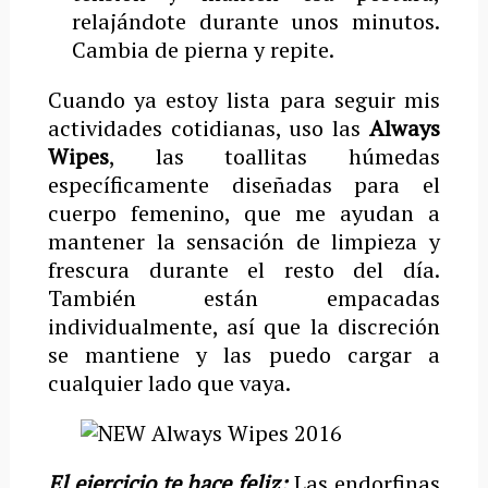
relajándote durante unos minutos.
Cambia de pierna y repite.
Cuando ya estoy lista para seguir mis
actividades cotidianas, uso las
Always
Wipes
, las toallitas húmedas
específicamente diseñadas para el
cuerpo femenino, que me ayudan a
mantener la sensación de limpieza y
frescura durante el resto del día.
También están empacadas
individualmente, así que la discreción
se mantiene y las puedo cargar a
cualquier lado que vaya.
El ejercicio te hace feliz:
Las endorfinas