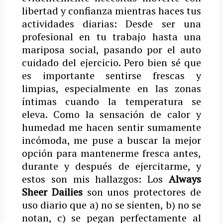
libertad y confianza mientras haces tus
actividades diarias: Desde ser una
profesional en tu trabajo hasta una
mariposa social, pasando por el auto
cuidado del ejercicio. Pero bien sé que
es importante sentirse frescas y
limpias, especialmente en las zonas
íntimas cuando la temperatura se
eleva. Como la sensación de calor y
humedad me hacen sentir sumamente
incómoda, me puse a buscar la mejor
opción para mantenerme fresca antes,
durante y después de ejercitarme, y
estos son mis hallazgos: Los
Always
Sheer Dailies
son unos protectores de
uso diario que a) no se sienten, b) no se
notan, c) se pegan perfectamente al