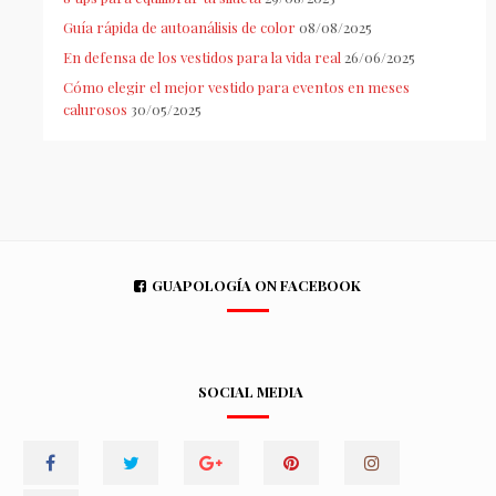
Guía rápida de autoanálisis de color
08/08/2025
En defensa de los vestidos para la vida real
26/06/2025
Cómo elegir el mejor vestido para eventos en meses
calurosos
30/05/2025
GUAPOLOGÍA ON FACEBOOK
SOCIAL MEDIA