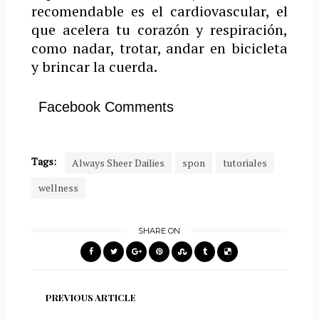
recomendable es el cardiovascular, el
que acelera tu corazón y respiración,
como nadar, trotar, andar en bicicleta
y brincar la cuerda.
Facebook Comments
Tags:
Always Sheer Dailies
spon
tutoriales
wellness
SHARE ON
PREVIOUS ARTICLE