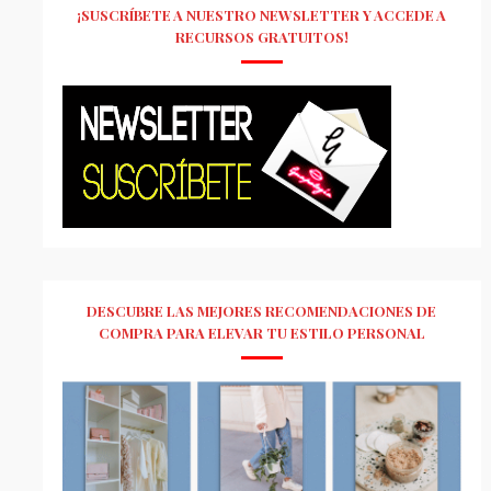
¡SUSCRÍBETE A NUESTRO NEWSLETTER Y ACCEDE A
RECURSOS GRATUITOS!
DESCUBRE LAS MEJORES RECOMENDACIONES DE
COMPRA PARA ELEVAR TU ESTILO PERSONAL