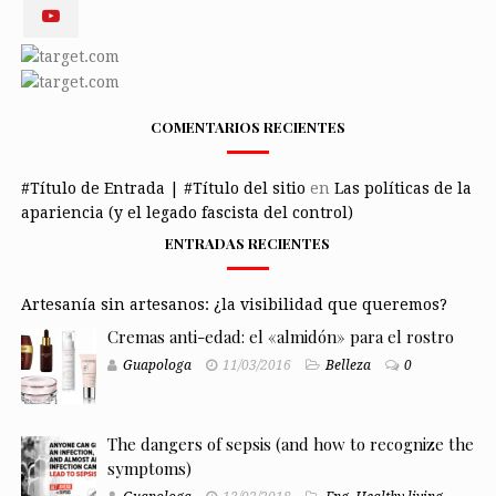
COMENTARIOS RECIENTES
#Título de Entrada | #Título del sitio
en
Las políticas de la
apariencia (y el legado fascista del control)
ENTRADAS RECIENTES
Artesanía sin artesanos: ¿la visibilidad que queremos?
Cremas anti-edad: el «almidón» para el rostro
Guapologa
11/03/2016
Belleza
0
The dangers of sepsis (and how to recognize the
symptoms)