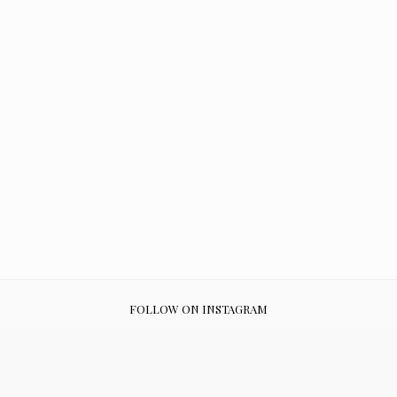
FOLLOW ON INSTAGRAM