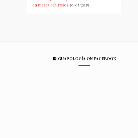
en meses calurosos
30/05/2025
GUAPOLOGÍA ON FACEBOOK