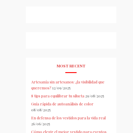
MOST RECENT
Artesanía sin artesanos: ¿la visibilidad que
queremos?
12/09/2025
8 tips para equilibrar tu silueta
29/08/2025
Guía rápida de autoanálisis de color
08/08/2025
En defensa de los vestidos para la vida real
26/06/2025
Cómo elegir el mejor vestido para eventos