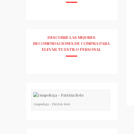
DESCUBRE LAS MEJORES
RECOMENDACIONES DE COMPRA PARA
ELEVAR TU ESTILO PERSONAL
Guapologa - Patricia Soto