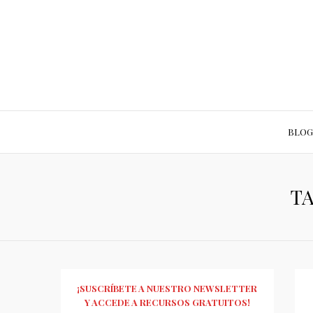
BLOG
TA
¡SUSCRÍBETE A NUESTRO NEWSLETTER
Y ACCEDE A RECURSOS GRATUITOS!