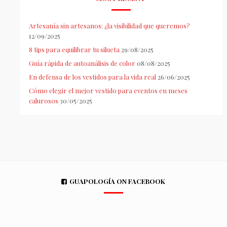
Artesanía sin artesanos: ¿la visibilidad que queremos?
12/09/2025
8 tips para equilibrar tu silueta
29/08/2025
Guía rápida de autoanálisis de color
08/08/2025
En defensa de los vestidos para la vida real
26/06/2025
Cómo elegir el mejor vestido para eventos en meses
calurosos
30/05/2025
GUAPOLOGÍA ON FACEBOOK