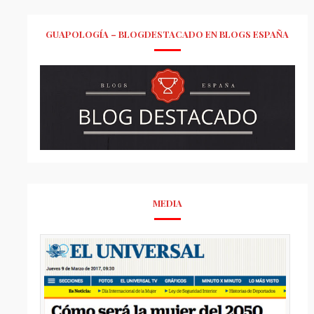
GUAPOLOGÍA – BLOGDESTACADO EN BLOGS ESPAÑA
MEDIA