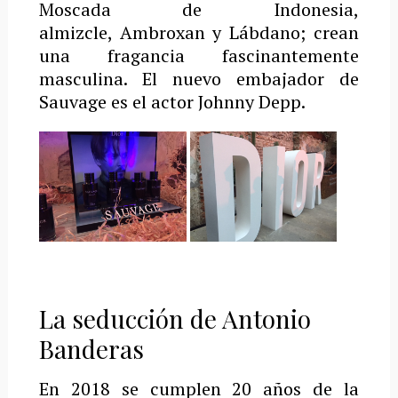
Moscada de Indonesia,
almizcle, Ambroxan y Lábdano; crean
una fragancia fascinantemente
masculina. El nuevo embajador de
Sauvage es el actor Johnny Depp.
La seducción de Antonio
Banderas
En 2018 se cumplen 20 años de la