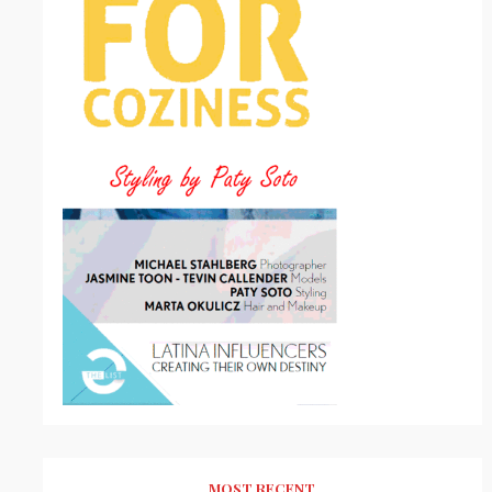
MOST RECENT