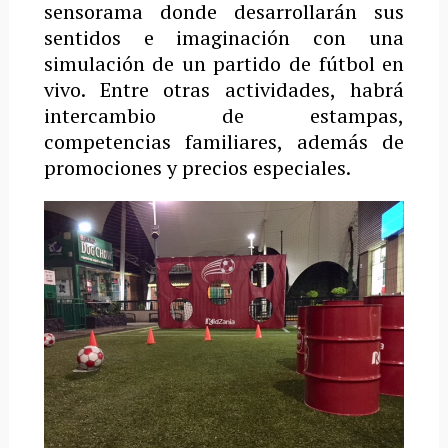
sensorama donde desarrollarán sus
sentidos e imaginación con una
simulación de un partido de fútbol en
vivo. Entre otras actividades, habrá
intercambio de estampas,
competencias familiares, además de
promociones y precios especiales.