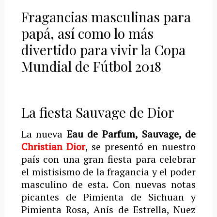
Fragancias masculinas para
papá, así como lo más
divertido para vivir la Copa
Mundial de Fútbol 2018
La fiesta Sauvage de Dior
La nueva
Eau de Parfum, Sauvage, de
Christian Dior
, se presentó en nuestro
país con una gran fiesta para celebrar
el mistisismo de la fragancia y el poder
masculino de esta. Con nuevas notas
picantes de Pimienta de Sichuan y
Pimienta Rosa, Anís de Estrella, Nuez