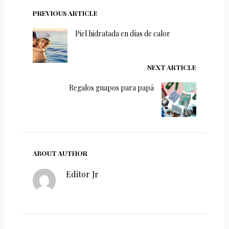
PREVIOUS ARTICLE
Piel hidratada en días de calor
NEXT ARTICLE
Regalos guapos para papá
ABOUT AUTHOR
Editor Jr