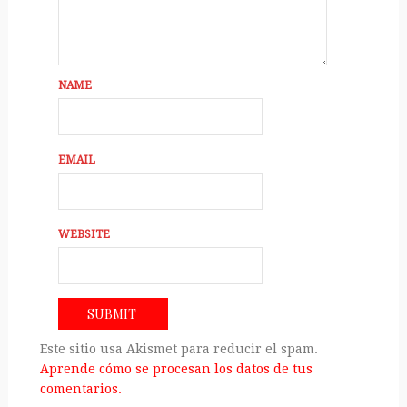
NAME
EMAIL
WEBSITE
Este sitio usa Akismet para reducir el spam.
Aprende cómo se procesan los datos de tus
comentarios.