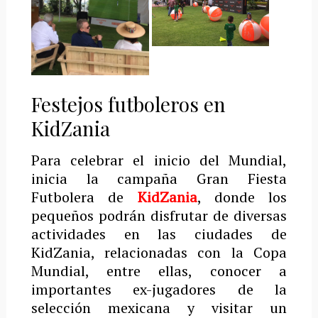
Festejos futboleros en
KidZania
Para celebrar el inicio del Mundial,
inicia la campaña Gran Fiesta
Futbolera de
KidZania
, donde los
pequeños podrán disfrutar de diversas
actividades en las ciudades de
KidZania, relacionadas con la Copa
Mundial, entre ellas, conocer a
importantes ex-jugadores de la
selección mexicana y visitar un