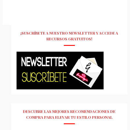
¡SUSCRÍBETE A NUESTRO NEWSLETTER Y ACCEDE A
RECURSOS GRATUITOS!
DESCUBRE LAS MEJORES RECOMENDACIONES DE
COMPRA PARA ELEVAR TU ESTILO PERSONAL