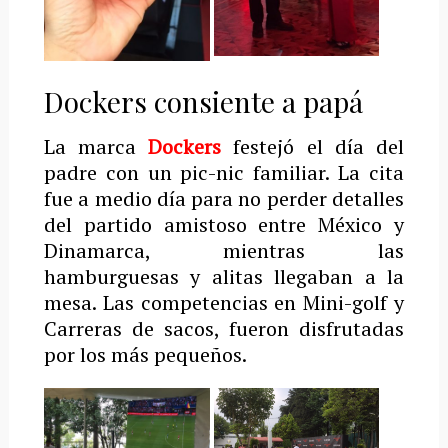
Dockers consiente a papá
La marca
Dockers
festejó el día del
padre con un pic-nic familiar. La cita
fue a medio día para no perder detalles
del partido amistoso entre México y
Dinamarca, mientras las
hamburguesas y alitas llegaban a la
mesa. Las competencias en Mini-golf y
Carreras de sacos, fueron disfrutadas
por los más pequeños.