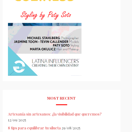
MOST RECENT
Artesanía sin artesanos: ¿la visibilidad que queremos?
12/09/2025
8 tips para equilibrar tu silueta
29/08/2025