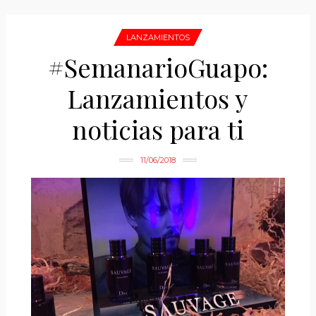
LANZAMIENTOS
#SemanarioGuapo:
Lanzamientos y
noticias para ti
11/06/2018