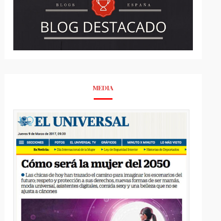
MEDIA