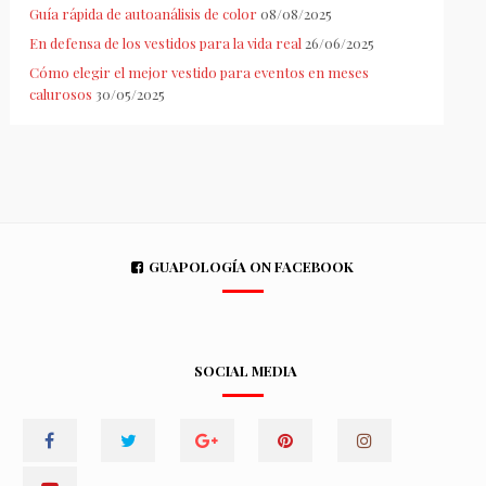
Guía rápida de autoanálisis de color
08/08/2025
En defensa de los vestidos para la vida real
26/06/2025
Cómo elegir el mejor vestido para eventos en meses
calurosos
30/05/2025
GUAPOLOGÍA ON FACEBOOK
SOCIAL MEDIA