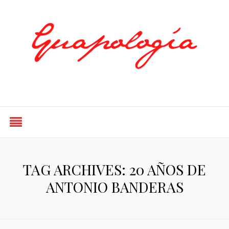
Styled by Paty
TAG ARCHIVES: 20 AÑOS DE
ANTONIO BANDERAS