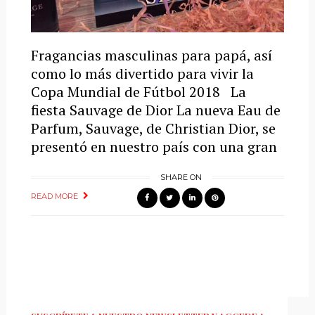
Fragancias masculinas para papá, así
como lo más divertido para vivir la
Copa Mundial de Fútbol 2018 La
fiesta Sauvage de Dior La nueva Eau de
Parfum, Sauvage, de Christian Dior, se
presentó en nuestro país con una gran
SHARE ON
READ MORE