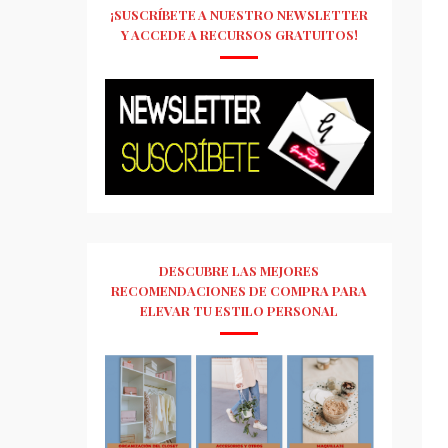
¡SUSCRÍBETE A NUESTRO NEWSLETTER
Y ACCEDE A RECURSOS GRATUITOS!
DESCUBRE LAS MEJORES
RECOMENDACIONES DE COMPRA PARA
ELEVAR TU ESTILO PERSONAL