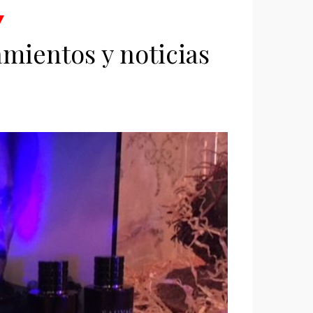
ientos y noticias