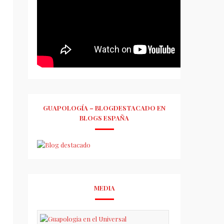
GUAPOLOGÍA – BLOGDESTACADO EN
BLOGS ESPAÑA
MEDIA