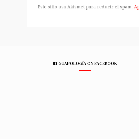
Este sitio usa Akismet para reducir el spam.
Ap
GUAPOLOGÍA ON FACEBOOK