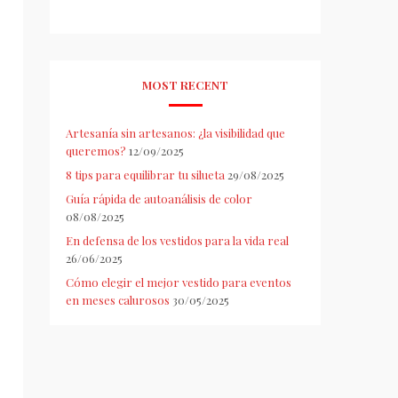
MOST RECENT
Artesanía sin artesanos: ¿la visibilidad que
queremos?
12/09/2025
8 tips para equilibrar tu silueta
29/08/2025
Guía rápida de autoanálisis de color
08/08/2025
En defensa de los vestidos para la vida real
26/06/2025
Cómo elegir el mejor vestido para eventos
en meses calurosos
30/05/2025