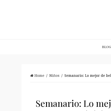
BLOG
Home
/
Niños
/ Semanario: Lo mejor de bel
Semanario: Lo mej