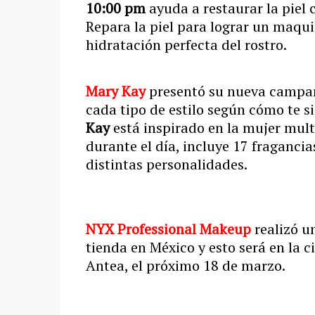
10:00 pm
ayuda a restaurar la piel
Repara la piel para lograr un maquil
hidratación perfecta del rostro.
Mary Kay
presentó su nueva campañ
cada tipo de estilo según cómo te si
Kay
está inspirado en la mujer mult
durante el día, incluye 17 fraganci
distintas personalidades.
NYX Professional Makeup
realizó u
tienda en México y esto será en la 
Antea, el próximo 18 de marzo.