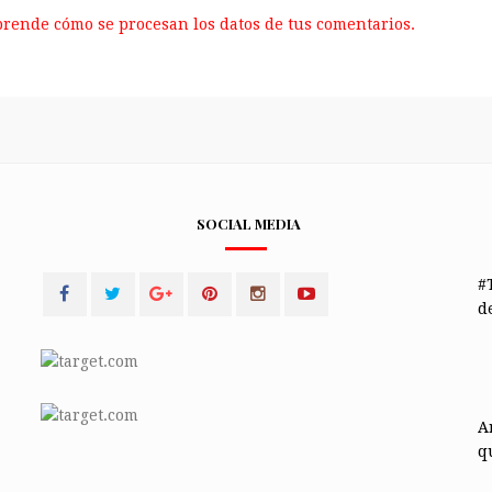
rende cómo se procesan los datos de tus comentarios.
SOCIAL MEDIA
#
de
A
q