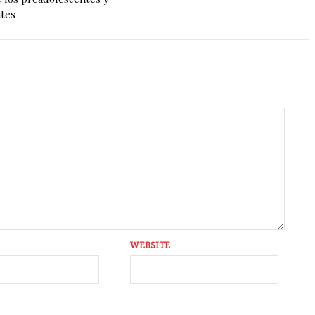
tes
WEBSITE