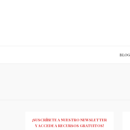
BLOG
¡SUSCRÍBETE A NUESTRO NEWSLETTER
Y ACCEDE A RECURSOS GRATUITOS!