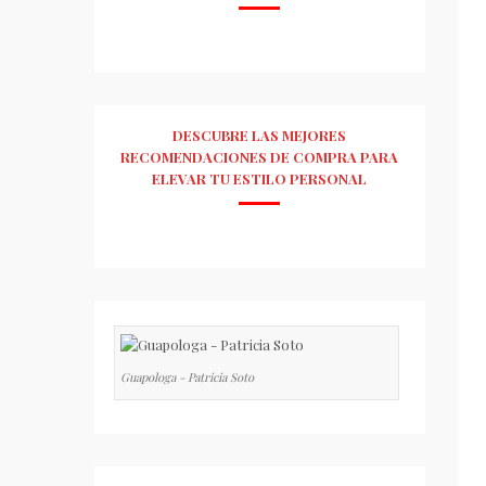
DESCUBRE LAS MEJORES
RECOMENDACIONES DE COMPRA PARA
ELEVAR TU ESTILO PERSONAL
Guapologa - Patricia Soto