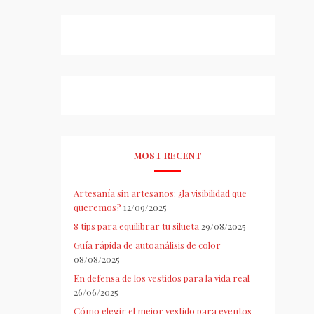
MOST RECENT
Artesanía sin artesanos: ¿la visibilidad que
queremos?
12/09/2025
8 tips para equilibrar tu silueta
29/08/2025
Guía rápida de autoanálisis de color
08/08/2025
En defensa de los vestidos para la vida real
26/06/2025
Cómo elegir el mejor vestido para eventos