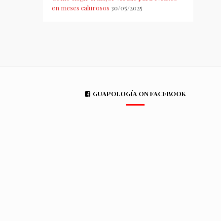
en meses calurosos
30/05/2025
GUAPOLOGÍA ON FACEBOOK