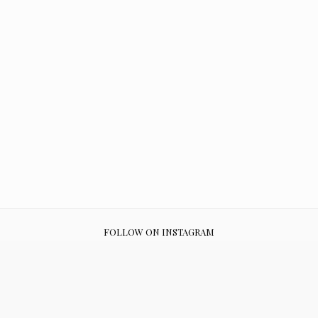
FOLLOW ON INSTAGRAM