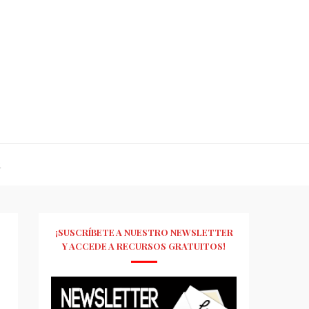
R
¡SUSCRÍBETE A NUESTRO NEWSLETTER
Y ACCEDE A RECURSOS GRATUITOS!