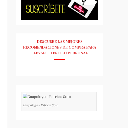
DESCUBRE LAS MEJORES
RECOMENDACIONES DE COMPRA PARA
ELEVAR TU ESTILO PERSONAL
Guapologa - Patricia Soto