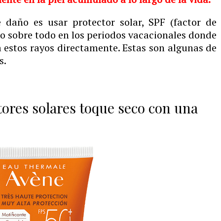
 daño es usar protector solar, SPF (factor de
ero sobre todo en los periodos vacacionales donde
estos rayos directamente. Estas son algunas de
s.
ores solares toque seco con una