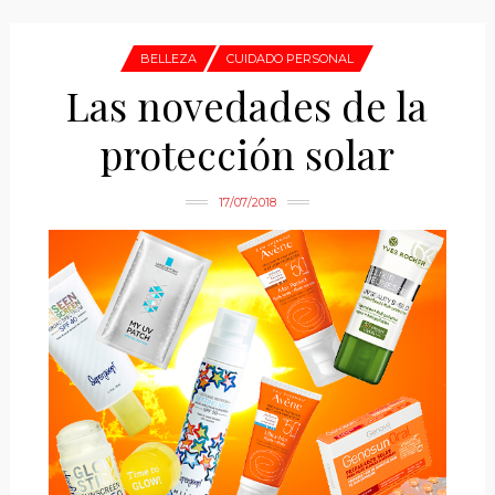
BELLEZA
CUIDADO PERSONAL
Las novedades de la
protección solar
17/07/2018