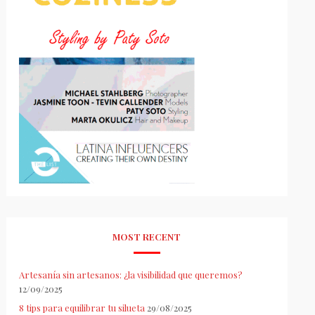
MOST RECENT
Artesanía sin artesanos: ¿la visibilidad que queremos?
12/09/2025
8 tips para equilibrar tu silueta
29/08/2025