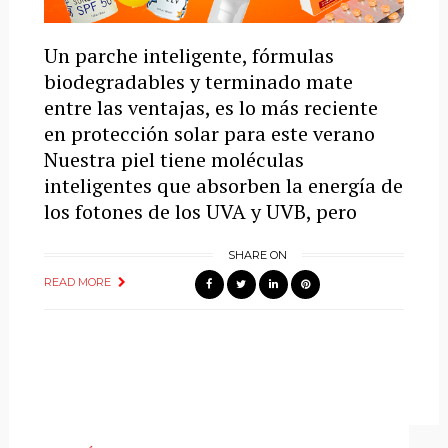
Un parche inteligente, fórmulas
biodegradables y terminado mate
entre las ventajas, es lo más reciente
en protección solar para este verano
Nuestra piel tiene moléculas
inteligentes que absorben la energía de
los fotones de los UVA y UVB, pero
SHARE ON
READ MORE