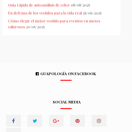
Guía rápida de autoanálisis de color
08/08/2025
En defensa de los vestidos para la vida real
26/06/2025
Cómo elegir el mejor vestido para eventos en meses
calurosos
30/05/2025
GUAPOLOGÍA ON FACEBOOK
SOCIAL MEDIA