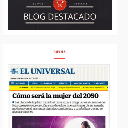
MEDIA