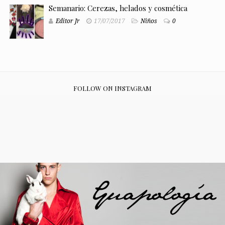
Semanario: Cerezas, helados y cosmética
Editor Jr
17/07/2017
Niños
0
FOLLOW ON INSTAGRAM