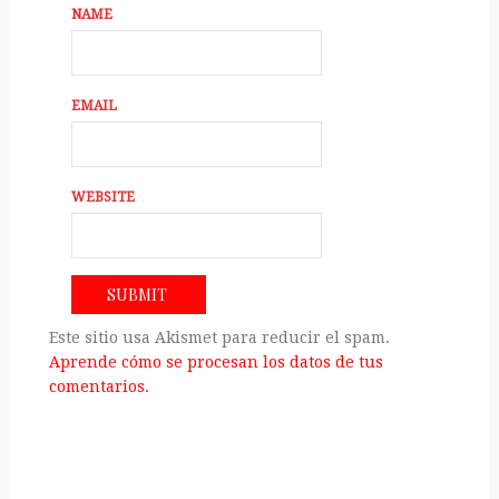
NAME
EMAIL
WEBSITE
Este sitio usa Akismet para reducir el spam.
Aprende cómo se procesan los datos de tus
comentarios.