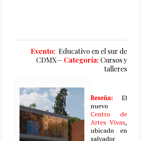
Evento:
Educativo en el sur de
CDMX—
Categoría:
Cursos y
talleres
Reseña:
El
nuevo
Centro de
Artes Vivas
,
ubicado en
salvador