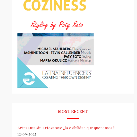
MOST RECENT
Artesanía sin artesanos: ¿la visibilidad que queremos?
12/09/2025