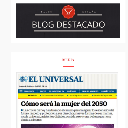
MEDIA