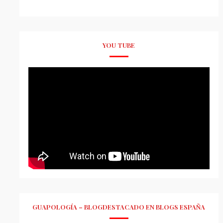
YOU TUBE
GUAPOLOGÍA – BLOGDESTACADO EN BLOGS ESPAÑA