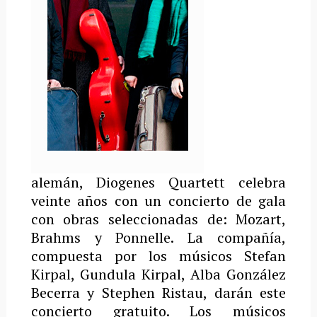
alemán,
Diogenes
Quartett celebra
veinte años con un concierto de gala
con obras seleccionadas de: Mozart,
Brahms y Ponnelle. La compañía,
compuesta por los músicos Stefan
Kirpal, Gundula Kirpal, Alba González
Becerra y Stephen Ristau, darán este
concierto gratuito. Los músicos