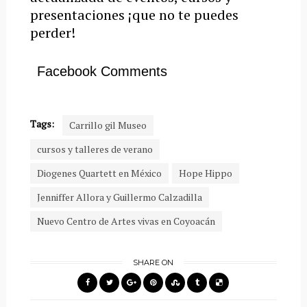
presentaciones ¡que no te puedes
perder!
Facebook Comments
Tags:
Carrillo gil Museo
cursos y talleres de verano
Diogenes Quartett en México
Hope Hippo
Jenniffer Allora y Guillermo Calzadilla
Nuevo Centro de Artes vivas en Coyoacán
SHARE ON