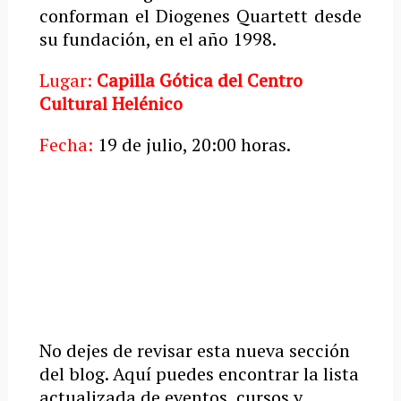
conforman el Diogenes Quartett desde
su fundación, en el año 1998.
Lugar:
Capilla Gótica del
Centro
Cultural Helénico
Fecha:
19 de julio, 20:00 horas.
No dejes de revisar esta nueva sección
del blog. Aquí puedes encontrar la lista
actualizada de eventos, cursos y