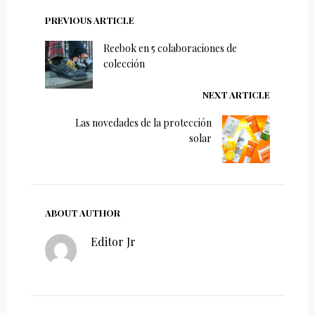
PREVIOUS ARTICLE
Reebok en 5 colaboraciones de
colección
NEXT ARTICLE
Las novedades de la protección
solar
ABOUT AUTHOR
Editor Jr