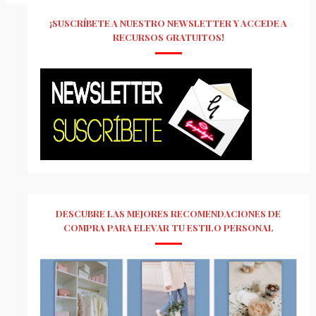
¡SUSCRÍBETE A NUESTRO NEWSLETTER Y ACCEDE A
RECURSOS GRATUITOS!
DESCUBRE LAS MEJORES RECOMENDACIONES DE
COMPRA PARA ELEVAR TU ESTILO PERSONAL