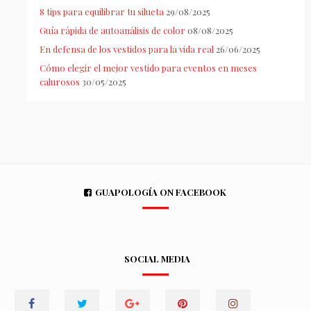
8 tips para equilibrar tu silueta
29/08/2025
Guía rápida de autoanálisis de color
08/08/2025
En defensa de los vestidos para la vida real
26/06/2025
Cómo elegir el mejor vestido para eventos en meses
calurosos
30/05/2025
GUAPOLOGÍA ON FACEBOOK
SOCIAL MEDIA