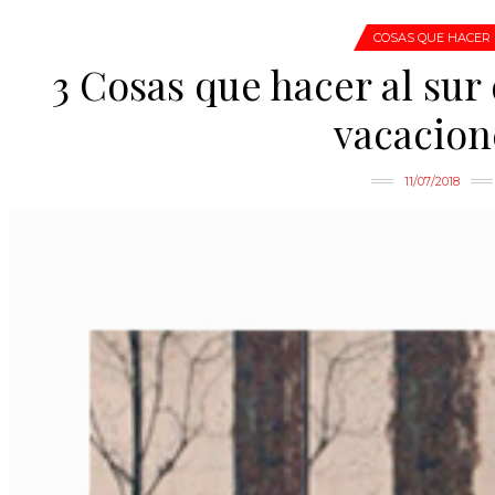
COSAS QUE HACER
3 Cosas que hacer al sur
vacacion
11/07/2018