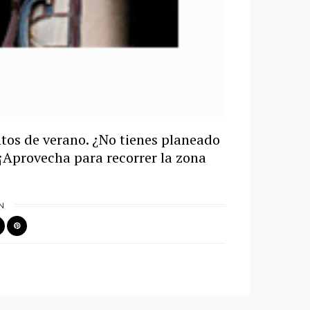
ntos de verano. ¿No tienes planeado
 ¡Aprovecha para recorrer la zona
N