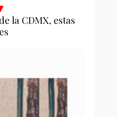
 de la CDMX, estas
es