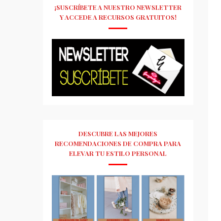
¡SUSCRÍBETE A NUESTRO NEWSLETTER
Y ACCEDE A RECURSOS GRATUITOS!
DESCUBRE LAS MEJORES
RECOMENDACIONES DE COMPRA PARA
ELEVAR TU ESTILO PERSONAL