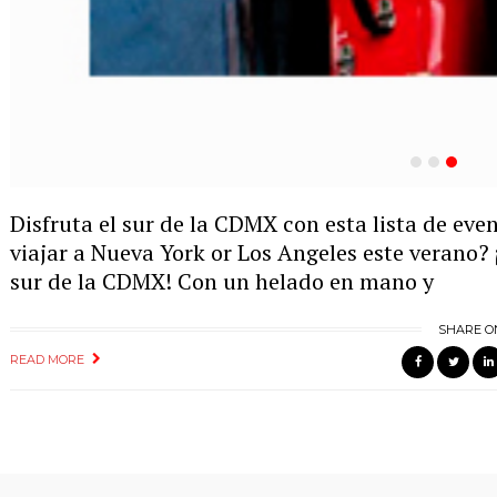
Disfruta el sur de la CDMX con esta lista de eve
viajar a Nueva York or Los Angeles este verano?
sur de la CDMX! Con un helado en mano y
SHARE O
READ MORE