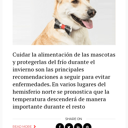
Cuidar la alimentación de las mascotas
y protegerlas del frío durante el
invierno son las principales
recomendaciones a seguir para evitar
enfermedades. En varios lugares del
hemisferio norte se pronostica que la
temperatura descenderá de manera
importante durante el resto
SHARE ON
READ MORE