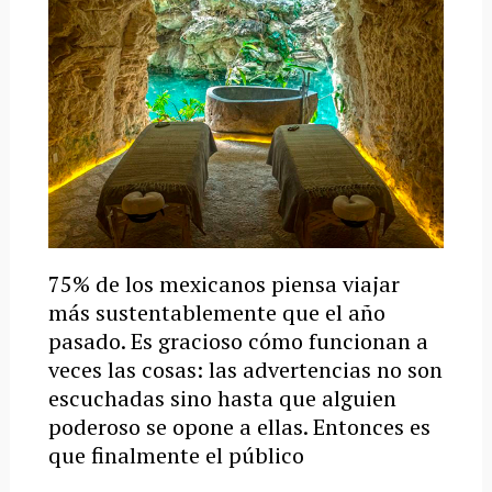
75% de los mexicanos piensa viajar
más sustentablemente que el año
pasado. Es gracioso cómo funcionan a
veces las cosas: las advertencias no son
escuchadas sino hasta que alguien
poderoso se opone a ellas. Entonces es
que finalmente el público