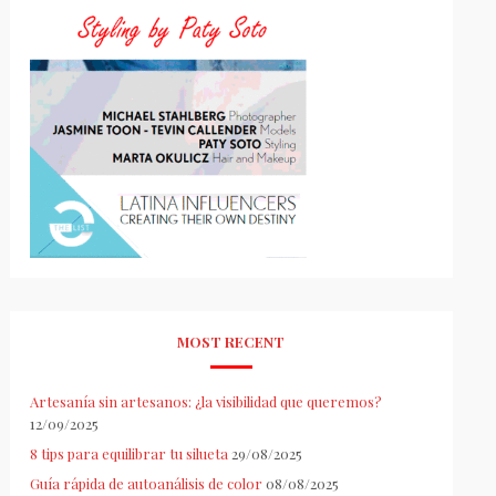
MOST RECENT
Artesanía sin artesanos: ¿la visibilidad que queremos?
12/09/2025
8 tips para equilibrar tu silueta
29/08/2025
Guía rápida de autoanálisis de color
08/08/2025