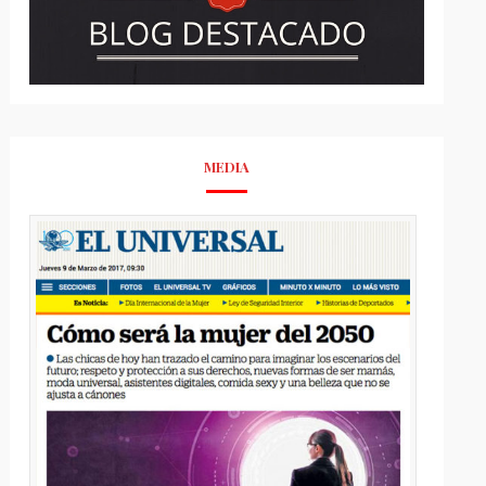
MEDIA