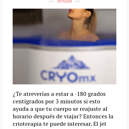
07/11/2019
¿Te atreverías a estar a -180 grados
centígrados por 3 minutos si esto
ayuda a que tu cuerpo se reajuste al
horario después de viajar? Entonces la
crioterapia te puede interesar. El jet