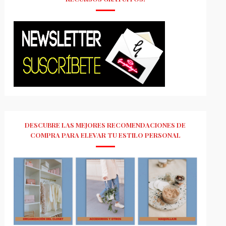
DESCUBRE LAS MEJORES RECOMENDACIONES DE
COMPRA PARA ELEVAR TU ESTILO PERSONAL