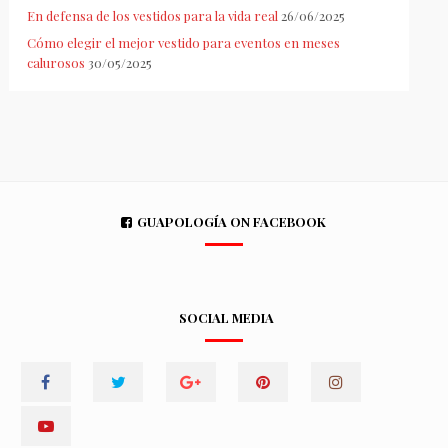
En defensa de los vestidos para la vida real
26/06/2025
Cómo elegir el mejor vestido para eventos en meses
calurosos
30/05/2025
GUAPOLOGÍA ON FACEBOOK
SOCIAL MEDIA