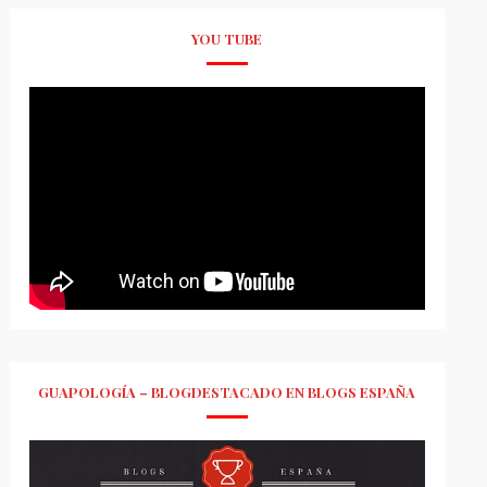
YOU TUBE
GUAPOLOGÍA – BLOGDESTACADO EN BLOGS ESPAÑA