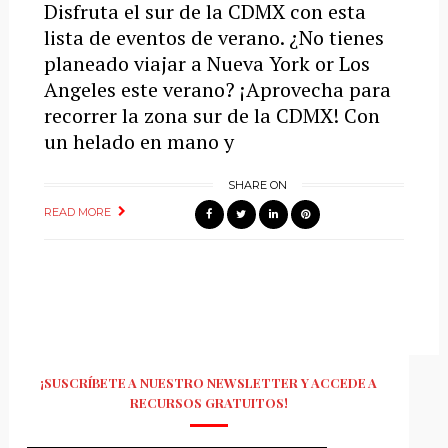
Disfruta el sur de la CDMX con esta
lista de eventos de verano. ¿No tienes
planeado viajar a Nueva York or Los
Angeles este verano? ¡Aprovecha para
recorrer la zona sur de la CDMX! Con
un helado en mano y
SHARE ON
READ MORE
¡SUSCRÍBETE A NUESTRO NEWSLETTER Y ACCEDE A
RECURSOS GRATUITOS!