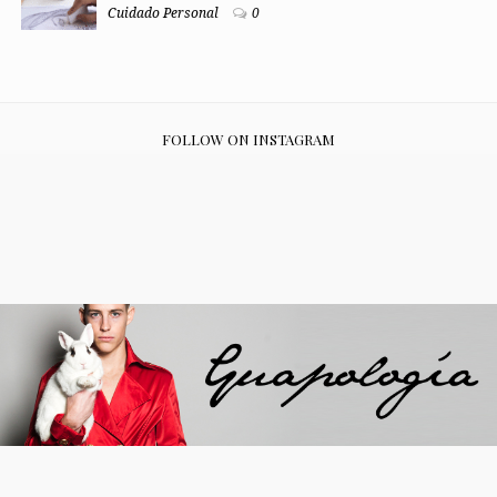
Cuidado Personal
0
FOLLOW ON INSTAGRAM