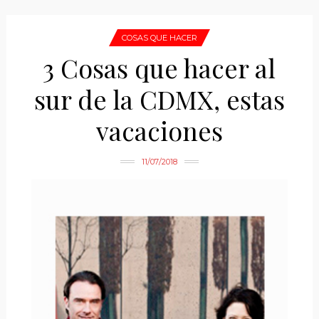
COSAS QUE HACER
3 Cosas que hacer al
sur de la CDMX, estas
vacaciones
11/07/2018