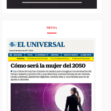
MEDIA