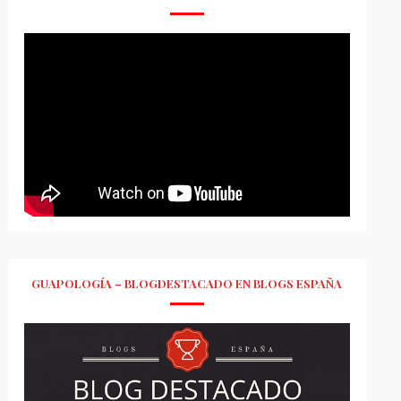
GUAPOLOGÍA – BLOGDESTACADO EN BLOGS ESPAÑA