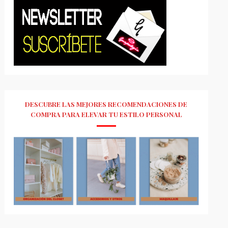
DESCUBRE LAS MEJORES RECOMENDACIONES DE
COMPRA PARA ELEVAR TU ESTILO PERSONAL