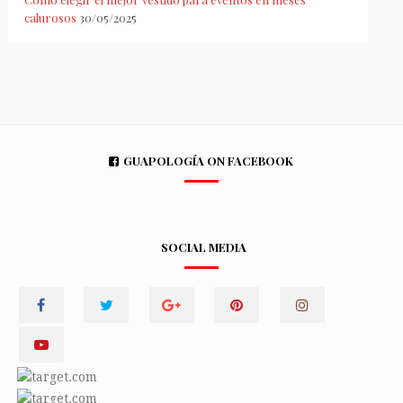
calurosos
30/05/2025
GUAPOLOGÍA ON FACEBOOK
SOCIAL MEDIA