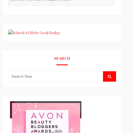
SEARCH